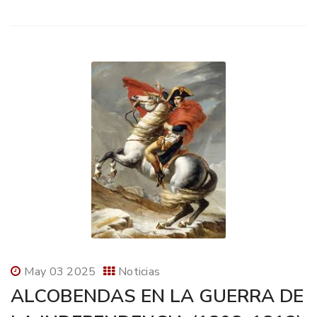
May 03 2025
Noticias
ALCOBENDAS EN LA GUERRA DE