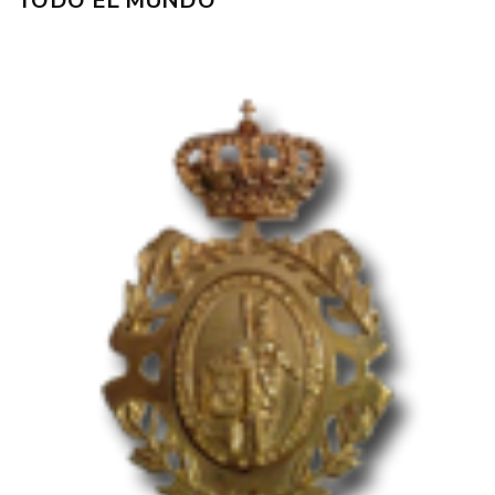
TODO EL MUNDO