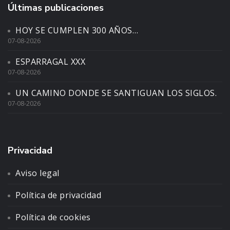
Últimas publicaciones
HOY SE CUMPLEN 300 AÑOS…
07-08-2026
ESPARRAGAL XXX
07-08-2026
UN CAMINO DONDE SE SANTIGUAN LOS SIGLOS.
07-08-2026
Privacidad
Aviso legal
Política de privacidad
Política de cookies