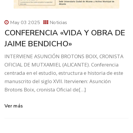
May 03 2025
Noticias
CONFERENCIA «VIDA Y OBRA DE
JAIME BENDICHO»
INTERVIENE ASUNCIÓN BROTONS BOIX, CRONISTA
OFICIAL DE MUTXAMIEL (ALICANTE). Conferencia
centrada en el estudio, estructura e historia de este
manuscrito del siglo XVII. Itervienen: Asunción
Brotons Boix, cronista Oficial de[…]
Ver más