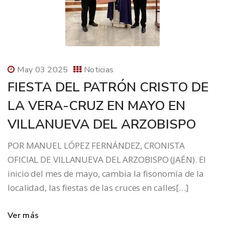
May 03 2025
Noticias
FIESTA DEL PATRÓN CRISTO DE
LA VERA-CRUZ EN MAYO EN
VILLANUEVA DEL ARZOBISPO
POR MANUEL LÓPEZ FERNÁNDEZ, CRONISTA
OFICIAL DE VILLANUEVA DEL ARZOBISPO (JAÉN). El
inicio del mes de mayo, cambia la fisonomía de la
localidad, las fiestas de las cruces en calles[…]
Ver más