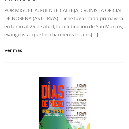
POR MIGUEL A. FUENTE CALLEJA, CRONISTA OFICIAL
DE NOREÑA (ASTURIAS). Tiene lugar cada primavera
en torno al 25 de abril, la celebración de San Marcos,
evangelista que los chacineros locales[…]
Ver más