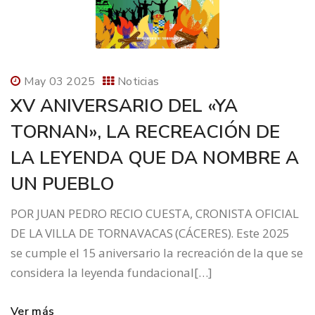
May 03 2025
Noticias
XV ANIVERSARIO DEL «YA
TORNAN», LA RECREACIÓN DE
LA LEYENDA QUE DA NOMBRE A
UN PUEBLO
POR JUAN PEDRO RECIO CUESTA, CRONISTA OFICIAL
DE LA VILLA DE TORNAVACAS (CÁCERES). Este 2025
se cumple el 15 aniversario la recreación de la que se
considera la leyenda fundacional[…]
Ver más