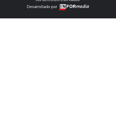
Desarrollado por