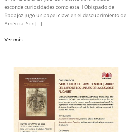
esconde curiosidades como esta. l Obispado de
Badajoz jugó un papel clave en el descubrimiento de
América. Son[…]
Ver más