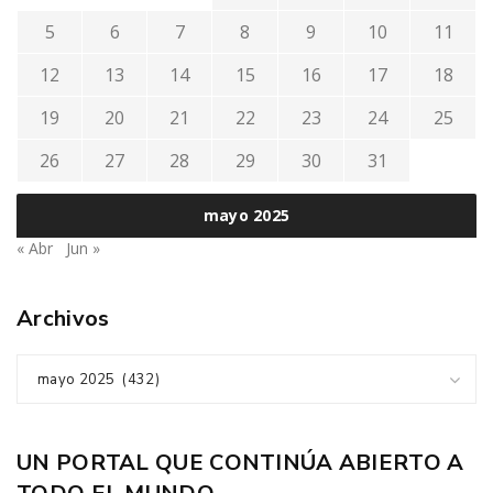
5
6
7
8
9
10
11
12
13
14
15
16
17
18
19
20
21
22
23
24
25
26
27
28
29
30
31
mayo 2025
« Abr
Jun »
Archivos
mayo 2025 (432)
UN PORTAL QUE CONTINÚA ABIERTO A