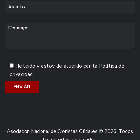
He leído y estoy de acuerdo con la
Política de
privacidad
Asociación Nacional de Cronistas Oficiales © 2026. Todos
los derechos reservados.