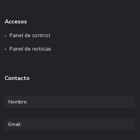
Accesos
Panel de control
Panel de noticias
Contacto