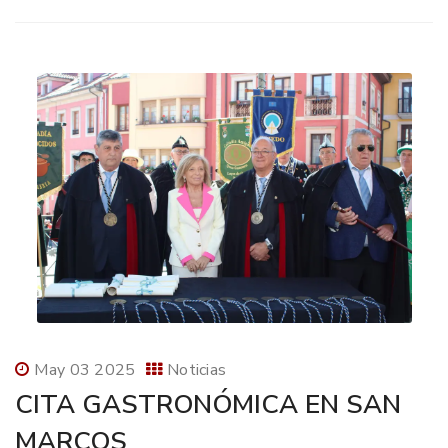
May 03 2025
Noticias
CITA GASTRONÓMICA EN SAN
MARCOS