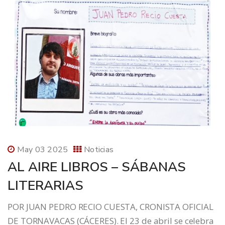
May 03 2025
Noticias
AL AIRE LIBROS – SÁBANAS
LITERARIAS
POR JUAN PEDRO RECIO CUESTA, CRONISTA OFICIAL
DE TORNAVACAS (CÁCERES). El 23 de abril se celebra