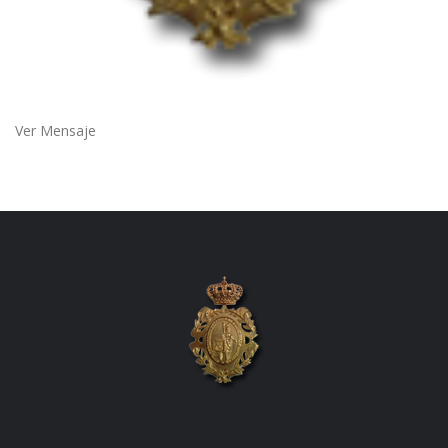
Ver Mensaje