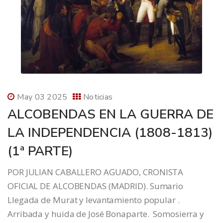
May 03 2025
Noticias
ALCOBENDAS EN LA GUERRA DE
LA INDEPENDENCIA (1808-1813)
(1ª PARTE)
POR JULIAN CABALLERO AGUADO, CRONISTA
OFICIAL DE ALCOBENDAS (MADRID). Sumario
Llegada de Murat y levantamiento popular .
Arribada y huida de José Bonaparte. Somosierra y