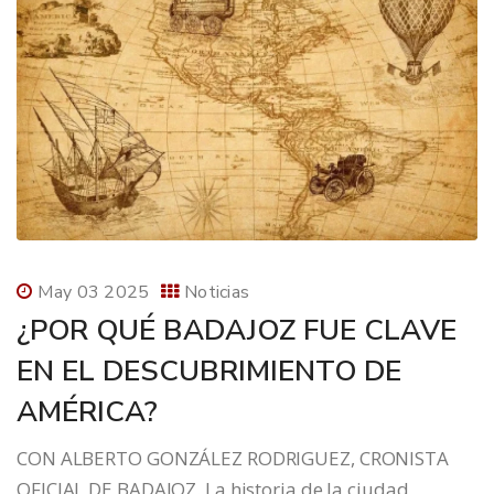
May 03 2025
Noticias
¿POR QUÉ BADAJOZ FUE CLAVE
EN EL DESCUBRIMIENTO DE
AMÉRICA?
CON ALBERTO GONZÁLEZ RODRIGUEZ, CRONISTA
OFICIAL DE BADAJOZ. La historia de la ciudad