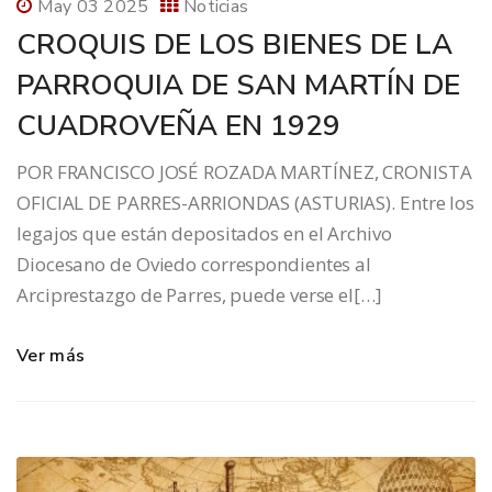
May 03 2025
Noticias
CROQUIS DE LOS BIENES DE LA
PARROQUIA DE SAN MARTÍN DE
CUADROVEÑA EN 1929
POR FRANCISCO JOSÉ ROZADA MARTÍNEZ, CRONISTA
OFICIAL DE PARRES-ARRIONDAS (ASTURIAS). Entre los
legajos que están depositados en el Archivo
Diocesano de Oviedo correspondientes al
Arciprestazgo de Parres, puede verse el[…]
Ver más