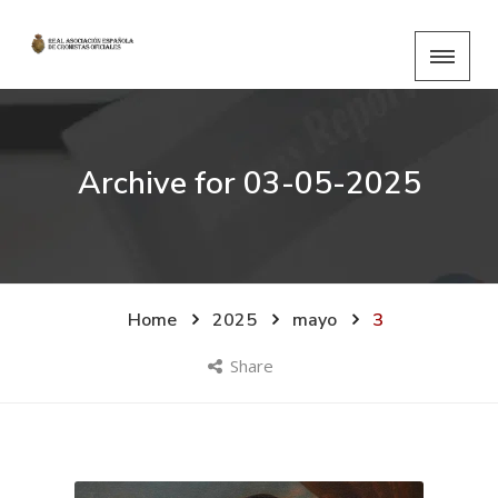
Archive for
03-05-2025
Home
2025
mayo
3
Share