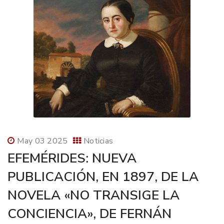
May 03 2025
Noticias
EFEMÉRIDES: NUEVA
PUBLICACIÓN, EN 1897, DE LA
NOVELA «NO TRANSIGE LA
CONCIENCIA», DE FERNÁN