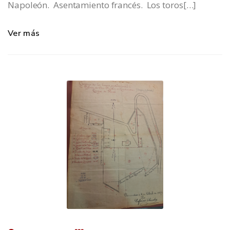
Napoleón. Asentamiento francés. Los toros[…]
Ver más