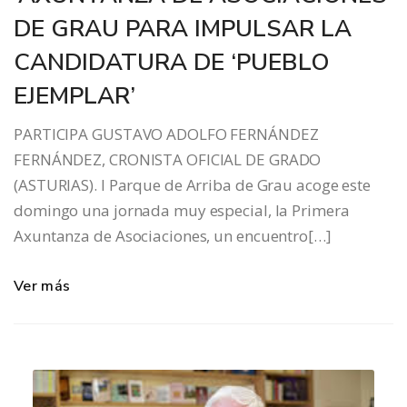
DE GRAU PARA IMPULSAR LA
CANDIDATURA DE ‘PUEBLO
EJEMPLAR’
PARTICIPA GUSTAVO ADOLFO FERNÁNDEZ
FERNÁNDEZ, CRONISTA OFICIAL DE GRADO
(ASTURIAS). l Parque de Arriba de Grau acoge este
domingo una jornada muy especial, la Primera
Axuntanza de Asociaciones, un encuentro[…]
Ver más