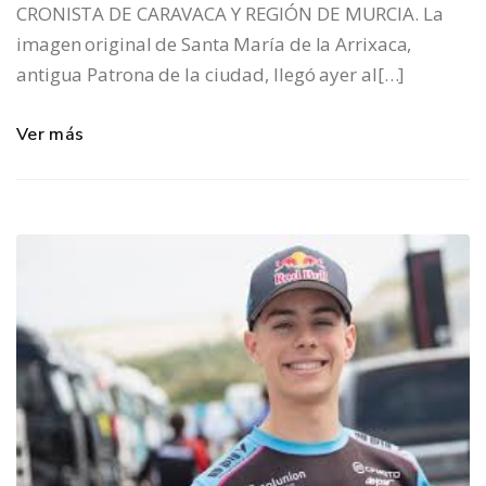
CRONISTA DE CARAVACA Y REGIÓN DE MURCIA. La
imagen original de Santa María de la Arrixaca,
antigua Patrona de la ciudad, llegó ayer al[…]
Ver más