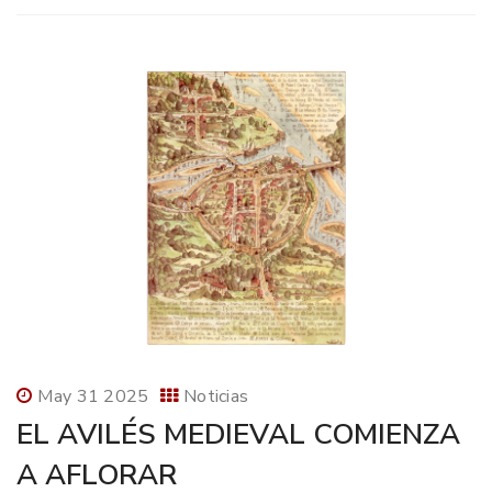
May 31 2025
Noticias
EL AVILÉS MEDIEVAL COMIENZA
A AFLORAR