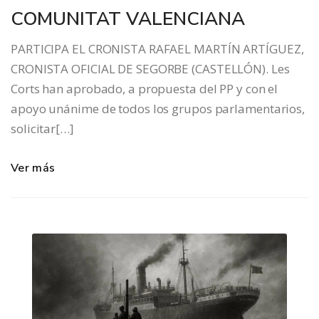
COMUNITAT VALENCIANA
PARTICIPA EL CRONISTA RAFAEL MARTÍN ARTÍGUEZ,
CRONISTA OFICIAL DE SEGORBE (CASTELLÓN). Les
Corts han aprobado, a propuesta del PP y con el
apoyo unánime de todos los grupos parlamentarios,
solicitar[…]
Ver más