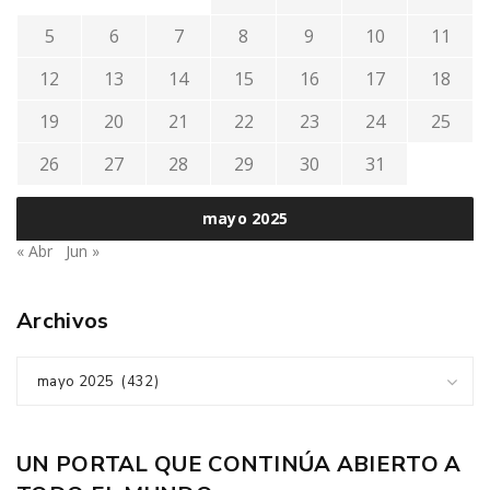
5
6
7
8
9
10
11
12
13
14
15
16
17
18
19
20
21
22
23
24
25
26
27
28
29
30
31
mayo 2025
« Abr
Jun »
Archivos
mayo 2025 (432)
UN PORTAL QUE CONTINÚA ABIERTO A