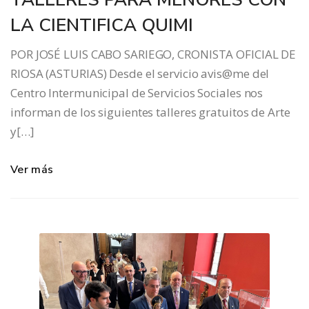
LA CIENTIFICA QUIMI
POR JOSÉ LUIS CABO SARIEGO, CRONISTA OFICIAL DE
RIOSA (ASTURIAS) Desde el servicio avis@me del
Centro Intermunicipal de Servicios Sociales nos
informan de los siguientes talleres gratuitos de Arte
y[…]
Ver más