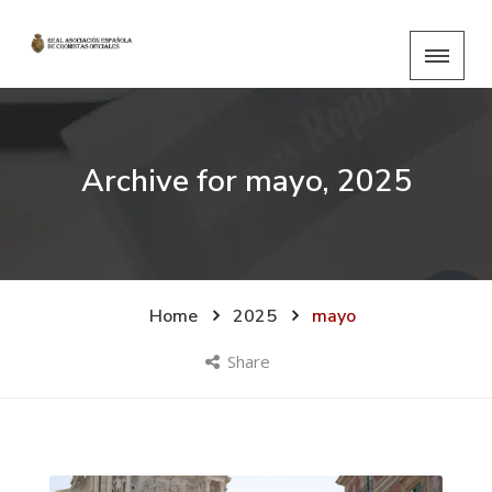
Archive for
mayo, 2025
Home
2025
mayo
Share