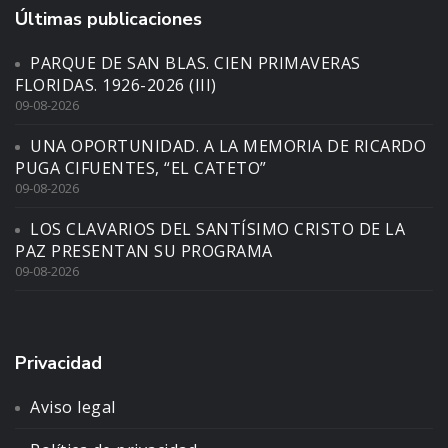
Últimas publicaciones
PARQUE DE SAN BLAS. CIEN PRIMAVERAS
FLORIDAS. 1926-2026 (III)
09-08-2026
UNA OPORTUNIDAD. A LA MEMORIA DE RICARDO
PUGA CIFUENTES, “EL CATETO”
09-08-2026
LOS CLAVARIOS DEL SANTÍSIMO CRISTO DE LA
PAZ PRESENTAN SU PROGRAMA
09-08-2026
Privacidad
Aviso legal