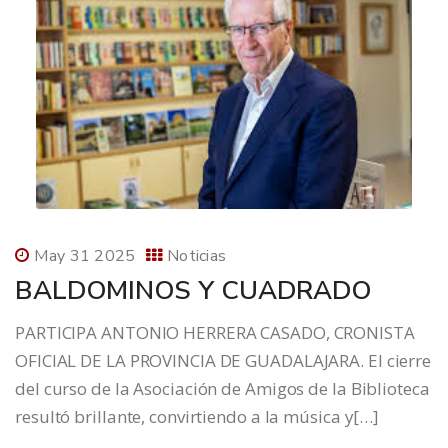
May 31 2025
Noticias
BALDOMINOS Y CUADRADO
PARTICIPA ANTONIO HERRERA CASADO, CRONISTA
OFICIAL DE LA PROVINCIA DE GUADALAJARA. El cierre
del curso de la Asociación de Amigos de la Biblioteca
resultó brillante, convirtiendo a la música y[…]