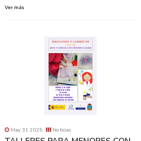
Ver más
May 31 2025
Noticias
TALLERES PARA MENORES CON