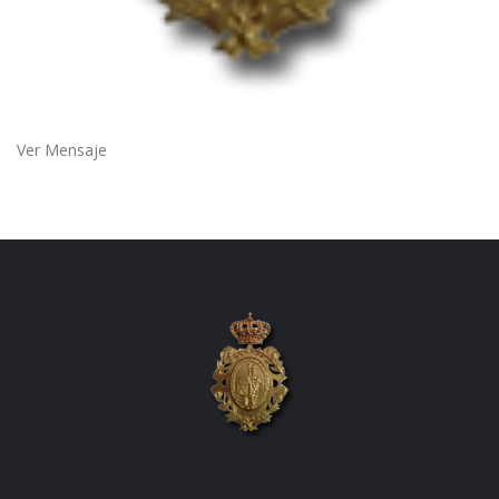
Ver Mensaje