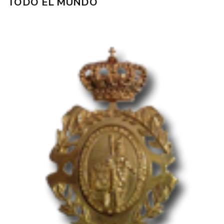
TODO EL MUNDO