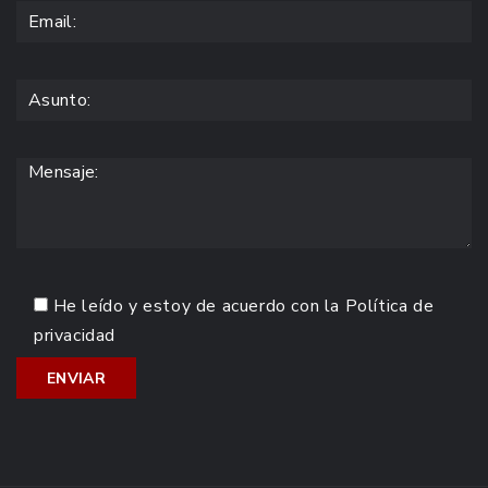
He leído y estoy de acuerdo con la
Política de
privacidad