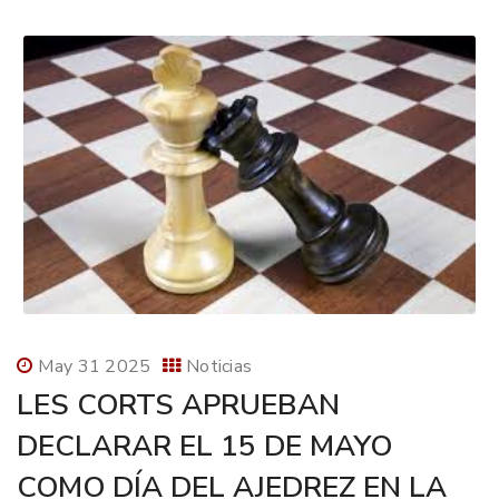
May 31 2025
Noticias
LES CORTS APRUEBAN
DECLARAR EL 15 DE MAYO
COMO DÍA DEL AJEDREZ EN LA