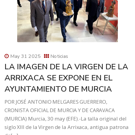
May 31 2025
Noticias
LA IMAGEN DE LA VIRGEN DE LA
ARRIXACA SE EXPONE EN EL
AYUNTAMIENTO DE MURCIA
POR JOSÉ ANTONIO MELGARES GUERRERO,
CRONISTA OFICIAL DE MURCIA Y DE CARAVACA
(MURCIA) Murcia, 30 may (EFE).-La talla original del
siglo XIII de la Virgen de la Arrixaca, antigua patrona