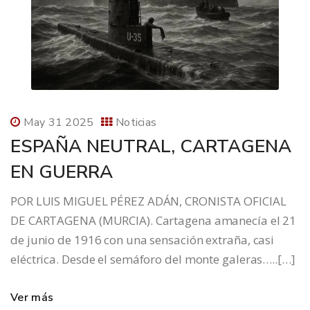
May 31 2025
Noticias
ESPAÑA NEUTRAL, CARTAGENA
EN GUERRA
POR LUIS MIGUEL PÉREZ ADÁN, CRONISTA OFICIAL
DE CARTAGENA (MURCIA). Cartagena amanecía el 21
de junio de 1916 con una sensación extraña, casi
eléctrica. Desde el semáforo del monte galeras…..[…]
Ver más