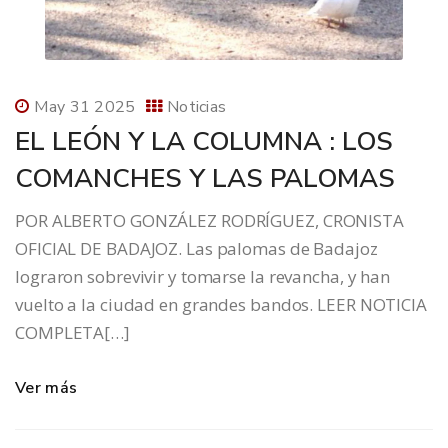
May 31 2025
Noticias
EL LEÓN Y LA COLUMNA : LOS
COMANCHES Y LAS PALOMAS
POR ALBERTO GONZÁLEZ RODRÍGUEZ, CRONISTA
OFICIAL DE BADAJOZ. Las palomas de Badajoz
lograron sobrevivir y tomarse la revancha, y han
vuelto a la ciudad en grandes bandos. LEER NOTICIA
COMPLETA[…]
Ver más