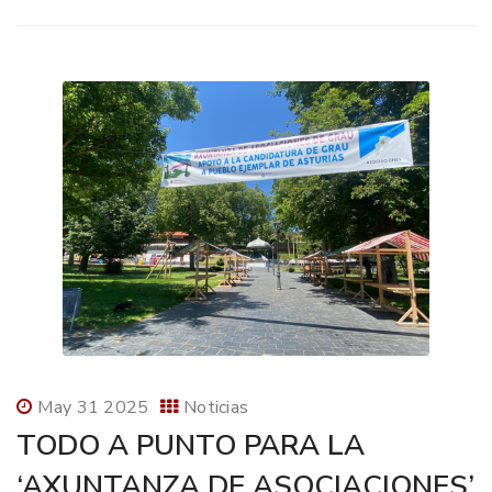
May 31 2025
Noticias
TODO A PUNTO PARA LA
‘AXUNTANZA DE ASOCIACIONES’