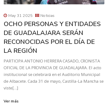
May 31 2025
Noticias
OCHO PERSONAS Y ENTIDADES
DE GUADALAJARA SERÁN
RECONOCIDAS POR EL DÍA DE
LA REGIÓN
PARTICIPA ANTONIO HERRERA CASADO, CRONISTA
OFICIAL DE LA PROVINCIA DE GUADALAJARA. El acto
institucional se celebrará en el Auditorio Municipal
de Albacete. Cada 31 de mayo, Castilla-La Mancha se
viste[…]
Ver más