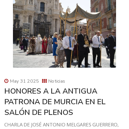
May 31 2025
Noticias
HONORES A LA ANTIGUA
PATRONA DE MURCIA EN EL
SALÓN DE PLENOS
CHARLA DE JOSÉ ANTONIO MELGARES GUERRERO,