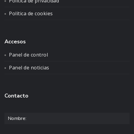
Política de privacidad
Política de cookies
Accesos
Panel de control
Panel de noticias
Contacto