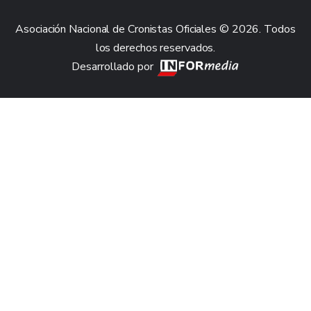
Asociación Nacional de Cronistas Oficiales © 2026. Todos
los derechos reservados.
Desarrollado por