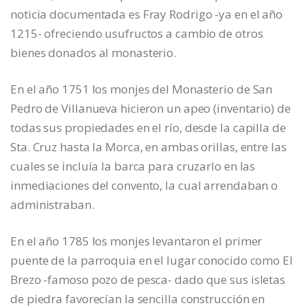
noticia documentada es Fray Rodrigo -ya en el año
1215- ofreciendo usufructos a cambio de otros
bienes donados al monasterio.
En el año 1751 los monjes del Monasterio de San
Pedro de Villanueva hicieron un apeo (inventario) de
todas sus propiedades en el río, desde la capilla de
Sta. Cruz hasta la Morca, en ambas orillas, entre las
cuales se incluía la barca para cruzarlo en las
inmediaciones del convento, la cual arrendaban o
administraban.
En el año 1785 los monjes levantaron el primer
puente de la parroquia en el lugar conocido como El
Brezo -famoso pozo de pesca- dado que sus isletas
de piedra favorecían la sencilla construcción en