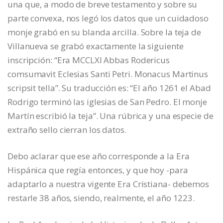
una que, a modo de breve testamento y sobre su
parte convexa, nos legó los datos que un cuidadoso
monje grabó en su blanda arcilla. Sobre la teja de
Villanueva se grabó exactamente la siguiente
inscripción: “Era MCCLXI Abbas Rodericus
comsumavit Eclesias Santi Petri. Monacus Martinus
scripsit tella”. Su traducción es: “El año 1261 el Abad
Rodrigo terminó las iglesias de San Pedro. El monje
Martín escribió la teja”. Una rúbrica y una especie de
extraño sello cierran los datos.
Debo aclarar que ese año corresponde a la Era
Hispánica que regía entonces, y que hoy -para
adaptarlo a nuestra vigente Era Cristiana- debemos
restarle 38 años, siendo, realmente, el año 1223.