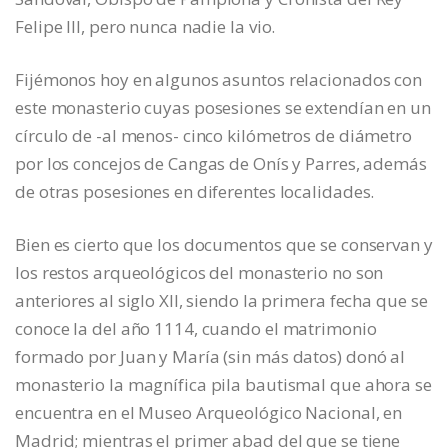
Felipe III, pero nunca nadie la vio.
Fijémonos hoy en algunos asuntos relacionados con
este monasterio cuyas posesiones se extendían en un
círculo de -al menos- cinco kilómetros de diámetro
por los concejos de Cangas de Onís y Parres, además
de otras posesiones en diferentes localidades.
Bien es cierto que los documentos que se conservan y
los restos arqueológicos del monasterio no son
anteriores al siglo XII, siendo la primera fecha que se
conoce la del año 1114, cuando el matrimonio
formado por Juan y María (sin más datos) donó al
monasterio la magnífica pila bautismal que ahora se
encuentra en el Museo Arqueológico Nacional, en
Madrid; mientras el primer abad del que se tiene