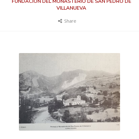
FUNDACIÓN DEL MONASTERIO DE SAN PEDRO DE
VILLANUEVA
Share