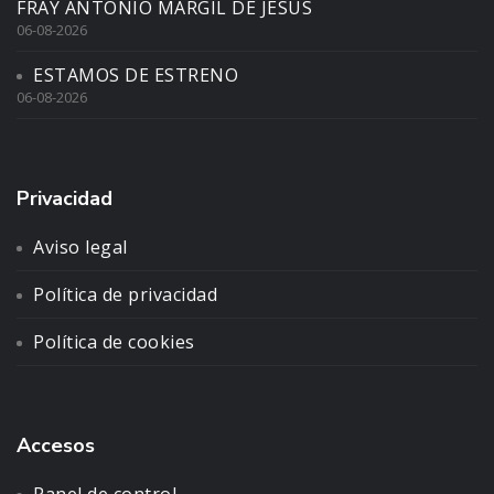
FRAY ANTONIO MARGIL DE JESÚS
06-08-2026
ESTAMOS DE ESTRENO
06-08-2026
Privacidad
Aviso legal
Política de privacidad
Política de cookies
Accesos