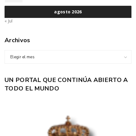
agosto 2026
« Jul
Archivos
Elegir el mes
UN PORTAL QUE CONTINÚA ABIERTO A
TODO EL MUNDO