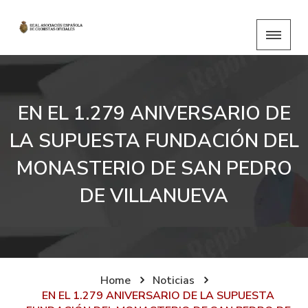
EN EL 1.279 ANIVERSARIO DE
LA SUPUESTA FUNDACIÓN DEL
MONASTERIO DE SAN PEDRO
DE VILLANUEVA
Home
Noticias
EN EL 1.279 ANIVERSARIO DE LA SUPUESTA