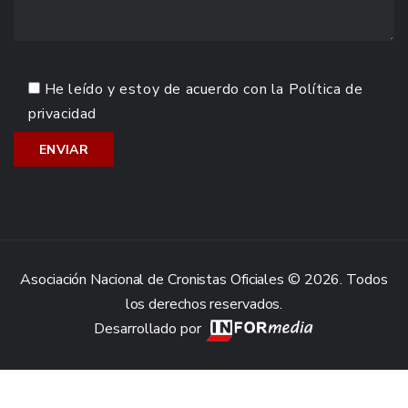
He leído y estoy de acuerdo con la
Política de
privacidad
Asociación Nacional de Cronistas Oficiales © 2026. Todos
los derechos reservados.
Desarrollado por