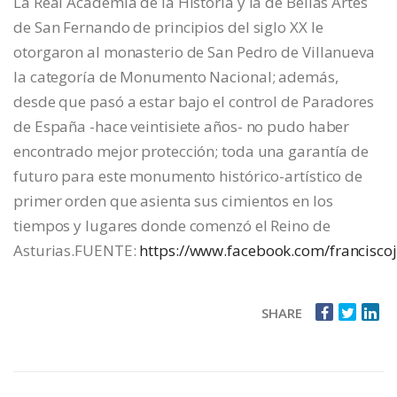
La Real Academia de la Historia y la de Bellas Artes
de San Fernando de principios del siglo XX le
otorgaron al monasterio de San Pedro de Villanueva
la categoría de Monumento Nacional; además,
desde que pasó a estar bajo el control de Paradores
de España -hace veintisiete años- no pudo haber
encontrado mejor protección; toda una garantía de
futuro para este monumento histórico-artístico de
primer orden que asienta sus cimientos en los
tiempos y lugares donde comenzó el Reino de
Asturias.FUENTE:
https://www.facebook.com/francisco
SHARE