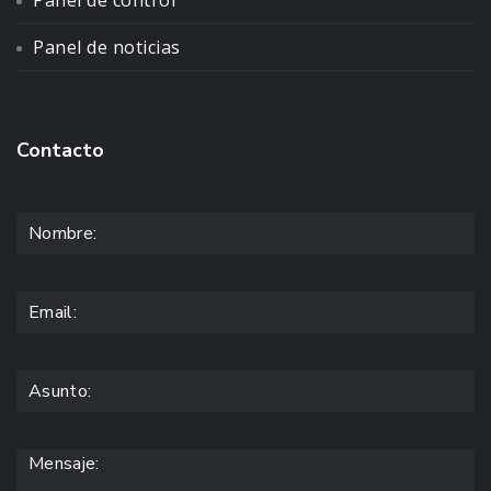
Panel de control
Panel de noticias
Contacto