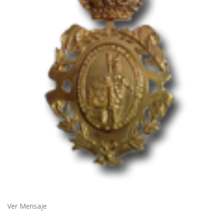
Ver Mensaje