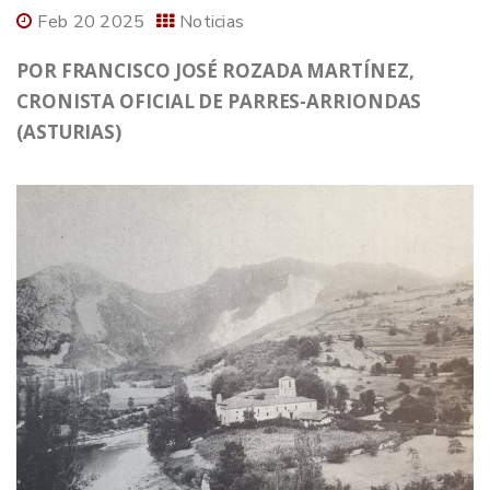
Feb 20 2025
Noticias
POR FRANCISCO JOSÉ ROZADA MARTÍNEZ,
CRONISTA OFICIAL DE PARRES-ARRIONDAS
(ASTURIAS)