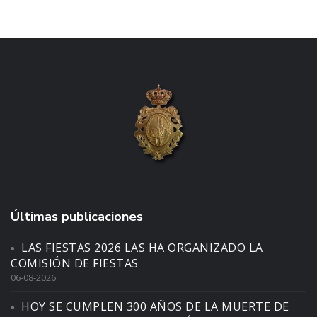
Últimas publicaciones
LAS FIESTAS 2026 LAS HA ORGANIZADO LA
COMISIÓN DE FIESTAS
06-08-2026
HOY SE CUMPLEN 300 AÑOS DE LA MUERTE DE