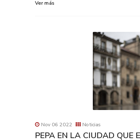
Ver más
Nov 06 2022
Noticias
PEPA EN LA CIUDAD QUE 