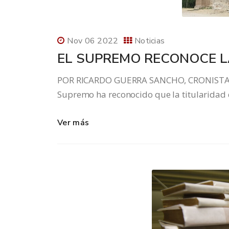
Nov 06 2022
Noticias
EL SUPREMO RECONOCE L
POR RICARDO GUERRA SANCHO, CRONISTA OFI
Supremo ha reconocido que la titularidad 
Ver más