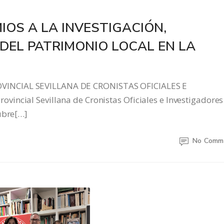
IOS A LA INVESTIGACIÓN,
DEL PATRIMONIO LOCAL EN LA
VINCIAL SEVILLANA DE CRONISTAS OFICIALES E
incial Sevillana de Cronistas Oficiales e Investigadores
ubre[…]
No Comm