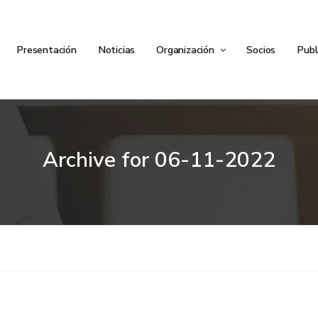
Presentación
Noticias
Organización
Socios
Publ
Archive for
06-11-2022