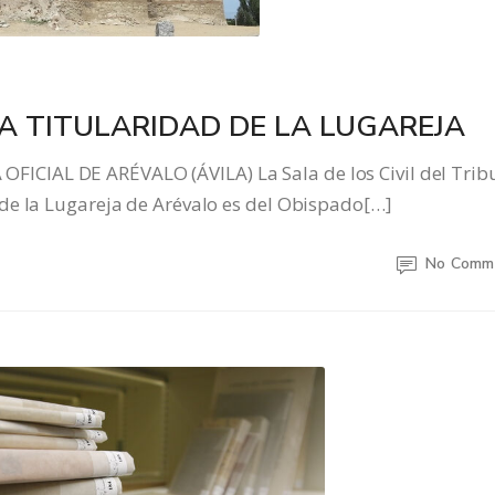
A TITULARIDAD DE LA LUGAREJA
CIAL DE ARÉVALO (ÁVILA) La Sala de los Civil del Trib
de la Lugareja de Arévalo es del Obispado[…]
No Comm