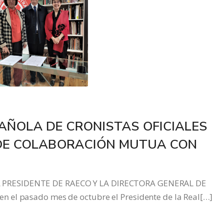
AÑOLA DE CRONISTAS OFICIALES
 DE COLABORACIÓN MUTUA CON
 PRESIDENTE DE RAECO Y LA DIRECTORA GENERAL DE
 el pasado mes de octubre el Presidente de la Real[…]