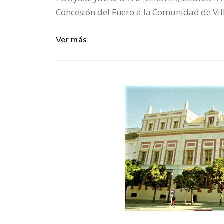
Concesión del Fuero a la Comunidad de Vil
Ver más