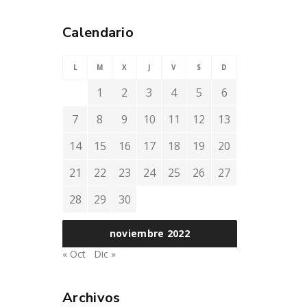
Calendario
L
M
X
J
V
S
D
1
2
3
4
5
6
7
8
9
10
11
12
13
14
15
16
17
18
19
20
21
22
23
24
25
26
27
28
29
30
noviembre 2022
« Oct
Dic »
Archivos