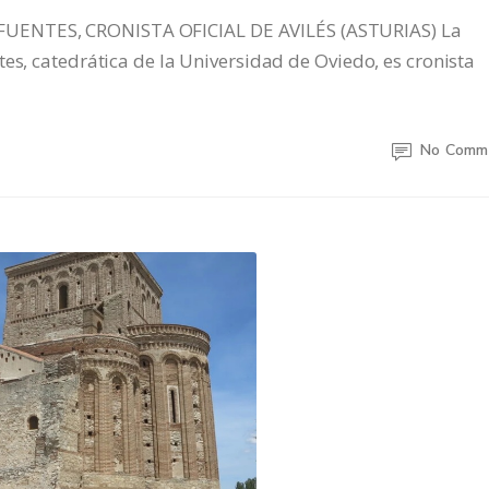
UENTES, CRONISTA OFICIAL DE AVILÉS (ASTURIAS) La
es, catedrática de la Universidad de Oviedo, es cronista
No Comm