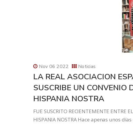
Nov 06 2022
Noticias
LA REAL ASOCIACION ESP
SUSCRIBE UN CONVENIO
HISPANIA NOSTRA
FUE SUSCRITO RECIENTEMENTE ENTRE EL
HISPANIA NOSTRA Hace apenas unos días en