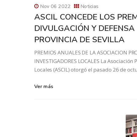
Nov 06 2022
Noticias
ASCIL CONCEDE LOS PREM
DIVULGACIÓN Y DEFENSA 
PROVINCIA DE SEVILLA
PREMIOS ANUALES DE LA ASOCIACION PRO
INVESTIGADORES LOCALES La Asociación Prov
Locales (ASCIL) otorgó el pasado 26 de oct
Ver más