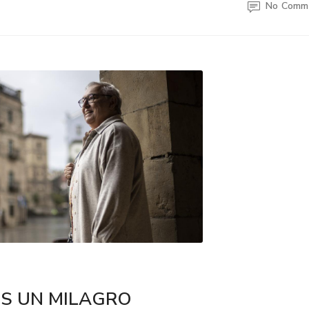
No Comm
ES UN MILAGRO