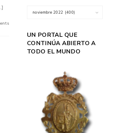
…]
noviembre 2022 (400)
ents
UN PORTAL QUE
CONTINÚA ABIERTO A
TODO EL MUNDO