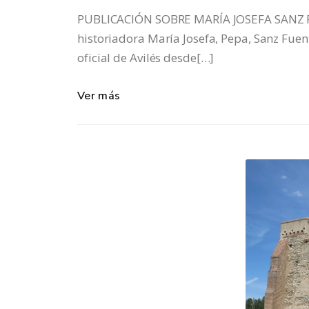
PUBLICACIÓN SOBRE MARÍA JOSEFA SANZ F
historiadora María Josefa, Pepa, Sanz Fuent
oficial de Avilés desde[…]
Ver más