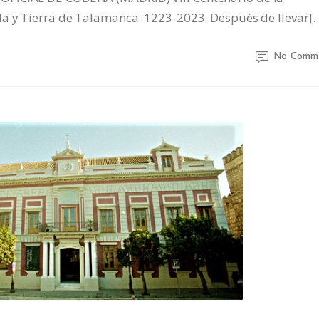
la y Tierra de Talamanca. 1223-2023. Después de llevar[
No Comm