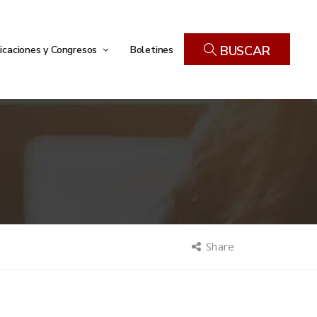
icaciones y Congresos
Boletines
BUSCAR
Share