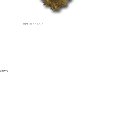
Ver Mensaje
ents