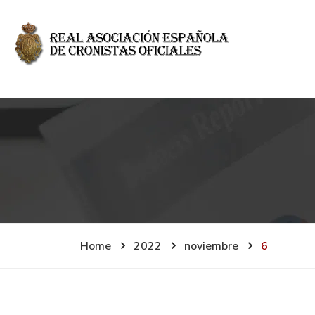
Home
2022
noviembre
6