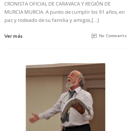
CRONISTA OFICIAL DE CARAVACA Y REGIÓN DE
MURCIA MURCIA. A punto de cumplir los 91 años, en
paz y rodeado de su familia y amigos,[…]
Ver más
No Comments