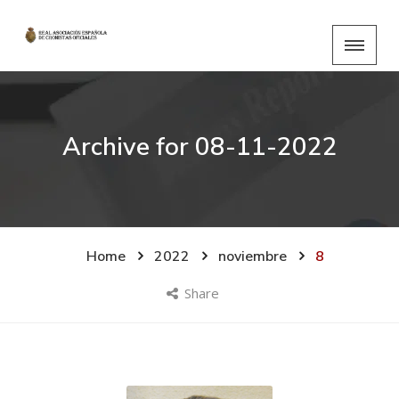
Archive for
08-11-2022
Home
2022
noviembre
8
Share