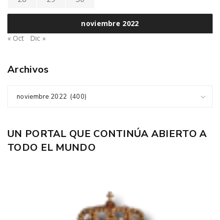
noviembre 2022
« Oct
Dic »
Archivos
noviembre 2022 (400)
UN PORTAL QUE CONTINÚA ABIERTO A
TODO EL MUNDO