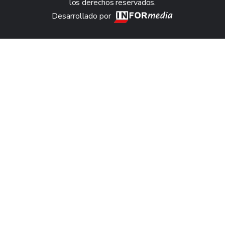
los derechos reservados.
Desarrollado por