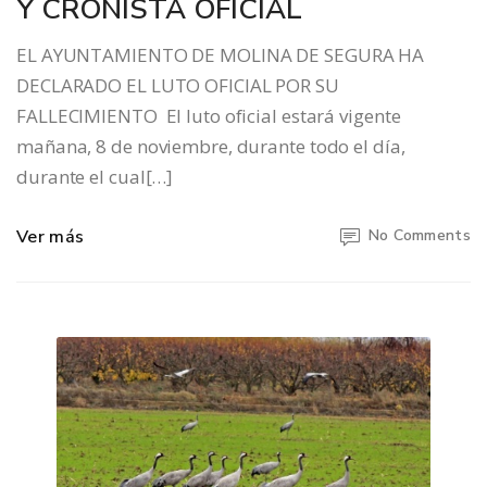
Y CRONISTA OFICIAL
EL AYUNTAMIENTO DE MOLINA DE SEGURA HA
DECLARADO EL LUTO OFICIAL POR SU
FALLECIMIENTO El luto oficial estará vigente
mañana, 8 de noviembre, durante todo el día,
durante el cual[…]
Ver más
No Comments