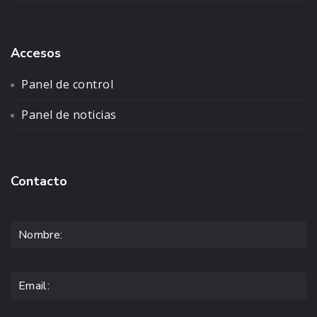
Accesos
Panel de control
Panel de noticias
Contacto