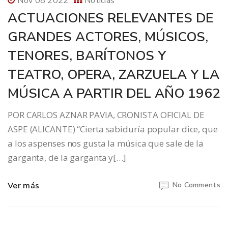
Nov 08 2022
Noticias
ACTUACIONES RELEVANTES DE
GRANDES ACTORES, MÚSICOS,
TENORES, BARÍTONOS Y
TEATRO, OPERA, ZARZUELA Y LA
MÚSICA A PARTIR DEL AÑO 1962
POR CARLOS AZNAR PAVIA, CRONISTA OFICIAL DE
ASPE (ALICANTE) “Cierta sabiduría popular dice, que
a los aspenses nos gusta la música que sale de la
garganta, de la garganta y[…]
Ver más
No Comments