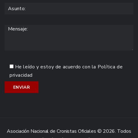
He leído y estoy de acuerdo con la
Política de
privacidad
Asociación Nacional de Cronistas Oficiales © 2026. Todos