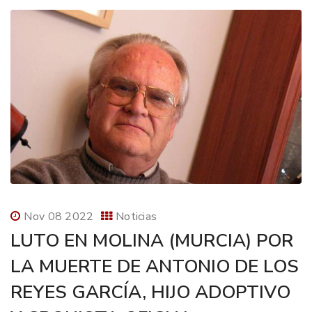
Nov 08 2022
Noticias
LUTO EN MOLINA (MURCIA) POR
LA MUERTE DE ANTONIO DE LOS
REYES GARCÍA, HIJO ADOPTIVO