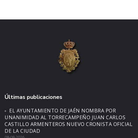
Últimas publicaciones
EL AYUNTAMIENTO DE JAÉN NOMBRA POR
UNANIMIDAD AL TORRECAMPEÑO JUAN CARLOS
CASTILLO ARMENTEROS NUEVO CRONISTA OFICIAL
DE LA CIUDAD
08-08-2026