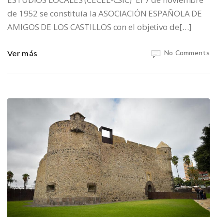
de 1952 se constituía la ASOCIACIÓN ESPAÑOLA DE
AMIGOS DE LOS CASTILLOS con el objetivo de[…]
Ver más
No Comments