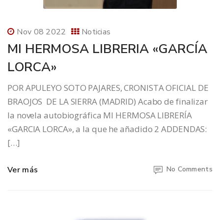
Nov 08 2022
Noticias
MI HERMOSA LIBRERIA «GARCÍA
LORCA»
POR APULEYO SOTO PAJARES, CRONISTA OFICIAL DE
BRAOJOS DE LA SIERRA (MADRID) Acabo de finalizar
la novela autobiográfica MI HERMOSA LIBRERÍA
«GARCIA LORCA», a la que he añadido 2 ADDENDAS:
[…]
Ver más
No Comments