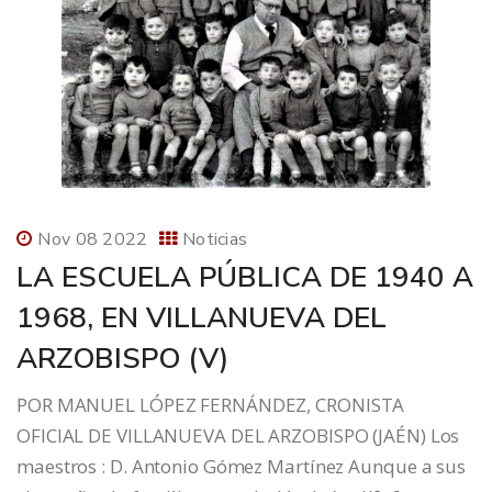
Nov 08 2022
Noticias
LA ESCUELA PÚBLICA DE 1940 A
1968, EN VILLANUEVA DEL
ARZOBISPO (V)
POR MANUEL LÓPEZ FERNÁNDEZ, CRONISTA
OFICIAL DE VILLANUEVA DEL ARZOBISPO (JAÉN) Los
maestros : D. Antonio Gómez Martínez Aunque a sus