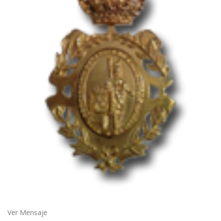
Ver Mensaje