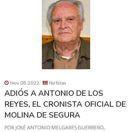
Nov 08 2022
Noticias
ADIÓS A ANTONIO DE LOS
REYES, EL CRONISTA OFICIAL DE
MOLINA DE SEGURA
POR JOSÉ ANTONIO MELGARES GUERRERO,