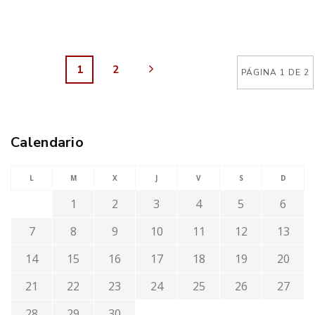
1
2
PÁGINA 1 DE 2
Calendario
L
M
X
J
V
S
D
1
2
3
4
5
6
7
8
9
10
11
12
13
14
15
16
17
18
19
20
21
22
23
24
25
26
27
28
29
30