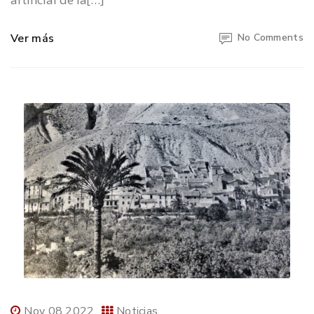
Ver más
No Comments
Nov 08 2022
Noticias