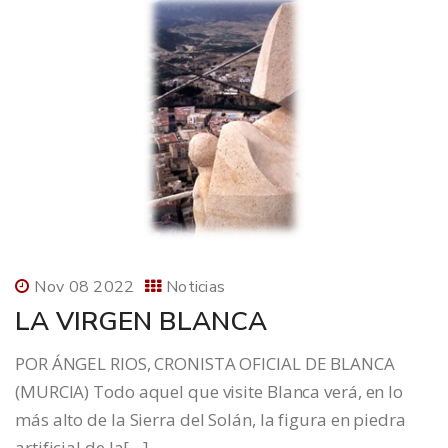
Nov 08 2022
Noticias
LA VIRGEN BLANCA
POR ÁNGEL RIOS, CRONISTA OFICIAL DE BLANCA
(MURCIA) Todo aquel que visite Blanca verá, en lo
más alto de la Sierra del Solán, la figura en piedra
artificial de la[…]