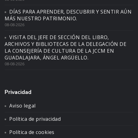
DÍAS PARA APRENDER, DESCUBRIR Y SENTIR AÚN
MÁS NUESTRO PATRIMONIO.
08-08-2026
VISITA DEL JEFE DE SECCIÓN DEL LIBRO,
ARCHIVOS Y BIBLIOTECAS DE LA DELEGACIÓN DE
LA CONSEJERÍA DE CULTURA DE LA JCCM EN
GUADALAJARA, ÁNGEL ARGÜELLO.
08-08-2026
Privacidad
Aviso legal
Política de privacidad
Política de cookies