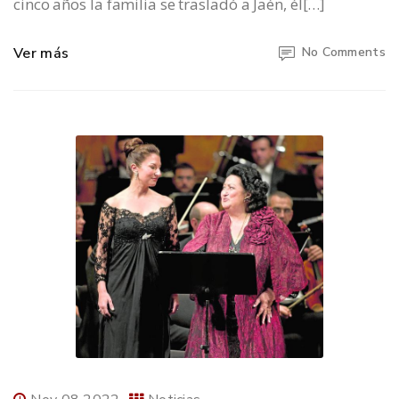
cinco años la familia se trasladó a Jaén, él[…]
Ver más
No Comments