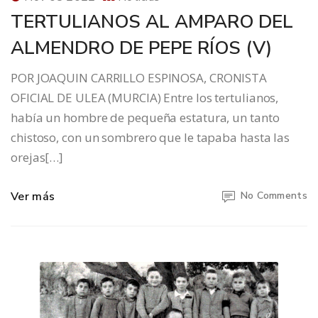
TERTULIANOS AL AMPARO DEL
ALMENDRO DE PEPE RÍOS (V)
POR JOAQUIN CARRILLO ESPINOSA, CRONISTA
OFICIAL DE ULEA (MURCIA) Entre los tertulianos,
había un hombre de pequeña estatura, un tanto
chistoso, con un sombrero que le tapaba hasta las
orejas[…]
Ver más
No Comments