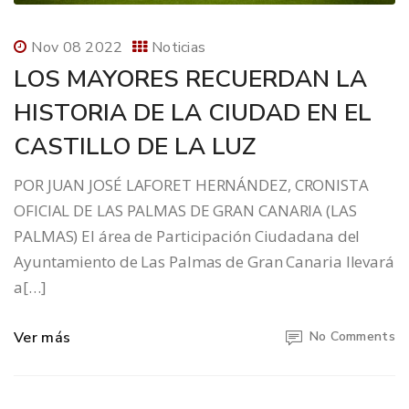
Nov 08 2022
Noticias
LOS MAYORES RECUERDAN LA
HISTORIA DE LA CIUDAD EN EL
CASTILLO DE LA LUZ
POR JUAN JOSÉ LAFORET HERNÁNDEZ, CRONISTA
OFICIAL DE LAS PALMAS DE GRAN CANARIA (LAS
PALMAS) El área de Participación Ciudadana del
Ayuntamiento de Las Palmas de Gran Canaria llevará
a[…]
Ver más
No Comments