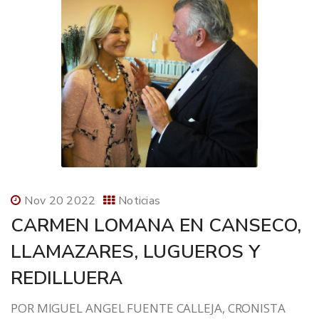
Nov 20 2022
Noticias
CARMEN LOMANA EN CANSECO,
LLAMAZARES, LUGUEROS Y
REDILLUERA
POR MIGUEL ANGEL FUENTE CALLEJA, CRONISTA