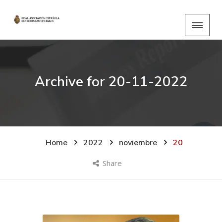
Archive for
20-11-2022
Home
2022
noviembre
20
Share