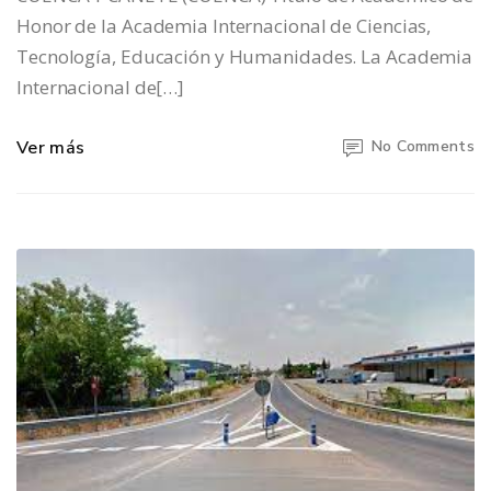
Honor de la Academia Internacional de Ciencias,
Tecnología, Educación y Humanidades. La Academia
Internacional de[…]
Ver más
No Comments