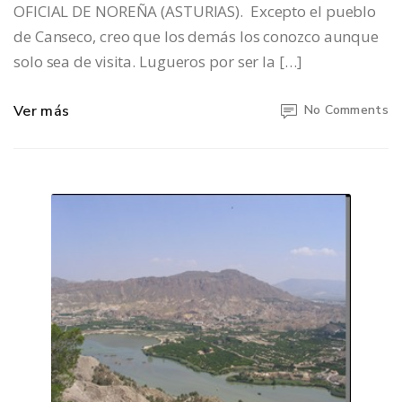
OFICIAL DE NOREÑA (ASTURIAS). Excepto el pueblo
de Canseco, creo que los demás los conozco aunque
solo sea de visita. Lugueros por ser la […]
Ver más
No Comments