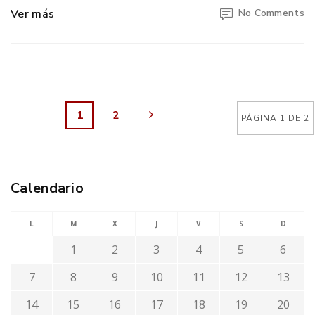
Ver más
No Comments
1
2
PÁGINA 1 DE 2
Calendario
L
M
X
J
V
S
D
1
2
3
4
5
6
7
8
9
10
11
12
13
14
15
16
17
18
19
20