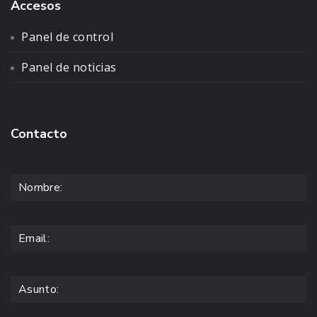
Accesos
Panel de control
Panel de noticias
Contacto