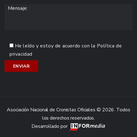
He leído y estoy de acuerdo con la
Política de
privacidad
Asociación Nacional de Cronistas Oficiales © 2026. Todos
los derechos reservados.
Desarrollado por