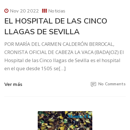
Nov 20 2022
Noticias
EL HOSPITAL DE LAS CINCO
LLAGAS DE SEVILLA
POR MARÍA DEL CARMEN CALDERÓN BERROCAL,
CRONISTA OFICIAL DE CABEZA LA VACA (BADAJOZ) El
Hospital de las Cinco llagas de Sevilla es el hospital
en el que desde 1505 se[…]
Ver más
No Comments