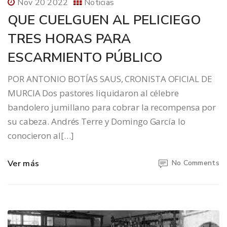
Nov 20 2022
Noticias
QUE CUELGUEN AL PELICIEGO
TRES HORAS PARA
ESCARMIENTO PÚBLICO
POR ANTONIO BOTÍAS SAUS, CRONISTA OFICIAL DE
MURCIA Dos pastores liquidaron al célebre
bandolero jumillano para cobrar la recompensa por
su cabeza. Andrés Terre y Domingo García lo
conocieron al[…]
Ver más
No Comments