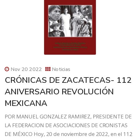
Nov 20 2022
Noticias
CRÓNICAS DE ZACATECAS- 112
ANIVERSARIO REVOLUCIÓN
MEXICANA
POR MANUEL GONZALEZ RAMIREZ, PRESIDENTE DE
LA FEDERACION DE ASOCIACIONES DE CRONISTAS
DE MÉXICO Hoy, 20 de noviembre de 2022, en el 112