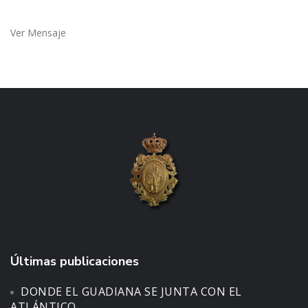
Ver Mensaje
Últimas publicaciones
DONDE EL GUADIANA SE JUNTA CON EL
ATLÁNTICO.