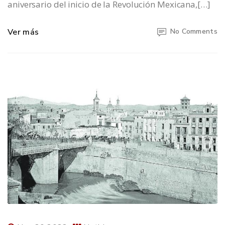
aniversario del inicio de la Revolución Mexicana,[…]
Ver más
No Comments