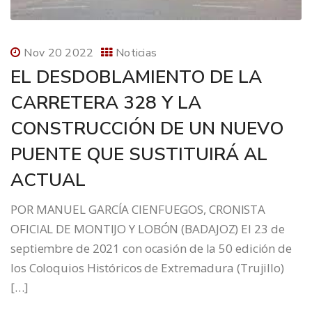
Nov 20 2022
Noticias
EL DESDOBLAMIENTO DE LA
CARRETERA 328 Y LA
CONSTRUCCIÓN DE UN NUEVO
PUENTE QUE SUSTITUIRÁ AL
ACTUAL
POR MANUEL GARCÍA CIENFUEGOS, CRONISTA
OFICIAL DE MONTIJO Y LOBÓN (BADAJOZ) El 23 de
septiembre de 2021 con ocasión de la 50 edición de
los Coloquios Históricos de Extremadura (Trujillo)
[…]