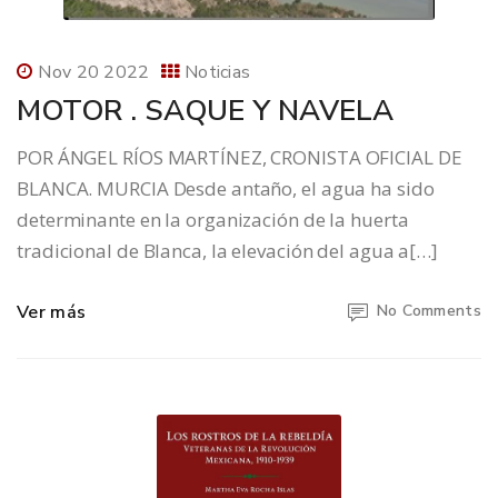
Nov 20 2022
Noticias
MOTOR . SAQUE Y NAVELA
POR ÁNGEL RÍOS MARTÍNEZ, CRONISTA OFICIAL DE
BLANCA. MURCIA Desde antaño, el agua ha sido
determinante en la organización de la huerta
tradicional de Blanca, la elevación del agua a[…]
Ver más
No Comments