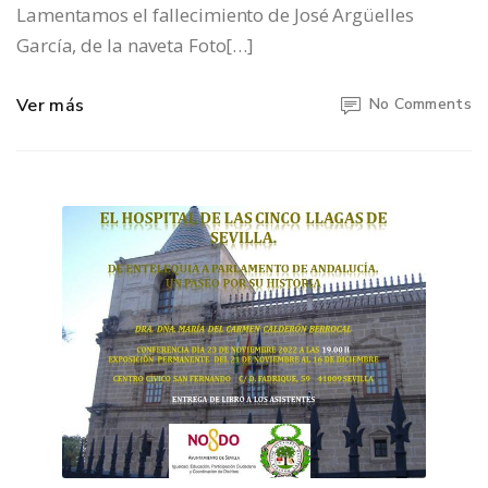
Lamentamos el fallecimiento de José Argüelles
García, de la naveta Foto[…]
Ver más
No Comments