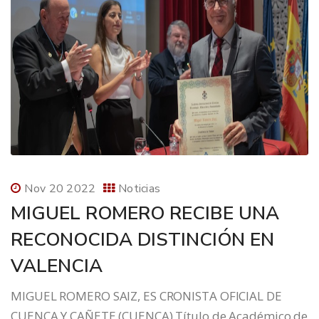
Nov 20 2022
Noticias
MIGUEL ROMERO RECIBE UNA
RECONOCIDA DISTINCIÓN EN
VALENCIA
MIGUEL ROMERO SAIZ, ES CRONISTA OFICIAL DE
CUENCA Y CAÑETE (CUENCA) Título de Académico de