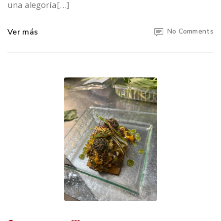
una alegoría[…]
Ver más
No Comments