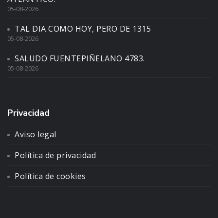
05-08-2026
TAL DIA COMO HOY, PERO DE 1315
05-08-2026
SALUDO FUENTEPIÑELANO 4783.
05-08-2026
Privacidad
Aviso legal
Política de privacidad
Política de cookies