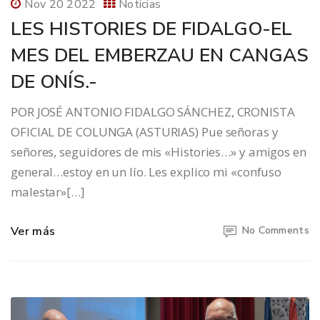
Nov 20 2022
Noticias
LES HISTORIES DE FIDALGO-EL
MES DEL EMBERZAU EN CANGAS
DE ONÍS.-
POR JOSÉ ANTONIO FIDALGO SÁNCHEZ, CRONISTA
OFICIAL DE COLUNGA (ASTURIAS) Pue señoras y
señores, seguidores de mis «Histories…» y amigos en
general…estoy en un lío. Les explico mi «confuso
malestar»[…]
Ver más
No Comments