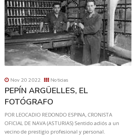
Nov 20 2022
Noticias
PEPÍN ARGÜELLES, EL
FOTÓGRAFO
POR LEOCADIO REDONDO ESPINA, CRONISTA
OFICIAL DE NAVA (ASTURIAS) Sentido adiós a un
vecino de prestigio profesional y personal.