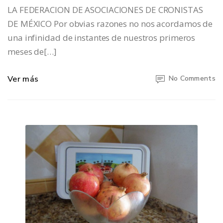
LA FEDERACION DE ASOCIACIONES DE CRONISTAS
DE MÉXICO Por obvias razones no nos acordamos de
una infinidad de instantes de nuestros primeros
meses de[…]
Ver más
No Comments