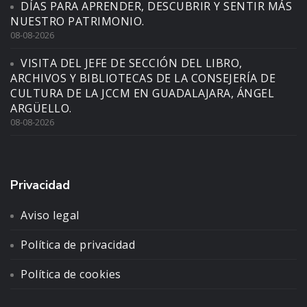
DÍAS PARA APRENDER, DESCUBRIR Y SENTIR MÁS
NUESTRO PATRIMONIO.
08-08-2026
VISITA DEL JEFE DE SECCIÓN DEL LIBRO,
ARCHIVOS Y BIBLIOTECAS DE LA CONSEJERÍA DE
CULTURA DE LA JCCM EN GUADALAJARA, ÁNGEL
ARGÜELLO.
08-08-2026
Privacidad
Aviso legal
Política de privacidad
Política de cookies