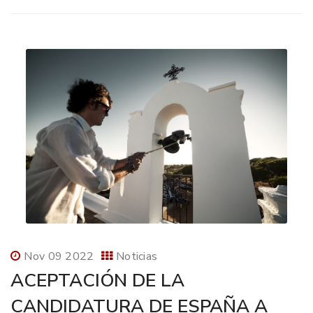
Nov 09 2022
Noticias
ACEPTACIÓN DE LA
CANDIDATURA DE ESPAÑA A