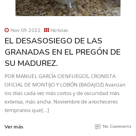
Nov 09 2022
Noticias
EL DESASOSIEGO DE LAS
GRANADAS EN EL PREGÓN DE
SU MADUREZ.
POR MANUEL GARCÍA CIENFUEGOS, CRONISTA
OFICIAL DE MONTIJO Y LOBÓN (BADAJOZ) Avanzan
los días cada vez más cortos y de oscuridad más
extensa, más ancha. Noviembre de anocheceres
tempranos que[…]
Ver más
No Comments