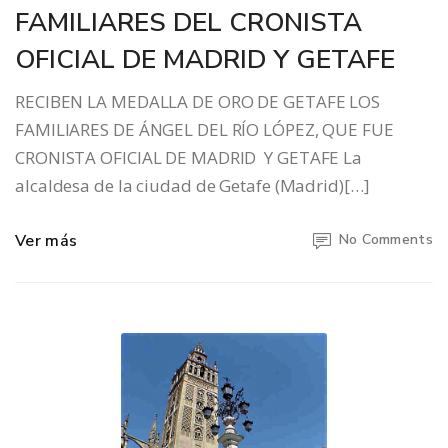
FAMILIARES DEL CRONISTA
OFICIAL DE MADRID Y GETAFE
RECIBEN LA MEDALLA DE ORO DE GETAFE LOS
FAMILIARES DE ÁNGEL DEL RÍO LÓPEZ, QUE FUE
CRONISTA OFICIAL DE MADRID Y GETAFE La
alcaldesa de la ciudad de Getafe (Madrid)[…]
Ver más
No Comments