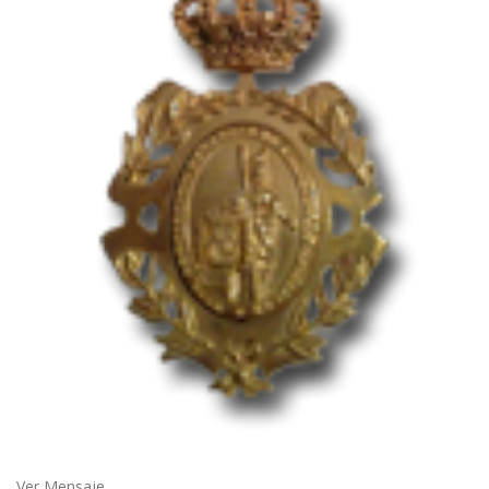
Ver Mensaje