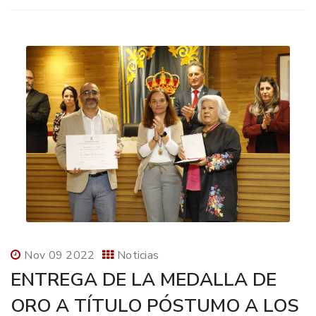
Nov 09 2022
Noticias
ENTREGA DE LA MEDALLA DE
ORO A TÍTULO PÓSTUMO A LOS