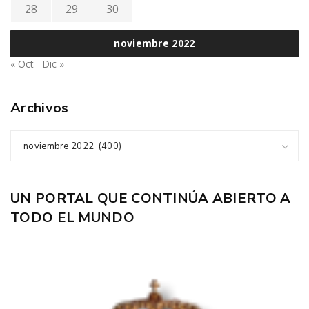
28
29
30
noviembre 2022
« Oct
Dic »
Archivos
noviembre 2022 (400)
UN PORTAL QUE CONTINÚA ABIERTO A
TODO EL MUNDO