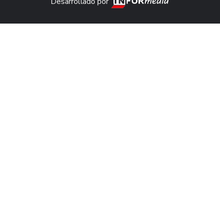
Desarrollado por