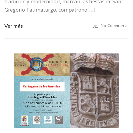
tradición y modernidad, marcan las fiestas de San
Gregorio Taumaturgo, compatrono[…]
Ver más
No Comments