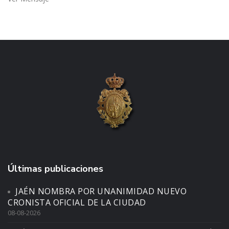
Últimas publicaciones
JAÉN NOMBRA POR UNANIMIDAD NUEVO
CRONISTA OFICIAL DE LA CIUDAD
08-08-2026