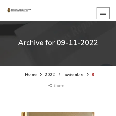
Archive for
09-11-2022
Home
2022
noviembre
9
Share