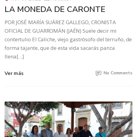
LA MONEDA DE CARONTE
POR JOSÉ MARÍA SUÁREZ GALLEGO, CRONISTA
OFICIAL DE GUARROMÁN (JAÉN) Suele decir mi
contertulio El Caliche, viejo gastrósofo del terruño, de
forma tajante, que de esta vida sacarás panza
llena[…]
Ver más
No Comments