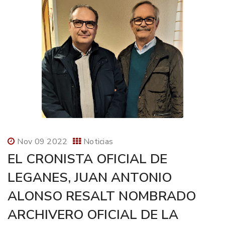
Nov 09 2022
Noticias
EL CRONISTA OFICIAL DE
LEGANES, JUAN ANTONIO
ALONSO RESALT NOMBRADO
ARCHIVERO OFICIAL DE LA