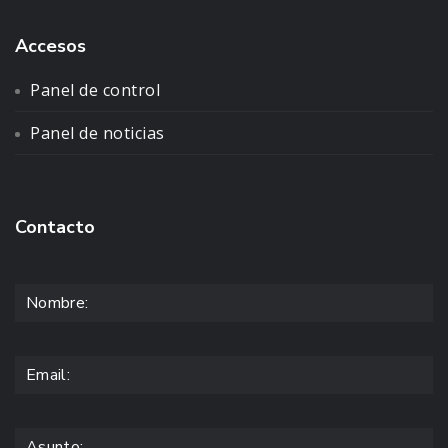
Accesos
Panel de control
Panel de noticias
Contacto