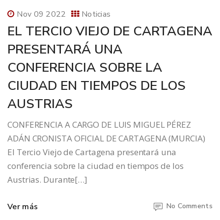
Nov 09 2022
Noticias
EL TERCIO VIEJO DE CARTAGENA
PRESENTARÁ UNA
CONFERENCIA SOBRE LA
CIUDAD EN TIEMPOS DE LOS
AUSTRIAS
CONFERENCIA A CARGO DE LUIS MIGUEL PÉREZ
ADÁN CRONISTA OFICIAL DE CARTAGENA (MURCIA)
El Tercio Viejo de Cartagena presentará una
conferencia sobre la ciudad en tiempos de los
Austrias. Durante[…]
Ver más
No Comments