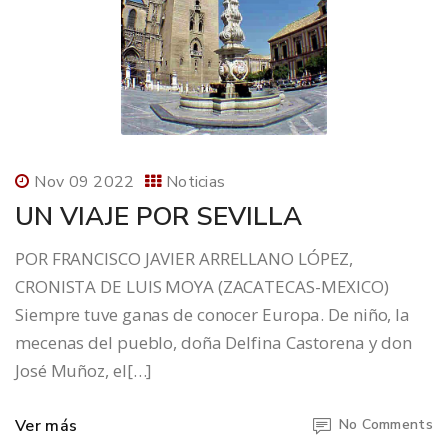
Nov 09 2022
Noticias
UN VIAJE POR SEVILLA
POR FRANCISCO JAVIER ARRELLANO LÓPEZ,
CRONISTA DE LUIS MOYA (ZACATECAS-MEXICO)
Siempre tuve ganas de conocer Europa. De niño, la
mecenas del pueblo, doña Delfina Castorena y don
José Muñoz, el[…]
Ver más
No Comments