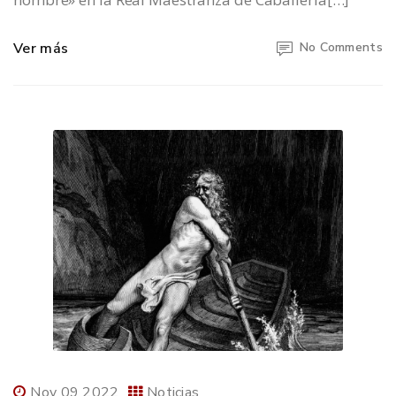
Ver más
No Comments
Nov 09 2022
Noticias