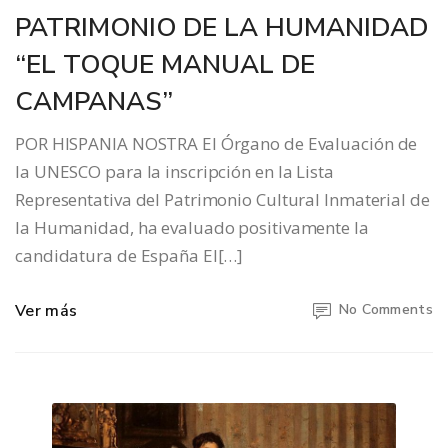
PATRIMONIO DE LA HUMANIDAD
“EL TOQUE MANUAL DE
CAMPANAS”
POR HISPANIA NOSTRA El Órgano de Evaluación de
la UNESCO para la inscripción en la Lista
Representativa del Patrimonio Cultural Inmaterial de
la Humanidad, ha evaluado positivamente la
candidatura de España El[…]
Ver más
No Comments