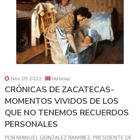
Nov 09 2022
Noticias
CRÓNICAS DE ZACATECAS-
MOMENTOS VIVIDOS DE LOS
QUE NO TENEMOS RECUERDOS
PERSONALES
POR MANUEL GONZALEZ RAMIREZ, PRESIDENTE DE