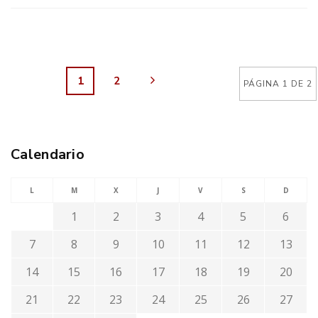
1
2
PÁGINA 1 DE 2
Calendario
L
M
X
J
V
S
D
1
2
3
4
5
6
7
8
9
10
11
12
13
14
15
16
17
18
19
20
21
22
23
24
25
26
27