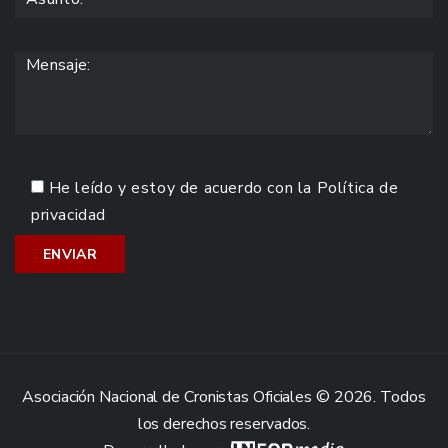
He leído y estoy de acuerdo con la
Política de
privacidad
Asociación Nacional de Cronistas Oficiales © 2026. Todos
los derechos reservados.