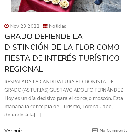
Nov 23 2022
Noticias
GRADO DEFIENDE LA
DISTINCIÓN DE LA FLOR COMO
FIESTA DE INTERÉS TURÍSTICO
REGIONAL
RESPALADA LA CANDIDATURA EL CRONISTA DE
GRADO (ASTURIAS) GUSTAVO ADOLFO FERNÁNDEZ
Hoy es un día decisivo para el concejo moscón. Esta
mañana la concejala de Turismo, Lorena Cabo,
defenderá la[…]
Ver más
No Comments