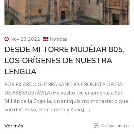
Nov 23 2022
Noticias
DESDE MI TORRE MUDÉJAR 805,
LOS ORÍGENES DE NUESTRA
LENGUA
POR RICARDO GUERRA SANCHO, CRONISTA OFICIAL
DE ARÉVALO (ÁVILA) He vuelto recientemente a San
Millán de la Cogolla, un antiquísimo monasterio que
son dos, Suso, el de arriba y Yuso,[…]
Ver más
No Comments