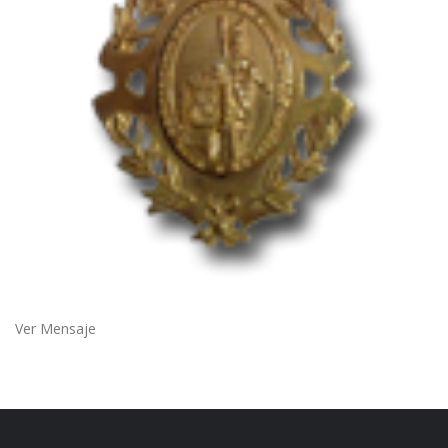
Ver Mensaje