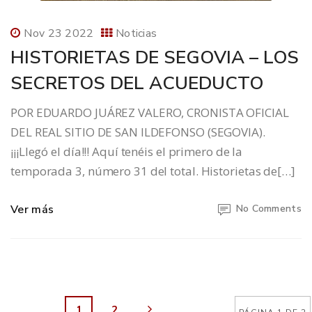
Nov 23 2022
Noticias
HISTORIETAS DE SEGOVIA – LOS
SECRETOS DEL ACUEDUCTO
POR EDUARDO JUÁREZ VALERO, CRONISTA OFICIAL
DEL REAL SITIO DE SAN ILDEFONSO (SEGOVIA).
¡¡¡Llegó el día!!! Aquí tenéis el primero de la
temporada 3, número 31 del total. Historietas de[…]
Ver más
No Comments
1
2