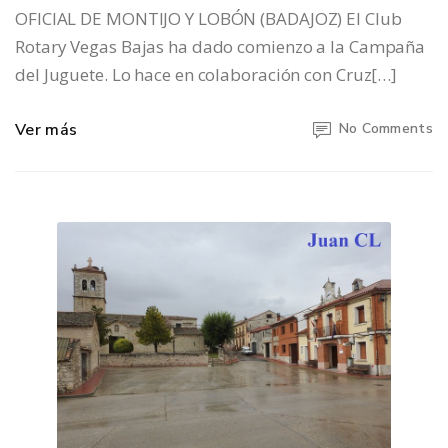
OFICIAL DE MONTIJO Y LOBÓN (BADAJOZ) El Club
Rotary Vegas Bajas ha dado comienzo a la Campaña
del Juguete. Lo hace en colaboración con Cruz[…]
Ver más
No Comments