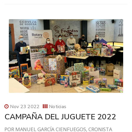
Nov 23 2022
Noticias
CAMPAÑA DEL JUGUETE 2022
POR MANUEL GARCÍA CIENFUEGOS, CRONISTA