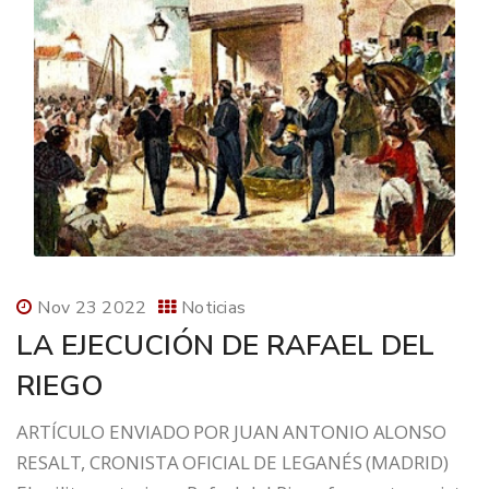
Nov 23 2022
Noticias
LA EJECUCIÓN DE RAFAEL DEL
RIEGO
ARTÍCULO ENVIADO POR JUAN ANTONIO ALONSO
RESALT, CRONISTA OFICIAL DE LEGANÉS (MADRID)