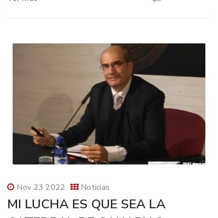
Nov 23 2022
Noticias
MI LUCHA ES QUE SEA LA