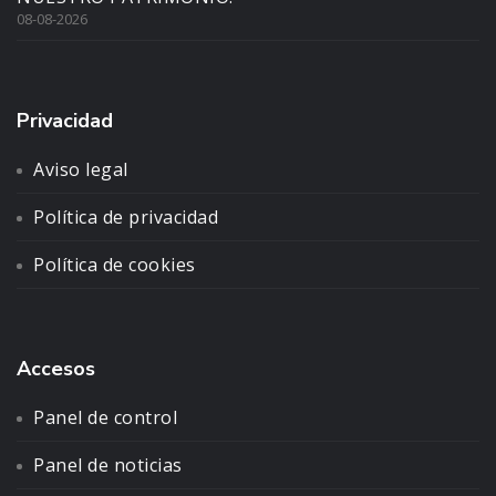
08-08-2026
Privacidad
Aviso legal
Política de privacidad
Política de cookies
Accesos
Panel de control
Panel de noticias