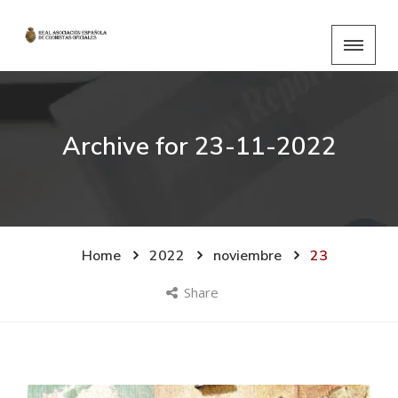
Archive for
23-11-2022
Home
2022
noviembre
23
Share