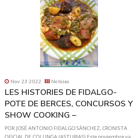
Nov 23 2022
Noticias
LES HISTORIES DE FIDALGO-
POTE DE BERCES, CONCURSOS Y
SHOW COOKING –
POR JOSÉ ANTONIO FIDALGO SÁNCHEZ, CRONISTA
OFICIAL DE COLUNGA (ASTURIAS) Este noviembre ya