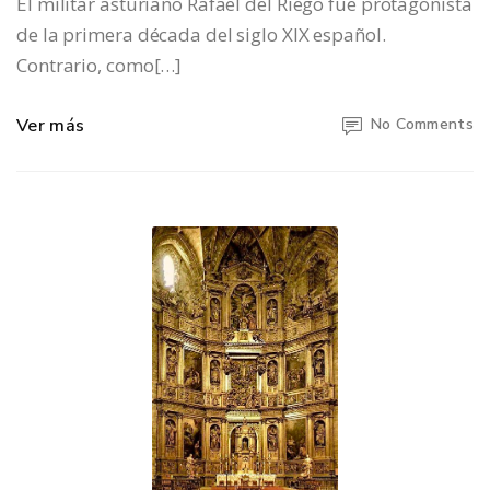
El militar asturiano Rafael del Riego fue protagonista
de la primera década del siglo XIX español.
Contrario, como[…]
Ver más
No Comments