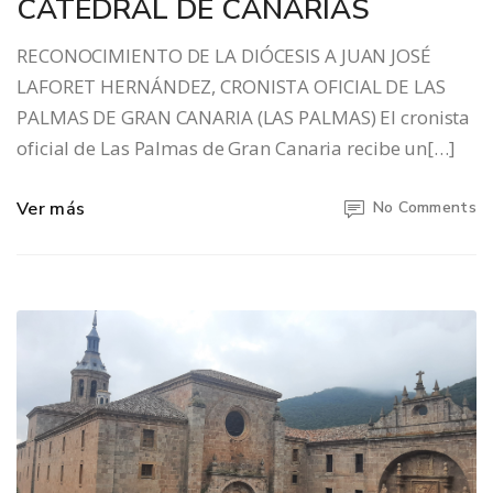
CATEDRAL DE CANARIAS
RECONOCIMIENTO DE LA DIÓCESIS A JUAN JOSÉ
LAFORET HERNÁNDEZ, CRONISTA OFICIAL DE LAS
PALMAS DE GRAN CANARIA (LAS PALMAS) El cronista
oficial de Las Palmas de Gran Canaria recibe un[…]
Ver más
No Comments