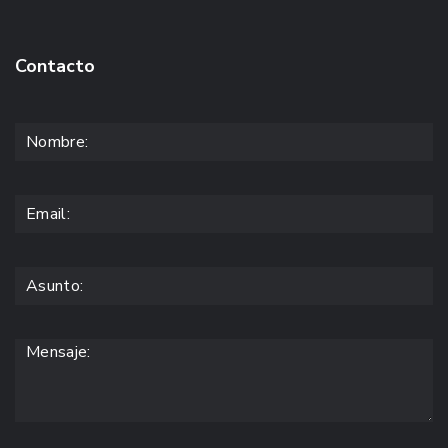
Contacto