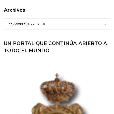
Archivos
noviembre 2022 (400)
UN PORTAL QUE CONTINÚA ABIERTO A
TODO EL MUNDO