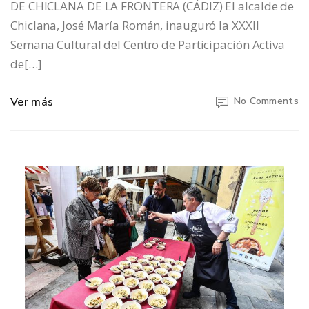
DE CHICLANA DE LA FRONTERA (CÁDIZ) El alcalde de
Chiclana, José María Román, inauguró la XXXII
Semana Cultural del Centro de Participación Activa
de[…]
Ver más
No Comments