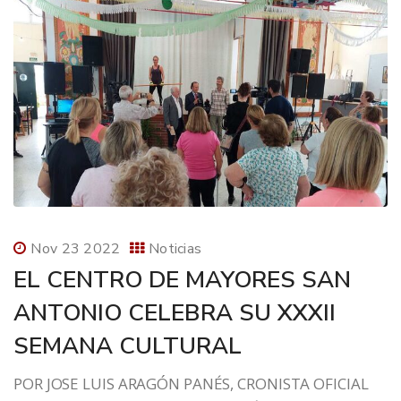
Nov 23 2022
Noticias
EL CENTRO DE MAYORES SAN
ANTONIO CELEBRA SU XXXII
SEMANA CULTURAL
POR JOSE LUIS ARAGÓN PANÉS, CRONISTA OFICIAL