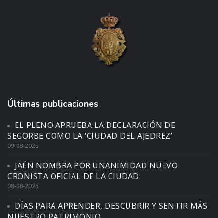
Últimas publicaciones
EL PLENO APRUEBA LA DECLARACIÓN DE
SEGORBE COMO LA ‘CIUDAD DEL AJEDREZ’
09-08-2026
JAÉN NOMBRA POR UNANIMIDAD NUEVO
CRONISTA OFICIAL DE LA CIUDAD
08-08-2026
DÍAS PARA APRENDER, DESCUBRIR Y SENTIR MÁS
NUESTRO PATRIMONIO.