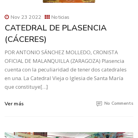
Nov 23 2022
Noticias
CATEDRAL DE PLASENCIA
(CÁCERES)
POR ANTONIO SÁNCHEZ MOLLEDO, CRONISTA
OFICIAL DE MALANQUILLA (ZARAGOZA) Plasencia
cuenta con la peculiaridad de tener dos catedrales
en una. La Catedral Vieja o Iglesia de Santa María
que constituye[…]
Ver más
No Comments