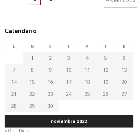
PÁGINA 1 DE 2
Calendario
L
M
X
J
V
S
D
1
2
3
4
5
6
7
8
9
10
11
12
13
14
15
16
17
18
19
20
21
22
23
24
25
26
27
28
29
30
noviembre 2022
« Oct
Dic »