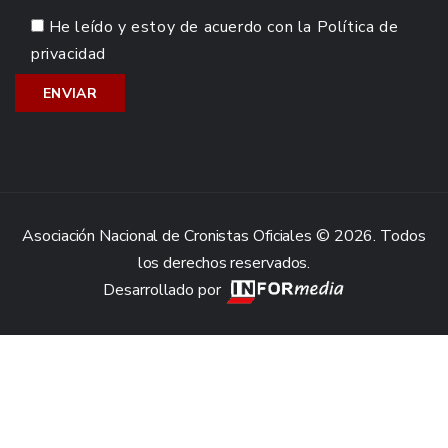
He leído y estoy de acuerdo con la
Política de
privacidad
Asociación Nacional de Cronistas Oficiales © 2026. Todos
los derechos reservados.
Desarrollado por