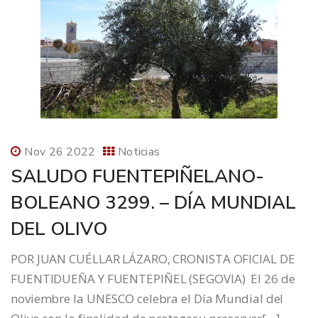
Nov 26 2022
Noticias
SALUDO FUENTEPIÑELANO-
BOLEANO 3299. – DÍA MUNDIAL
DEL OLIVO
POR JUAN CUÉLLAR LÁZARO, CRONISTA OFICIAL DE
FUENTIDUEÑA Y FUENTEPIÑEL (SEGOVIA) El 26 de
noviembre la UNESCO celebra el Día Mundial del