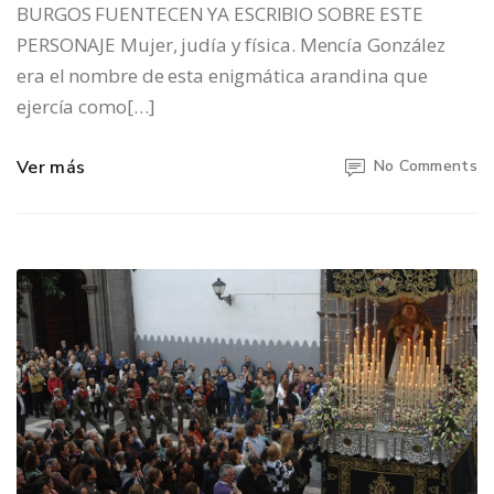
BURGOS FUENTECEN YA ESCRIBIO SOBRE ESTE
PERSONAJE Mujer, judía y física. Mencía González
era el nombre de esta enigmática arandina que
ejercía como[…]
Ver más
No Comments