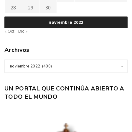
28
29
30
noviembre 2022
« Oct
Dic »
Archivos
noviembre 2022 (400)
UN PORTAL QUE CONTINÚA ABIERTO A
TODO EL MUNDO