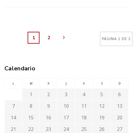
1
2
PÁGINA 1 DE 2
Calendario
L
M
X
J
V
S
D
1
2
3
4
5
6
7
8
9
10
11
12
13
14
15
16
17
18
19
20
21
22
23
24
25
26
27