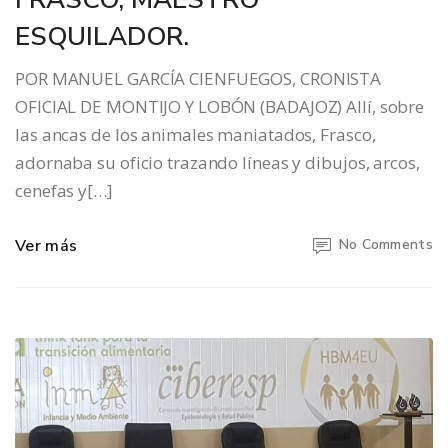
ESQUILADOR.
POR MANUEL GARCÍA CIENFUEGOS, CRONISTA
OFICIAL DE MONTIJO Y LOBÓN (BADAJOZ) Allí, sobre
las ancas de los animales maniatados, Frasco,
adornaba su oficio trazando líneas y dibujos, arcos,
cenefas y[…]
Ver más
No Comments