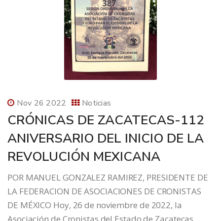
Nov 26 2022
Noticias
CRÓNICAS DE ZACATECAS-112
ANIVERSARIO DEL INICIO DE LA
REVOLUCIÓN MEXICANA
POR MANUEL GONZALEZ RAMIREZ, PRESIDENTE DE
LA FEDERACION DE ASOCIACIONES DE CRONISTAS
DE MÉXICO Hoy, 26 de noviembre de 2022, la
Asociación de Cronistas del Estado de Zacatecas