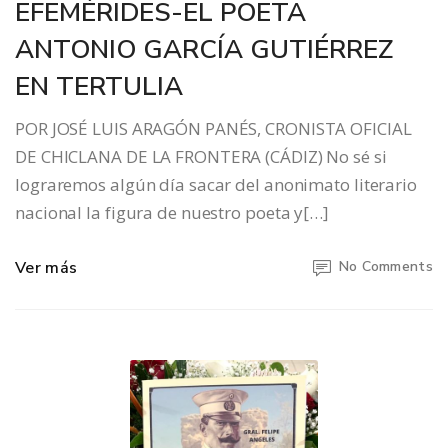
EFEMÉRIDES-EL POETA
ANTONIO GARCÍA GUTIÉRREZ
EN TERTULIA
POR JOSÉ LUIS ARAGÓN PANÉS, CRONISTA OFICIAL
DE CHICLANA DE LA FRONTERA (CÁDIZ) No sé si
lograremos algún día sacar del anonimato literario
nacional la figura de nuestro poeta y[…]
Ver más
No Comments