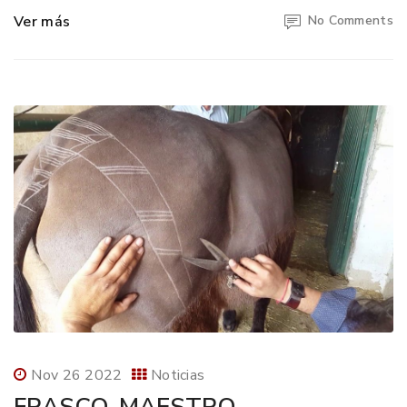
Ver más
No Comments
Nov 26 2022
Noticias
FRASCO, MAESTRO