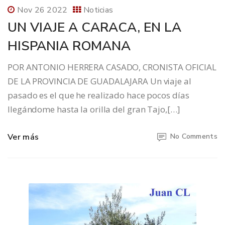
Nov 26 2022
Noticias
UN VIAJE A CARACA, EN LA
HISPANIA ROMANA
POR ANTONIO HERRERA CASADO, CRONISTA OFICIAL
DE LA PROVINCIA DE GUADALAJARA Un viaje al
pasado es el que he realizado hace pocos días
llegándome hasta la orilla del gran Tajo,[…]
Ver más
No Comments