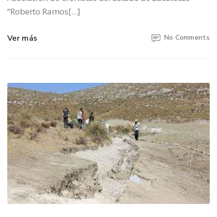
“Roberto Ramos[…]
Ver más
No Comments