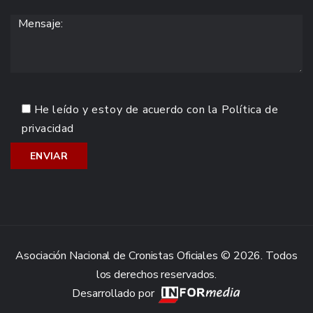
He leído y estoy de acuerdo con la
Política de
privacidad
Asociación Nacional de Cronistas Oficiales © 2026. Todos
los derechos reservados.
Desarrollado por