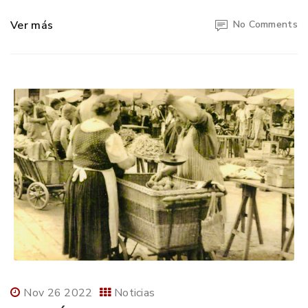
Ver más
No Comments
Nov 26 2022
Noticias