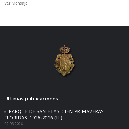
Ver Mensaje
Últimas publicaciones
PARQUE DE SAN BLAS. CIEN PRIMAVERAS
FLORIDAS. 1926-2026 (III)
09-08-2026