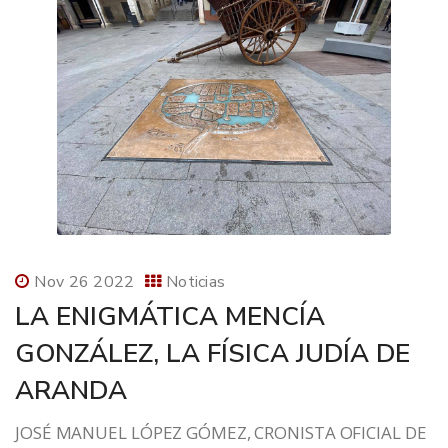
Nov 26 2022
Noticias
LA ENIGMÁTICA MENCÍA
GONZÁLEZ, LA FÍSICA JUDÍA DE
ARANDA
JOSÉ MANUEL LÓPEZ GÓMEZ, CRONISTA OFICIAL DE