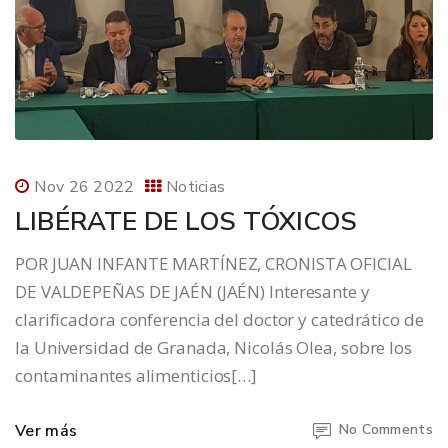
Nov 26 2022
Noticias
LIBÉRATE DE LOS TÓXICOS
POR JUAN INFANTE MARTÍNEZ, CRONISTA OFICIAL
DE VALDEPEÑAS DE JAÉN (JAÉN) Interesante y
clarificadora conferencia del doctor y catedrático de
la Universidad de Granada, Nicolás Olea, sobre los
contaminantes alimenticios[…]
Ver más
No Comments