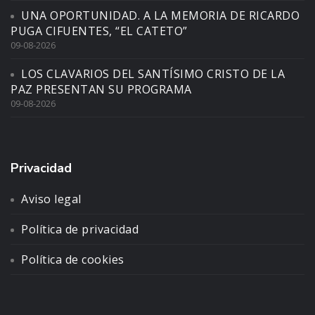
UNA OPORTUNIDAD. A LA MEMORIA DE RICARDO
PUGA CIFUENTES, “EL CATETO”
09-08-2026
LOS CLAVARIOS DEL SANTÍSIMO CRISTO DE LA
PAZ PRESENTAN SU PROGRAMA
09-08-2026
Privacidad
Aviso legal
Política de privacidad
Política de cookies