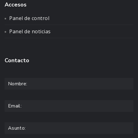
Accesos
Panel de control
Panel de noticias
Contacto