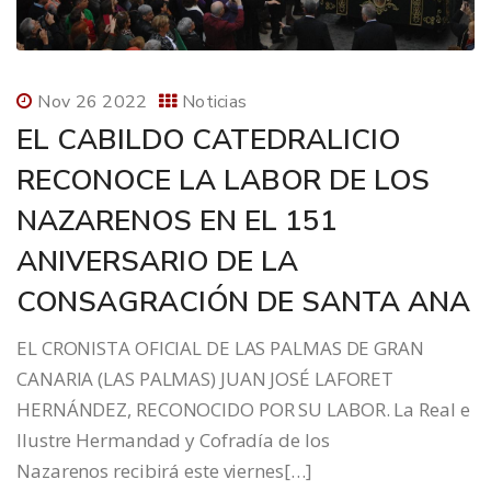
Nov 26 2022
Noticias
EL CABILDO CATEDRALICIO
RECONOCE LA LABOR DE LOS
NAZARENOS EN EL 151
ANIVERSARIO DE LA
CONSAGRACIÓN DE SANTA ANA
EL CRONISTA OFICIAL DE LAS PALMAS DE GRAN
CANARIA (LAS PALMAS) JUAN JOSÉ LAFORET
HERNÁNDEZ, RECONOCIDO POR SU LABOR. La Real e
Ilustre Hermandad y Cofradía de los
Nazarenos recibirá este viernes[…]