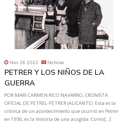
Nov 26 2022
Noticias
PETRER Y LOS NIÑOS DE LA
GUERRA
POR MARI CARMEN RICO NAVARRO, CRONISTA
OFICIAL DE PETREL-PETRER (ALICANTE) Esta es la
crónica de un acontecimiento que ocurrió en Petrer
en 1936, es la historia de una acogida. Como[…]