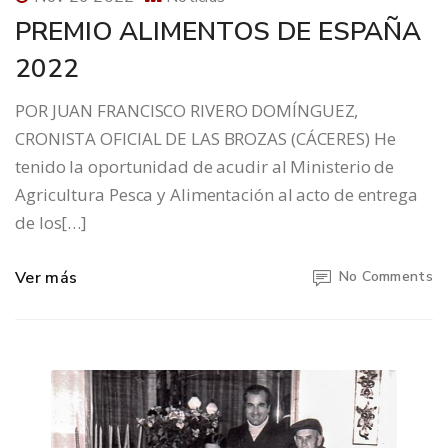
PREMIO ALIMENTOS DE ESPAÑA
2022
POR JUAN FRANCISCO RIVERO DOMÍNGUEZ,
CRONISTA OFICIAL DE LAS BROZAS (CÁCERES) He
tenido la oportunidad de acudir al Ministerio de
Agricultura Pesca y Alimentación al acto de entrega
de los[…]
Ver más
No Comments