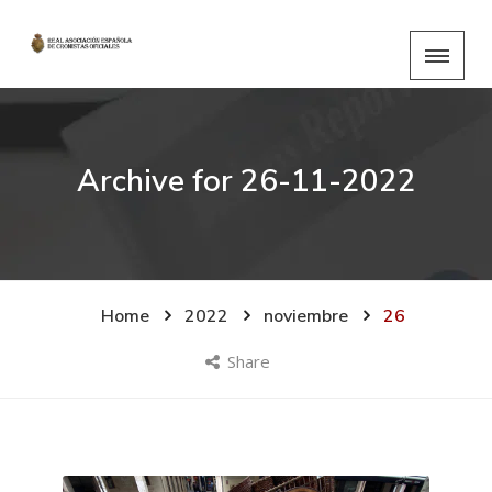
Archive for
26-11-2022
Home
2022
noviembre
26
Share