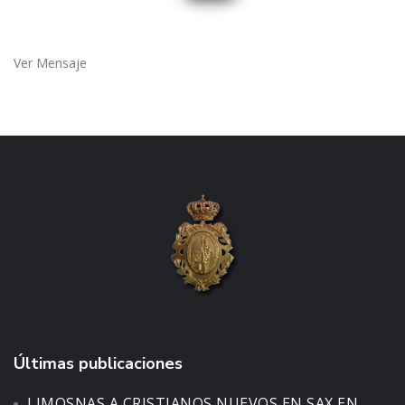
Ver Mensaje
Últimas publicaciones
LIMOSNAS A CRISTIANOS NUEVOS EN SAX EN