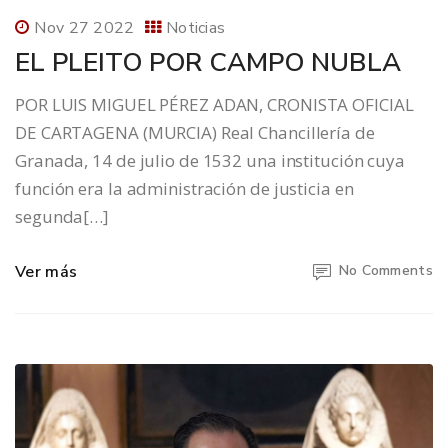
Nov 27 2022
Noticias
EL PLEITO POR CAMPO NUBLA
POR LUIS MIGUEL PÉREZ ADAN, CRONISTA OFICIAL
DE CARTAGENA (MURCIA) Real Chancillería de
Granada, 14 de julio de 1532 una institución cuya
función era la administración de justicia en
segunda[…]
Ver más
No Comments