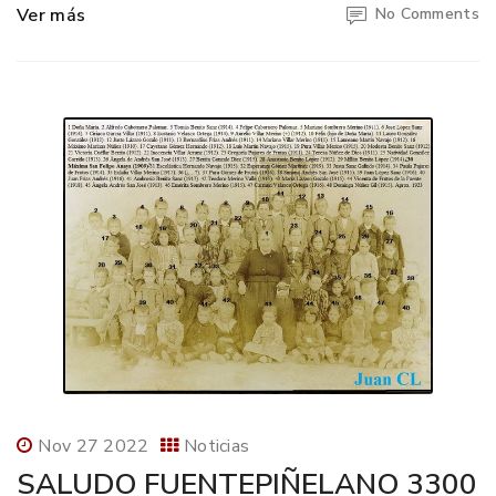
Ver más
No Comments
Nov 27 2022
Noticias
SALUDO FUENTEPIÑELANO 3300