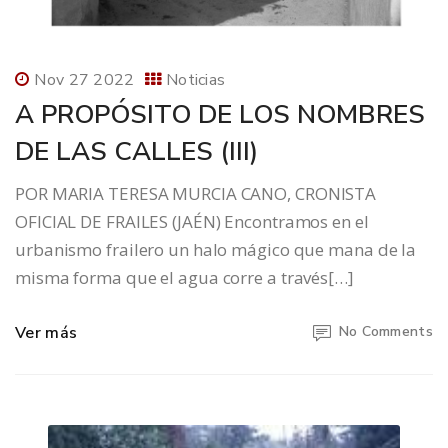
Nov 27 2022
Noticias
A PROPÓSITO DE LOS NOMBRES
DE LAS CALLES (III)
POR MARIA TERESA MURCIA CANO, CRONISTA
OFICIAL DE FRAILES (JAÉN) Encontramos en el
urbanismo frailero un halo mágico que mana de la
misma forma que el agua corre a través[…]
Ver más
No Comments