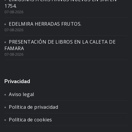
1754.
07-08-2026
EDELMIRA HERRADAS FRUTOS.
07-08-2026
PRESENTACIÓN DE LIBROS EN LA CALETA DE
FAMARA
07-08-2026
Privacidad
Aviso legal
Política de privacidad
Política de cookies