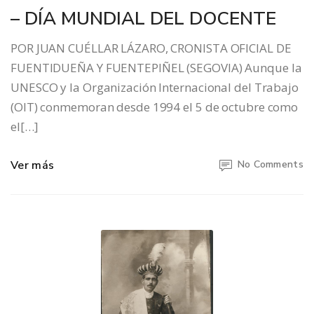
– DÍA MUNDIAL DEL DOCENTE
POR JUAN CUÉLLAR LÁZARO, CRONISTA OFICIAL DE
FUENTIDUEÑA Y FUENTEPIÑEL (SEGOVIA) Aunque la
UNESCO y la Organización Internacional del Trabajo
(OIT) conmemoran desde 1994 el 5 de octubre como
el[…]
Ver más
No Comments