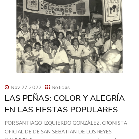
Nov 27 2022
Noticias
LAS PEÑAS: COLOR Y ALEGRÍA
EN LAS FIESTAS POPULARES
POR SANTIAGO IZQUIERDO GONZÁLEZ, CRONISTA
OFICIAL DE DE SAN SEBATIÁN DE LOS REYES