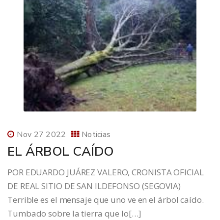
Nov 27 2022
Noticias
EL ÁRBOL CAÍDO
POR EDUARDO JUÁREZ VALERO, CRONISTA OFICIAL
DE REAL SITIO DE SAN ILDEFONSO (SEGOVIA)
Terrible es el mensaje que uno ve en el árbol caído.
Tumbado sobre la tierra que lo[…]