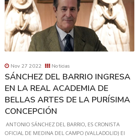
Nov 27 2022
Noticias
SÁNCHEZ DEL BARRIO INGRESA
EN LA REAL ACADEMIA DE
BELLAS ARTES DE LA PURÍSIMA
CONCEPCIÓN
ANTONIO SÁNCHEZ DEL BARRIO, ES CRONISTA
OFICIAL DE MEDINA DEL CAMPO (VALLADOLID) El