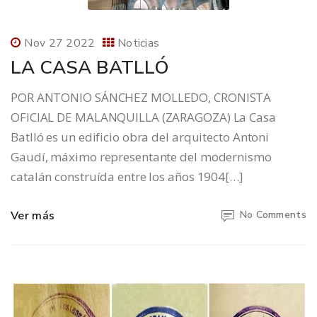
Nov 27 2022
Noticias
LA CASA BATLLÓ
POR ANTONIO SÁNCHEZ MOLLEDO, CRONISTA
OFICIAL DE MALANQUILLA (ZARAGOZA) La Casa
Batlló es un edificio obra del arquitecto Antoni
Gaudí, máximo representante del modernismo
catalán construída entre los años 1904[…]
Ver más
No Comments