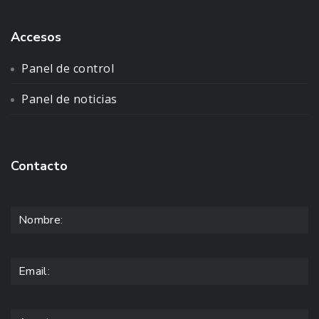
Accesos
Panel de control
Panel de noticias
Contacto