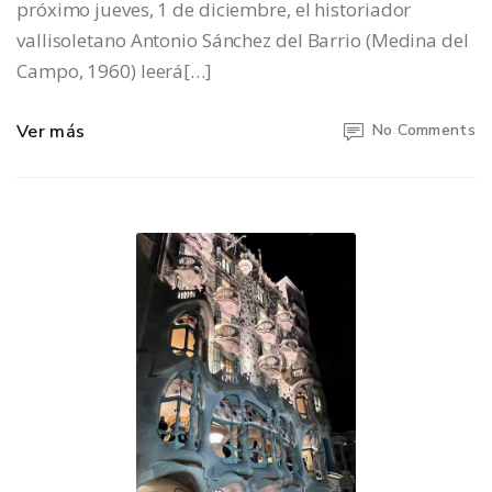
próximo jueves, 1 de diciembre, el historiador
vallisoletano Antonio Sánchez del Barrio (Medina del
Campo, 1960) leerá[…]
Ver más
No Comments