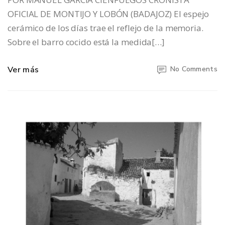
OFICIAL DE MONTIJO Y LOBÓN (BADAJOZ) El espejo
cerámico de los días trae el reflejo de la memoria.
Sobre el barro cocido está la medida[…]
Ver más
No Comments