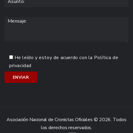
He leído y estoy de acuerdo con la
Política de
privacidad
Asociación Nacional de Cronistas Oficiales © 2026. Todos
los derechos reservados.