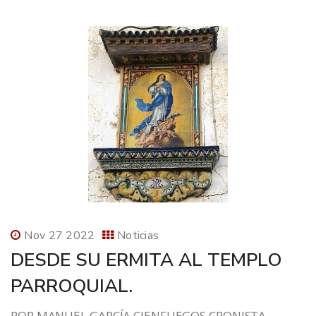
Nov 27 2022
Noticias
DESDE SU ERMITA AL TEMPLO
PARROQUIAL.
POR MANUEL GARCÍA CIENFUEGOS CRONISTA