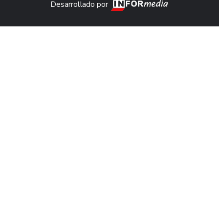
Desarrollado por