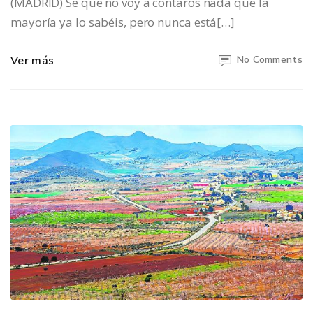
(MADRID) Se que no voy a contaros nada que la
mayoría ya lo sabéis, pero nunca está[…]
Ver más
No Comments