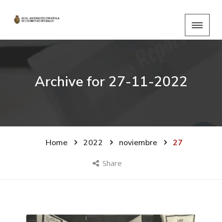
Archive for
27-11-2022
Home
2022
noviembre
27
Share