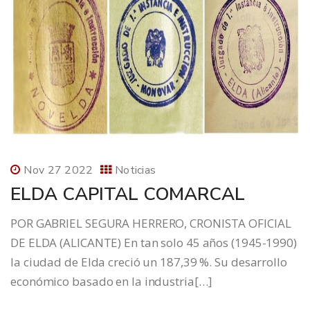
Nov 27 2022
Noticias
ELDA CAPITAL COMARCAL
POR GABRIEL SEGURA HERRERO, CRONISTA OFICIAL
DE ELDA (ALICANTE) En tan solo 45 años (1945-1990)
la ciudad de Elda creció un 187,39 %. Su desarrollo
económico basado en la industria[…]