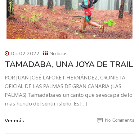
Dic 02 2022
Noticias
TAMADABA, UNA JOYA DE TRAIL
POR JUAN JOSÉ LAFORET HERNÁNDEZ, CRONISTA
OFICIAL DE LAS PALMAS DE GRAN CANARIA (LAS
PALMAS) Tamadaba es un canto que se escapa de lo
más hondo del sentir isleño. Es[…]
Ver más
No Comments