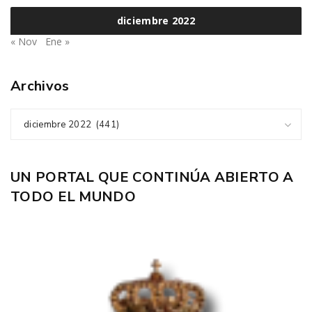
diciembre 2022
« Nov
Ene »
Archivos
diciembre 2022 (441)
UN PORTAL QUE CONTINÚA ABIERTO A
TODO EL MUNDO