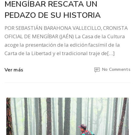
MENGÍBAR RESCATA UN
PEDAZO DE SU HISTORIA
POR SEBASTIÁN BARAHONA VALLECILLO, CRONISTA
OFICIAL DE MENGÍBAR (JAÉN) La Casa de la Cultura
acoge la presentación de la edición facsímil de la
Carta de la Libertad y el tradicional traje de[…]
Ver más
No Comments