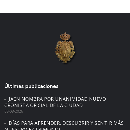
Últimas publicaciones
JAÉN NOMBRA POR UNANIMIDAD NUEVO
CRONISTA OFICIAL DE LA CIUDAD
08-08-2026
DÍAS PARA APRENDER, DESCUBRIR Y SENTIR MÁS
NUESTRO PATRIMONIO.