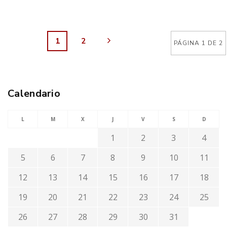
1
2
PÁGINA 1 DE 2
Calendario
L
M
X
J
V
S
D
1
2
3
4
5
6
7
8
9
10
11
12
13
14
15
16
17
18
19
20
21
22
23
24
25
26
27
28
29
30
31