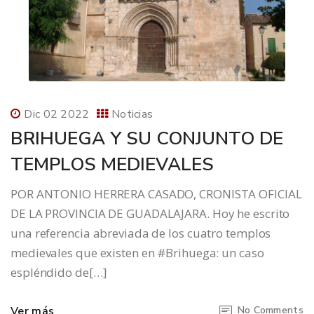
Dic 02 2022
Noticias
BRIHUEGA Y SU CONJUNTO DE
TEMPLOS MEDIEVALES
POR ANTONIO HERRERA CASADO, CRONISTA OFICIAL
DE LA PROVINCIA DE GUADALAJARA. Hoy he escrito
una referencia abreviada de los cuatro templos
medievales que existen en #Brihuega: un caso
espléndido de[…]
Ver más
No Comments