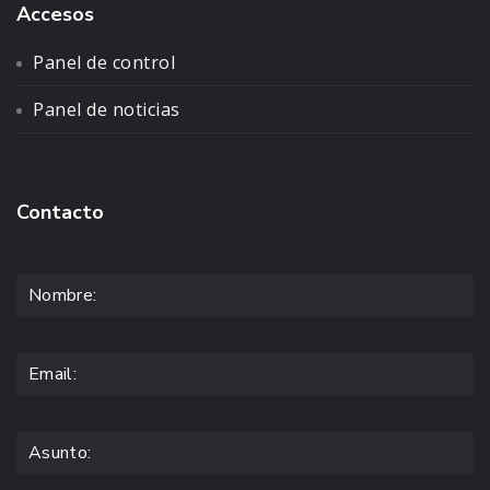
Accesos
Panel de control
Panel de noticias
Contacto