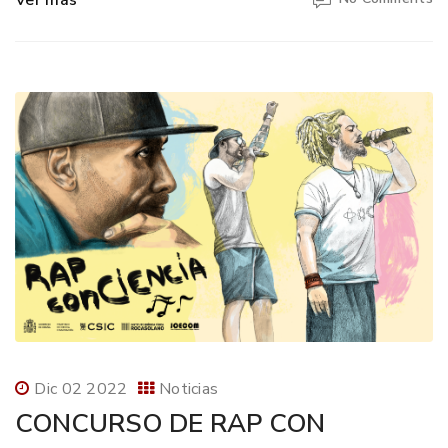
Ver más
Dic 02 2022
Noticias
CONCURSO DE RAP CON