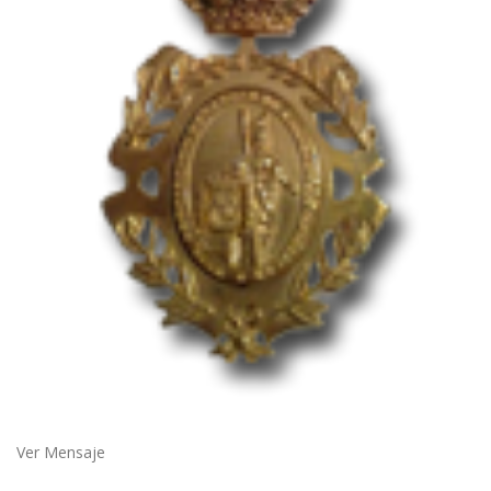
Ver Mensaje