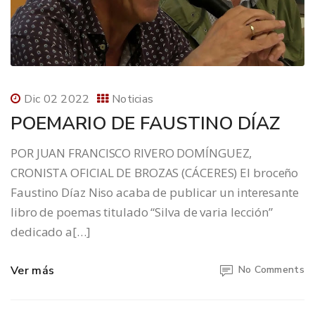
Dic 02 2022
Noticias
POEMARIO DE FAUSTINO DÍAZ
POR JUAN FRANCISCO RIVERO DOMÍNGUEZ,
CRONISTA OFICIAL DE BROZAS (CÁCERES) El broceño
Faustino Díaz Niso acaba de publicar un interesante
libro de poemas titulado “Silva de varia lección”
dedicado a[…]
Ver más
No Comments