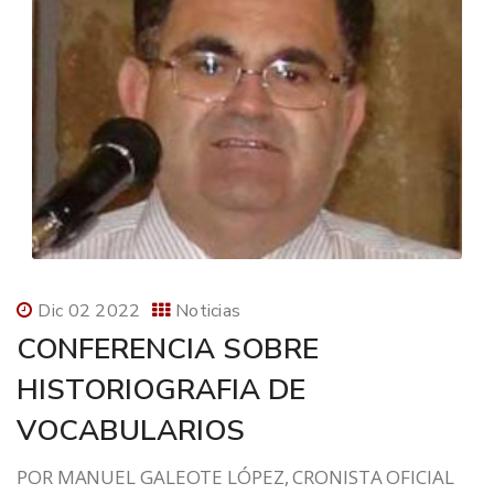
Dic 02 2022
Noticias
CONFERENCIA SOBRE
HISTORIOGRAFIA DE
VOCABULARIOS
POR MANUEL GALEOTE LÓPEZ, CRONISTA OFICIAL