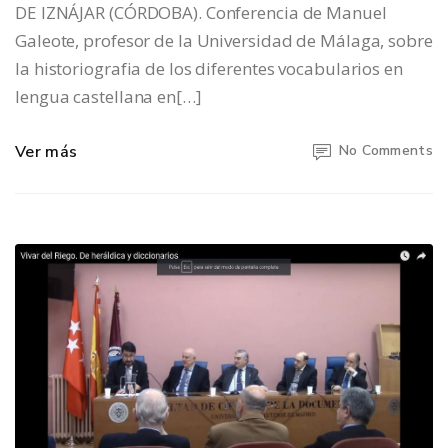
DE IZNÁJAR (CÓRDOBA). Conferencia de Manuel
Galeote, profesor de la Universidad de Málaga, sobre
la historiografia de los diferentes vocabularios en
lengua castellana en[…]
Ver más
No Comments