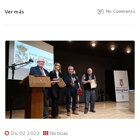
Ver más
No Comments
Dic 02 2022
Noticias