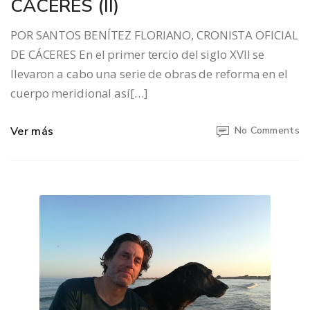
CÁCERES (II)
POR SANTOS BENÍTEZ FLORIANO, CRONISTA OFICIAL
DE CÁCERES En el primer tercio del siglo XVII se
llevaron a cabo una serie de obras de reforma en el
cuerpo meridional así[…]
Ver más
No Comments