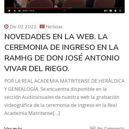
Dic 02 2022
Noticias
NOVEDADES EN LA WEB. LA
CEREMONIA DE INGRESO EN LA
RAMHG DE DON JOSÉ ANTONIO
VIVAR DEL RIEGO.
POR LA REAL ACADEMIA MATRITENSE DE HERÁLDICA
Y GENEALOGÍA. Se encuentra disponible en la
sección Audiovisuales de nuestra web la grabación
videográfica de la ceremonia de ingreso en la Real
Academia Matritense[…]
No Comments