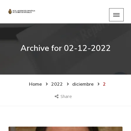
Archive for
02-12-2022
Home
2022
diciembre
2
Share