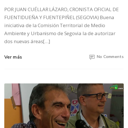
POR JUAN CUÉLLAR LÁZARO, CRONISTA OFICIAL DE
FUENTIDUEÑA Y FUENTEPIÑEL (SEGOVIA) Buena
iniciativa de la Comisión Territorial de Medio
Ambiente y Urbanismo de Segovia la de autorizar
dos nuevas áreas[…]
Ver más
No Comments