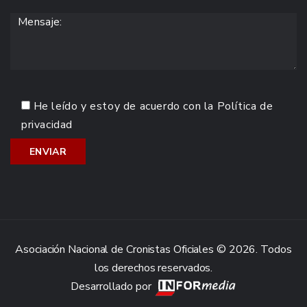
He leído y estoy de acuerdo con la
Política de
privacidad
Asociación Nacional de Cronistas Oficiales © 2026. Todos
los derechos reservados.
Desarrollado por