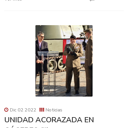
Dic 02 2022
Noticias
UNIDAD ACORAZADA EN