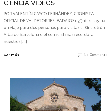
CIENCIA VIDEOS
POR VALENTÍN CASCO FERNÁNDEZ, CRONISTA
OFICIAL DE VALDETORRES (BADAJOZ). ¿Quieres ganar
un viaje para dos personas para visitar el Sincrotrón
Alba de Barcelona o el cómic El mar recordará
nuestros[…]
Ver más
No Comments