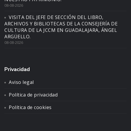
08-08-2026
VISITA DEL JEFE DE SECCIÓN DEL LIBRO,
ARCHIVOS Y BIBLIOTECAS DE LA CONSEJERÍA DE
CULTURA DE LA JCCM EN GUADALAJARA, ÁNGEL
ARGÜELLO.
08-08-2026
Privacidad
Aviso legal
Política de privacidad
Política de cookies