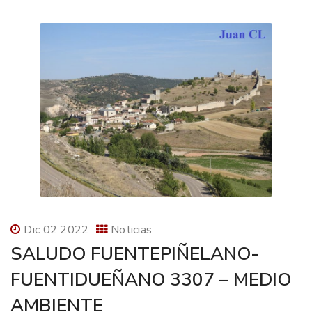
Dic 02 2022
Noticias
SALUDO FUENTEPIÑELANO-
FUENTIDUEÑANO 3307 – MEDIO
AMBIENTE