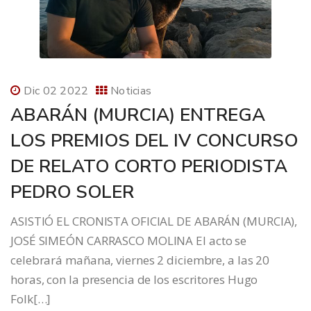
Dic 02 2022
Noticias
ABARÁN (MURCIA) ENTREGA
LOS PREMIOS DEL IV CONCURSO
DE RELATO CORTO PERIODISTA
PEDRO SOLER
ASISTIÓ EL CRONISTA OFICIAL DE ABARÁN (MURCIA),
JOSÉ SIMEÓN CARRASCO MOLINA El acto se
celebrará mañana, viernes 2 diciembre, a las 20
horas, con la presencia de los escritores Hugo
Folk[…]