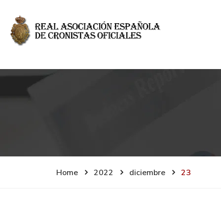
Home
2022
diciembre
23