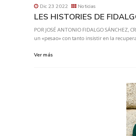
Dic 23 2022
Noticias
LES HISTORIES DE FIDAL
POR JOSÉ ANTONIO FIDALGO SÁNCHEZ, CRON
un «pesao» con tanto insistir en la recupera
Ver más