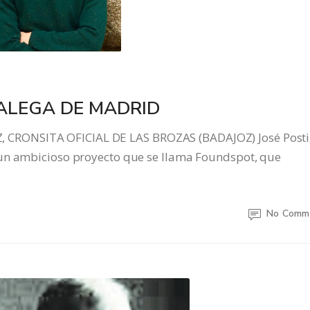
KALEGA DE MADRID
CRONSITA OFICIAL DE LAS BROZAS (BADAJOZ) José Post
 un ambicioso proyecto que se llama Foundspot, que
No Comm