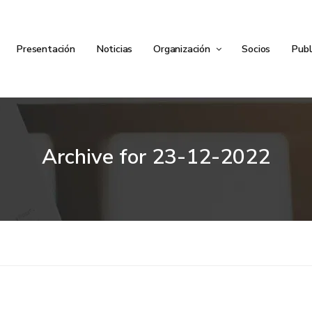
Presentación
Noticias
Organización
Socios
Publ
Archive for
23-12-2022