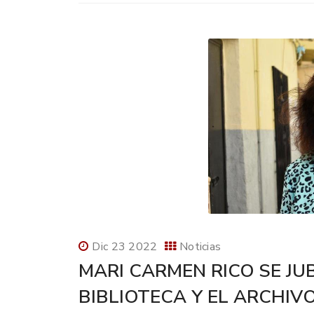
Dic 23 2022
Noticias
MARI CARMEN RICO SE JU
BIBLIOTECA Y EL ARCHIV