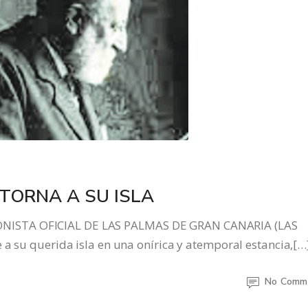
TORNA A SU ISLA
NISTA OFICIAL DE LAS PALMAS DE GRAN CANARIA (LAS
 a su querida isla en una onírica y atemporal estancia,[…
No Comm