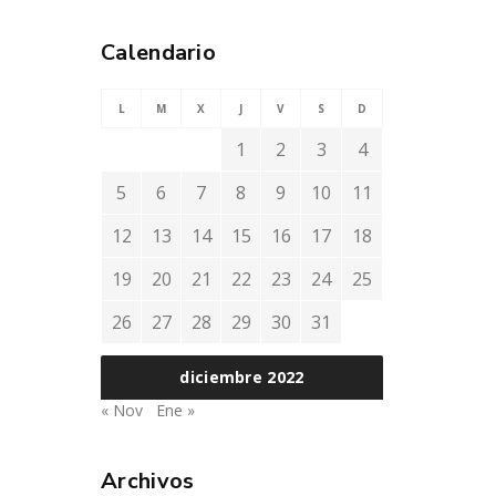
Calendario
L
M
X
J
V
S
D
1
2
3
4
5
6
7
8
9
10
11
12
13
14
15
16
17
18
19
20
21
22
23
24
25
26
27
28
29
30
31
diciembre 2022
« Nov
Ene »
Archivos