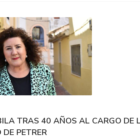
BILA TRAS 40 AÑOS AL CARGO DE 
O DE PETRER