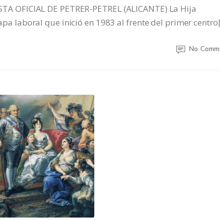
A OFICIAL DE PETRER-PETREL (ALICANTE) La Hija
etapa laboral que inició en 1983 al frente del primer centro
No Comm