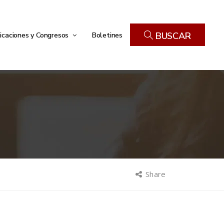
icaciones y Congresos
Boletines
BUSCAR
Share