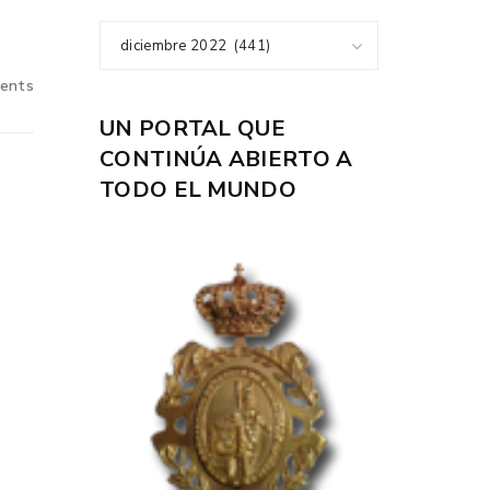
diciembre 2022 (441)
ents
UN PORTAL QUE
CONTINÚA ABIERTO A
TODO EL MUNDO