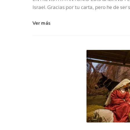
Israel. Gracias por tu carta, pero he de ser
Ver más