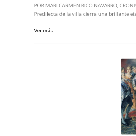
POR MARI CARMEN RICO NAVARRO, CRONIST
Predilecta de la villa cierra una brillante 
Ver más