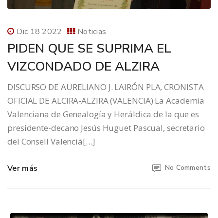
Dic 18 2022
Noticias
PIDEN QUE SE SUPRIMA EL
VIZCONDADO DE ALZIRA
DISCURSO DE AURELIANO J. LAIRÓN PLA, CRONISTA
OFICIAL DE ALCIRA-ALZIRA (VALENCIA) La Academia
Valenciana de Genealogía y Heráldica de la que es
presidente-decano Jesús Huguet Pascual, secretario
del Consell Valencià[…]
Ver más
No Comments