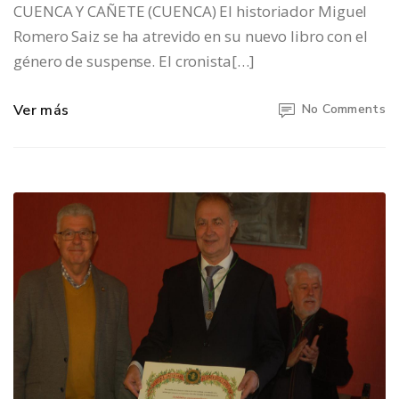
CUENCA Y CAÑETE (CUENCA) El historiador Miguel
Romero Saiz se ha atrevido en su nuevo libro con el
género de suspense. El cronista[…]
Ver más
No Comments