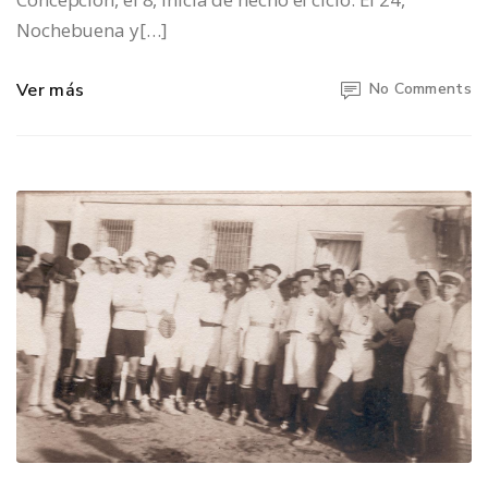
Nochebuena y[…]
Ver más
No Comments