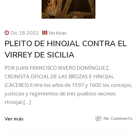
Dic 18 2022
Noticias
PLEITO DE HINOJAL CONTRA EL
VIRREY DE SICILIA
POR JUAN FRANCISCO RIVERO DOMÍNGUEZ,
CRONISTA OFICIAL DE LAS BROZAS E HINOJAL
(CÁCERES) Entre los años de 1597 y 1600 los concejos,
justicias y regimientos de tres pueblos vecinos:
Hinojal,[…]
Ver más
No Comments