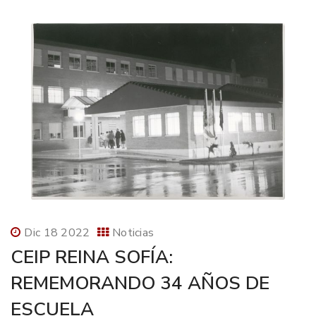
Dic 18 2022
Noticias
CEIP REINA SOFÍA:
REMEMORANDO 34 AÑOS DE
ESCUELA