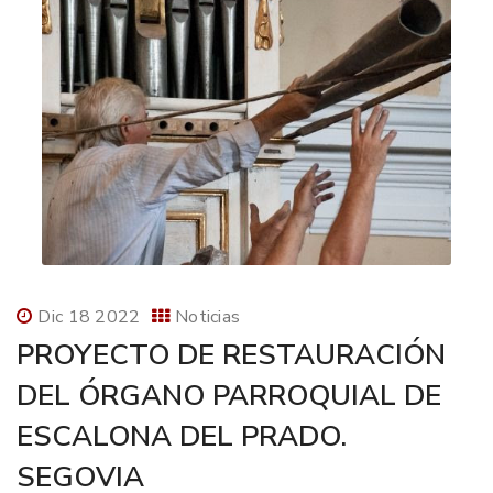
Dic 18 2022
Noticias
PROYECTO DE RESTAURACIÓN
DEL ÓRGANO PARROQUIAL DE
ESCALONA DEL PRADO.
SEGOVIA