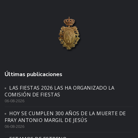
Últimas publicaciones
LAS FIESTAS 2026 LAS HA ORGANIZADO LA
COMISIÓN DE FIESTAS
06-08-2026
HOY SE CUMPLEN 300 AÑOS DE LA MUERTE DE
FRAY ANTONIO MARGIL DE JESÚS
06-08-2026