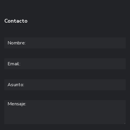
Contacto