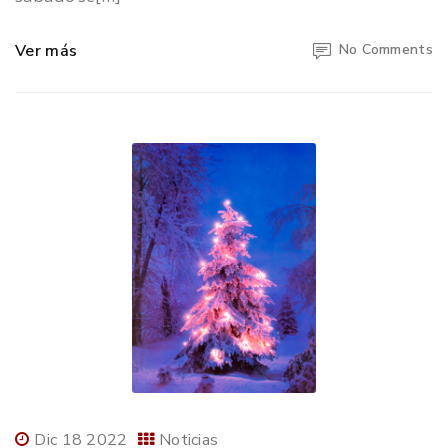
Ver más
No Comments
Dic 18 2022
Noticias