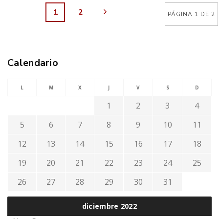
1
2
PÁGINA 1 DE 2
Calendario
L
M
X
J
V
S
D
1
2
3
4
5
6
7
8
9
10
11
12
13
14
15
16
17
18
19
20
21
22
23
24
25
26
27
28
29
30
31
diciembre 2022