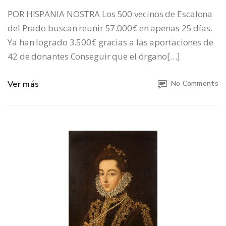
POR HISPANIA NOSTRA Los 500 vecinos de Escalona
del Prado buscan reunir 57.000€ en apenas 25 días.
Ya han logrado 3.500€ gracias a las aportaciones de
42 de donantes Conseguir que el órgano[…]
Ver más
No Comments