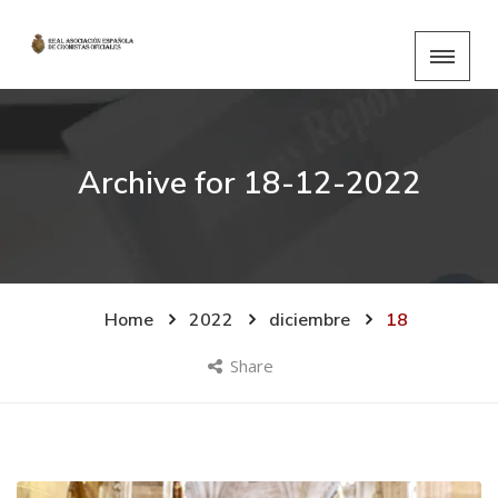
Archive for
18-12-2022
Home
2022
diciembre
18
Share