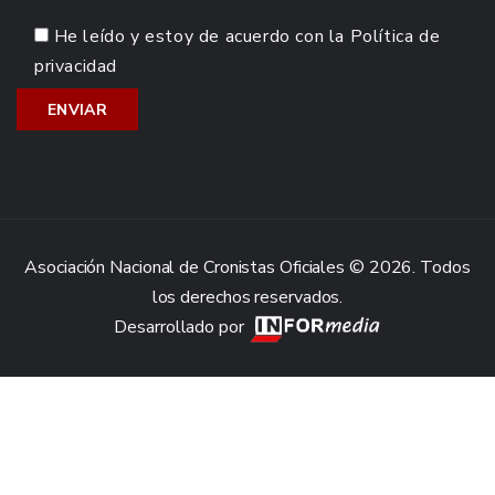
He leído y estoy de acuerdo con la
Política de
privacidad
Asociación Nacional de Cronistas Oficiales © 2026. Todos
los derechos reservados.
Desarrollado por