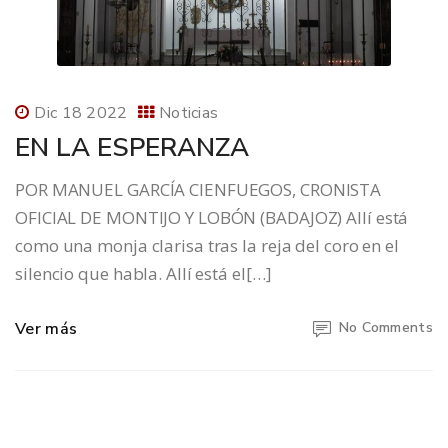
Dic 18 2022
Noticias
EN LA ESPERANZA
POR MANUEL GARCÍA CIENFUEGOS, CRONISTA
OFICIAL DE MONTIJO Y LOBÓN (BADAJOZ) Allí está
como una monja clarisa tras la reja del coro en el
silencio que habla. Allí está el[…]
Ver más
No Comments