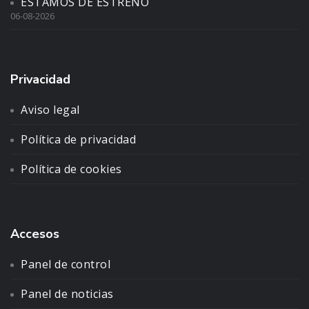
ESTAMOS DE ESTRENO
06-08-2026
Privacidad
Aviso legal
Política de privacidad
Política de cookies
Accesos
Panel de control
Panel de noticias