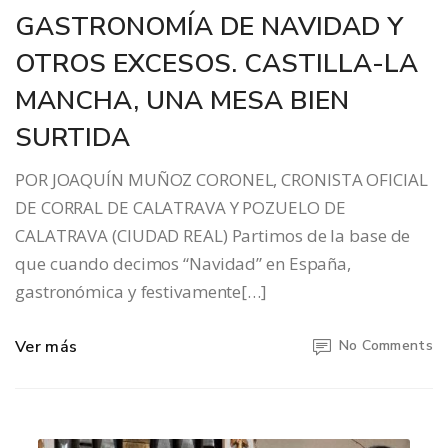
GASTRONOMÍA DE NAVIDAD Y
OTROS EXCESOS. CASTILLA-LA
MANCHA, UNA MESA BIEN
SURTIDA
POR JOAQUÍN MUÑOZ CORONEL, CRONISTA OFICIAL
DE CORRAL DE CALATRAVA Y POZUELO DE
CALATRAVA (CIUDAD REAL) Partimos de la base de
que cuando decimos “Navidad” en España,
gastronómica y festivamente[…]
Ver más
No Comments