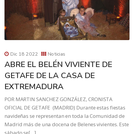
Dic 18 2022
Noticias
ABRE EL BELÉN VIVIENTE DE
GETAFE DE LA CASA DE
EXTREMADURA
POR MARTIN SANCHEZ GONZÁLEZ, CRONISTA
OFICIAL DE GETAFE (MADRID) Durante estas fiestas
navideñas se representan en toda la Comunidad de
Madrid más de una docena de Belenes vivientes. Este
sábado se[…]