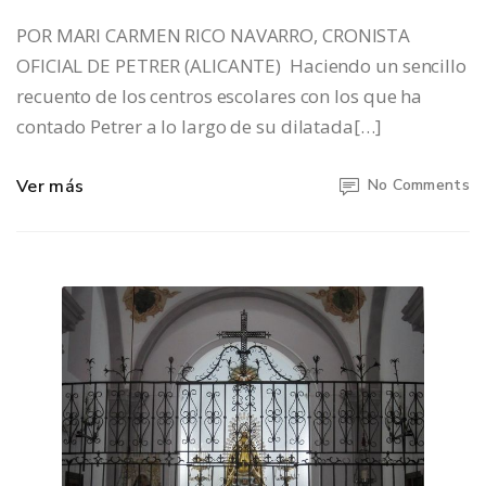
POR MARI CARMEN RICO NAVARRO, CRONISTA
OFICIAL DE PETRER (ALICANTE) Haciendo un sencillo
recuento de los centros escolares con los que ha
contado Petrer a lo largo de su dilatada[…]
Ver más
No Comments