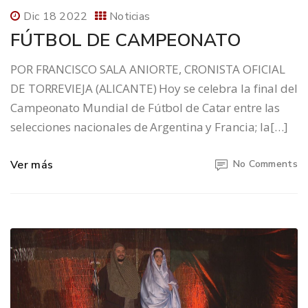
Dic 18 2022
Noticias
FÚTBOL DE CAMPEONATO
POR FRANCISCO SALA ANIORTE, CRONISTA OFICIAL
DE TORREVIEJA (ALICANTE) Hoy se celebra la final del
Campeonato Mundial de Fútbol de Catar entre las
selecciones nacionales de Argentina y Francia; la[…]
Ver más
No Comments