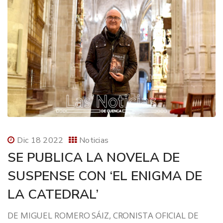
Dic 18 2022
Noticias
SE PUBLICA LA NOVELA DE
SUSPENSE CON ‘EL ENIGMA DE
LA CATEDRAL’
DE MIGUEL ROMERO SÁIZ, CRONISTA OFICIAL DE