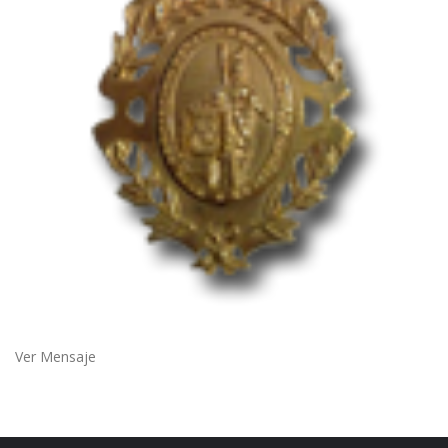
Ver Mensaje