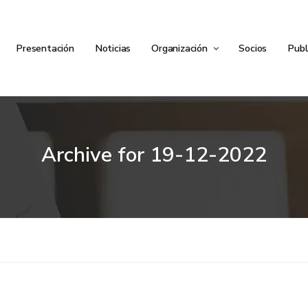
Presentación
Noticias
Organización
Socios
Publ
Archive for
19-12-2022