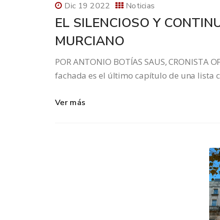
Dic 19 2022
Noticias
EL SILENCIOSO Y CONTIN
MURCIANO
POR ANTONIO BOTÍAS SAUS, CRONISTA OFIC
fachada es el último capítulo de una lista
Ver más