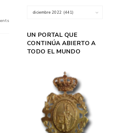
diciembre 2022 (441)
ents
UN PORTAL QUE
CONTINÚA ABIERTO A
TODO EL MUNDO