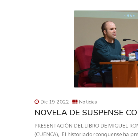
Dic 19 2022
Noticias
NOVELA DE SUSPENSE CON
PRESENTACIÓN DEL LIBRO DE MIGUEL ROM
(CUENCA), El historiador conquense ha pres