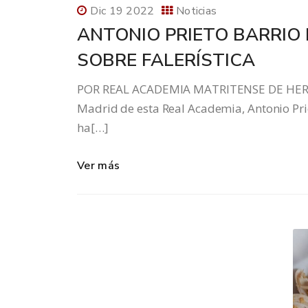
Dic 19 2022
Noticias
ANTONIO PRIETO BARRIO 
SOBRE FALERÍSTICA
POR REAL ACADEMIA MATRITENSE DE HERÁL
Madrid de esta Real Academia, Antonio Prie
ha[…]
Ver más