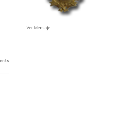
Ver Mensaje
ents