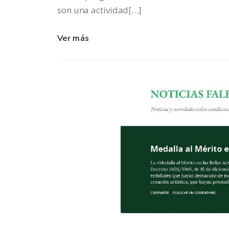
son una actividad[…]
Ver más