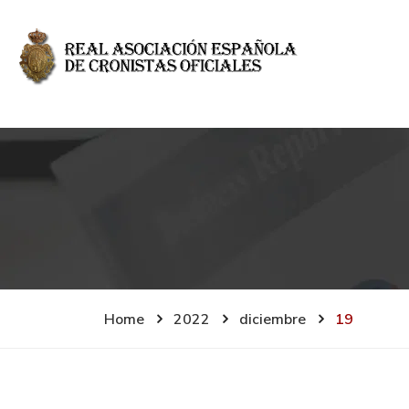
Home
2022
diciembre
19