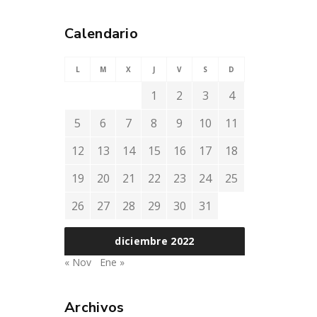
Calendario
L
M
X
J
V
S
D
1
2
3
4
5
6
7
8
9
10
11
12
13
14
15
16
17
18
19
20
21
22
23
24
25
26
27
28
29
30
31
diciembre 2022
« Nov
Ene »
Archivos