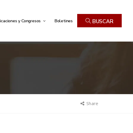
icaciones y Congresos
Boletines
BUSCAR
Share