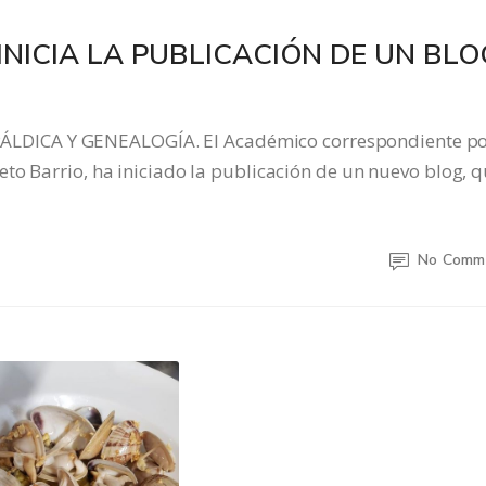
INICIA LA PUBLICACIÓN DE UN BLO
DICA Y GENEALOGÍA. El Académico correspondiente p
to Barrio, ha iniciado la publicación de un nuevo blog, 
No Comm