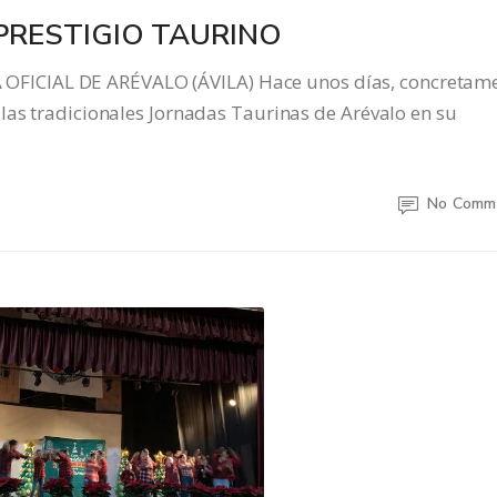
 PRESTIGIO TAURINO
ICIAL DE ARÉVALO (ÁVILA) Hace unos días, concretam
las tradicionales Jornadas Taurinas de Arévalo en su
No Comm