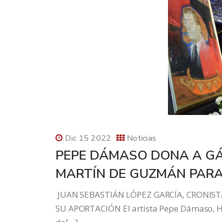
Dic 15 2022
Noticias
PEPE DÁMASO DONA A GÁ
MARTÍN DE GUZMÁN PARA
JUAN SEBASTIÁN LÓPEZ GARCÍA, CRONIST
SU APORTACIÓN El artista Pepe Dámaso, Hi