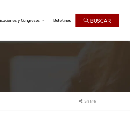
icaciones y Congresos
Boletines
BUSCAR
Share