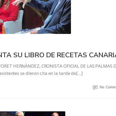
TA SU LIBRO DE RECETAS CANARI
FORET HERNÁNDEZ, CRONISTA OFICIAL DE LAS PALMAS 
stentes se dieron cita en la tarde de[…]
No Comm