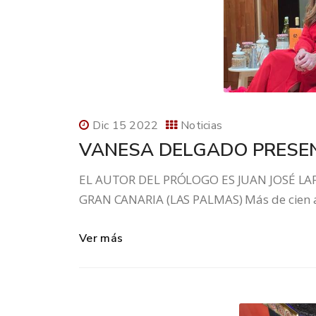
Dic 15 2022
Noticias
VANESA DELGADO PRESEN
EL AUTOR DEL PRÓLOGO ES JUAN JOSÉ LA
GRAN CANARIA (LAS PALMAS) Más de cien asi
Ver más