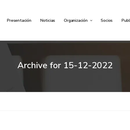
Presentación
Noticias
Organización
Socios
Publ
Archive for
15-12-2022