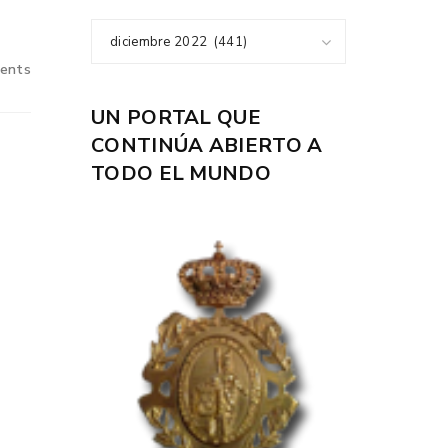
diciembre 2022 (441)
ents
UN PORTAL QUE
CONTINÚA ABIERTO A
TODO EL MUNDO