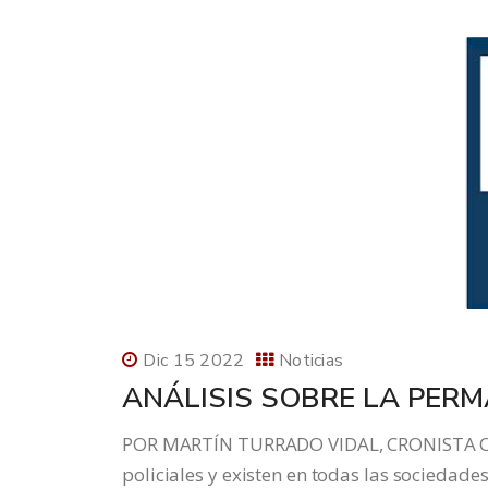
Dic 15 2022
Noticias
ANÁLISIS SOBRE LA PERM
POR MARTÍN TURRADO VIDAL, CRONISTA O
policiales y existen en todas las socieda