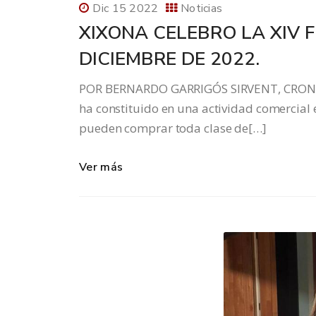
Dic 15 2022
Noticias
XIXONA CELEBRO LA XIV F
DICIEMBRE DE 2022.
POR BERNARDO GARRIGÓS SIRVENT, CRONIS
ha constituido en una actividad comercial 
pueden comprar toda clase de[…]
Ver más