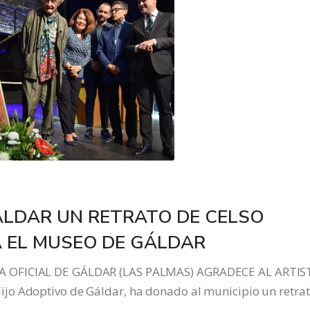
LDAR UN RETRATO DE CELSO
 EL MUSEO DE GÁLDAR
A OFICIAL DE GÁLDAR (LAS PALMAS) AGRADECE AL ARTIS
jo Adoptivo de Gáldar, ha donado al municipio un retra