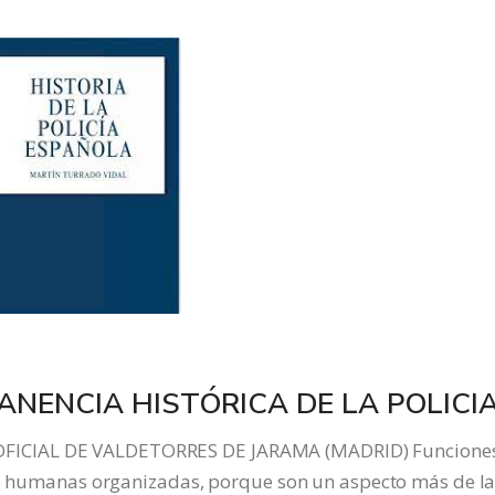
ANENCIA HISTÓRICA DE LA POLICI
FICIAL DE VALDETORRES DE JARAMA (MADRID) Funcione
des humanas organizadas, porque son un aspecto más de l