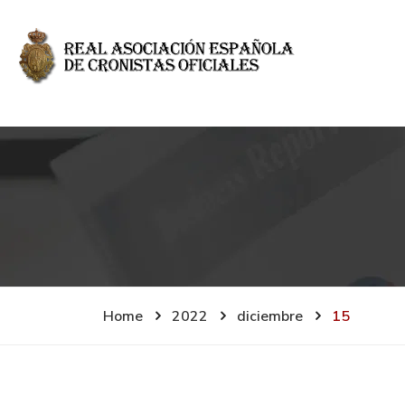
Home
2022
diciembre
15