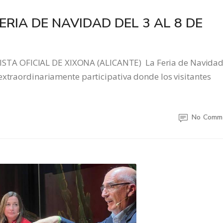
ERIA DE NAVIDAD DEL 3 AL 8 DE
TA OFICIAL DE XIXONA (ALICANTE) La Feria de Navidad
extraordinariamente participativa donde los visitantes
No Comm