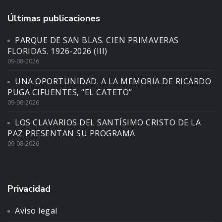
Últimas publicaciones
PARQUE DE SAN BLAS. CIEN PRIMAVERAS
FLORIDAS. 1926-2026 (III)
09-08-2026
UNA OPORTUNIDAD. A LA MEMORIA DE RICARDO
PUGA CIFUENTES, “EL CATETO”
09-08-2026
LOS CLAVARIOS DEL SANTÍSIMO CRISTO DE LA
PAZ PRESENTAN SU PROGRAMA
09-08-2026
Privacidad
Aviso legal