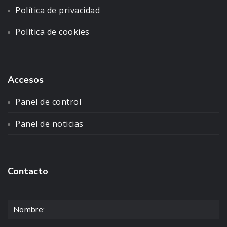
Política de privacidad
Política de cookies
Accesos
Panel de control
Panel de noticias
Contacto