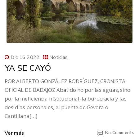
Dic 16 2022
Noticias
YA SE CAYÓ
POR ALBERTO GONZÁLEZ RODRÍGUEZ, CRONISTA
OFICIAL DE BADAJOZ Abatido no por las aguas, sino
por la ineficiencia institucional, la burocracia y las
desidias personales, el puente de Gévora o
Cantillana[…]
Ver más
No Comments