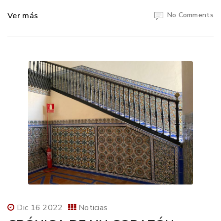
Ver más
No Comments
Dic 16 2022
Noticias