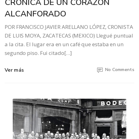
CRÓNICA DE UN CORAZÓN
ALCANFORADO
POR FRANCISCO JAVIER ARELLANO LÓPEZ, CRONISTA
DE LUIS MOYA, ZACATECAS (MEXICO) Llegué puntual
a la cita. El lugar era en un café que estaba en un
segundo piso. Fui citado[…]
Ver más
No Comments