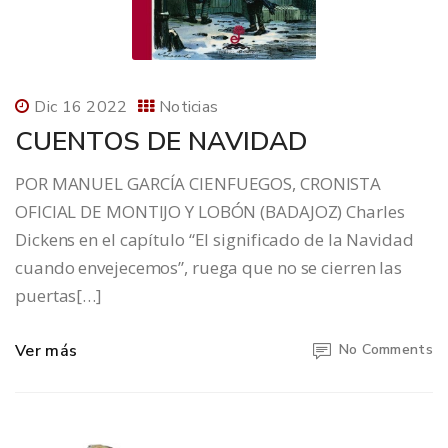
Dic 16 2022
Noticias
CUENTOS DE NAVIDAD
POR MANUEL GARCÍA CIENFUEGOS, CRONISTA
OFICIAL DE MONTIJO Y LOBÓN (BADAJOZ) Charles
Dickens en el capítulo “El significado de la Navidad
cuando envejecemos”, ruega que no se cierren las
puertas[…]
Ver más
No Comments