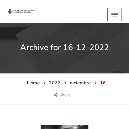
Archive for
16-12-2022
Home
2022
diciembre
16
Share