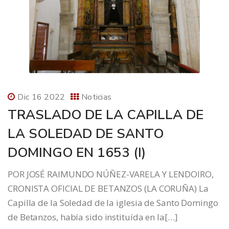
Dic 16 2022
Noticias
TRASLADO DE LA CAPILLA DE
LA SOLEDAD DE SANTO
DOMINGO EN 1653 (I)
POR JOSÉ RAIMUNDO NÚÑEZ-VARELA Y LENDOIRO,
CRONISTA OFICIAL DE BETANZOS (LA CORUÑA) La
Capilla de la Soledad de la iglesia de Santo Domingo
de Betanzos, había sido instituída en la[…]