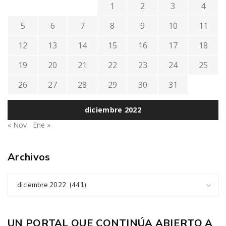
1
2
3
4
5
6
7
8
9
10
11
12
13
14
15
16
17
18
19
20
21
22
23
24
25
26
27
28
29
30
31
diciembre 2022
« Nov
Ene »
Archivos
diciembre 2022 (441)
UN PORTAL QUE CONTINÚA ABIERTO A