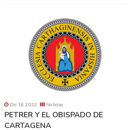
Dic 16 2022
Noticias
PETRER Y EL OBISPADO DE
CARTAGENA