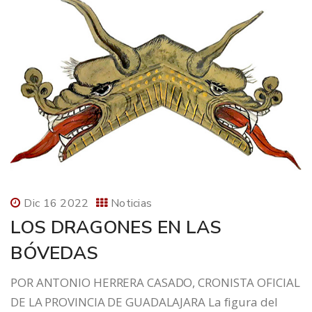
Dic 16 2022
Noticias
LOS DRAGONES EN LAS
BÓVEDAS
POR ANTONIO HERRERA CASADO, CRONISTA OFICIAL
DE LA PROVINCIA DE GUADALAJARA La figura del