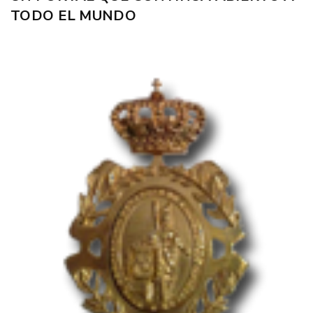
TODO EL MUNDO