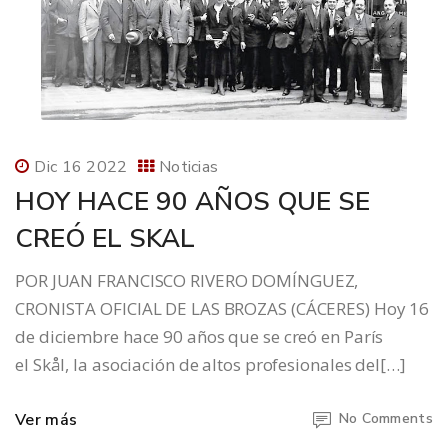
Dic 16 2022
Noticias
HOY HACE 90 AÑOS QUE SE
CREÓ EL SKAL
POR JUAN FRANCISCO RIVERO DOMÍNGUEZ,
CRONISTA OFICIAL DE LAS BROZAS (CÁCERES) Hoy 16
de diciembre hace 90 años que se creó en París
el Skål, la asociación de altos profesionales del[…]
Ver más
No Comments