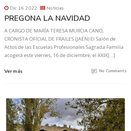
Dic 16 2022
Noticias
PREGONA LA NAVIDAD
A CARGO DE MARÍA TERESA MURCIA CANO,
CRONISTA OFICIAL DE FRAILES (JAÉN) El Salón de
Actos de las Escuelas Profesionales Sagrada Familia
acogerá este viernes, 16 de diciembre, el XXIX[…]
Ver más
No Comments