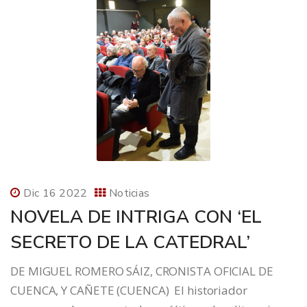
Dic 16 2022
Noticias
NOVELA DE INTRIGA CON ‘EL
SECRETO DE LA CATEDRAL’
DE MIGUEL ROMERO SÁIZ, CRONISTA OFICIAL DE
CUENCA, Y CAÑETE (CUENCA) El historiador