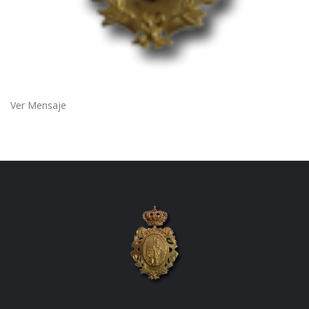
Ver Mensaje