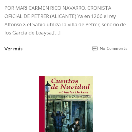
POR MARI CARMEN RICO NAVARRO, CRONISTA
OFICIAL DE PETRER (ALICANTE) Ya en 1266 el rey
Alfonso X el Sabio utiliza la villa de Petrer, señorío de
los García de Loaysa,[…]
Ver más
No Comments