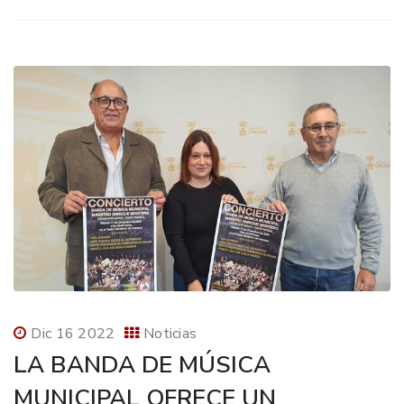
Dic 16 2022
Noticias
LA BANDA DE MÚSICA
MUNICIPAL OFRECE UN