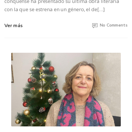
conquense ha presentado su última obra literaria
con la que se estrena en un género, el de[…]
Ver más
No Comments