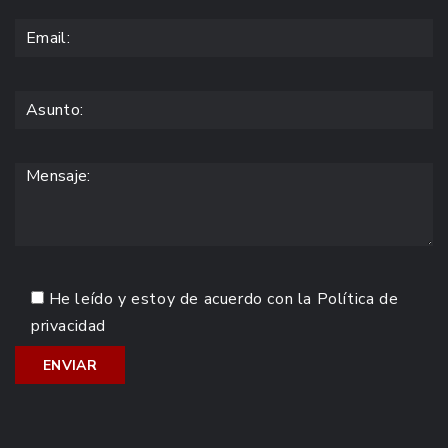
He leído y estoy de acuerdo con la
Política de
privacidad