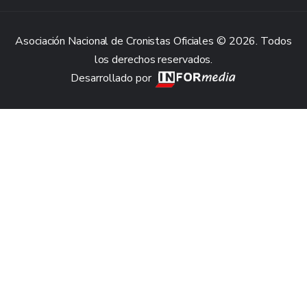
Asociación Nacional de Cronistas Oficiales © 2026. Todos
los derechos reservados.
Desarrollado por