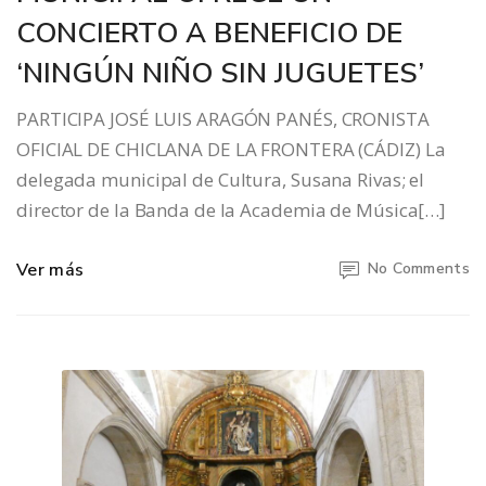
CONCIERTO A BENEFICIO DE
‘NINGÚN NIÑO SIN JUGUETES’
PARTICIPA JOSÉ LUIS ARAGÓN PANÉS, CRONISTA
OFICIAL DE CHICLANA DE LA FRONTERA (CÁDIZ) La
delegada municipal de Cultura, Susana Rivas; el
director de la Banda de la Academia de Música[…]
Ver más
No Comments