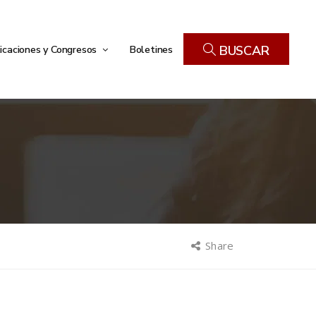
icaciones y Congresos
Boletines
BUSCAR
Share