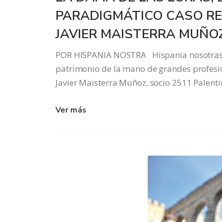
PARADIGMÁTICO CASO RE
JAVIER MAISTERRA MUÑOZ
POR HISPANIA NOSTRA Hispania nosotras pre
patrimonio de la mano de grandes profesi
Javier Maisterra Muñoz, socio 2511 Palent
Ver más