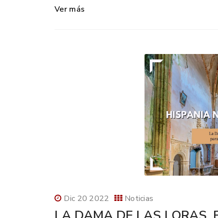
Ver más
Dic 20 2022
Noticias
LA DAMA DE LAS LORAS, 