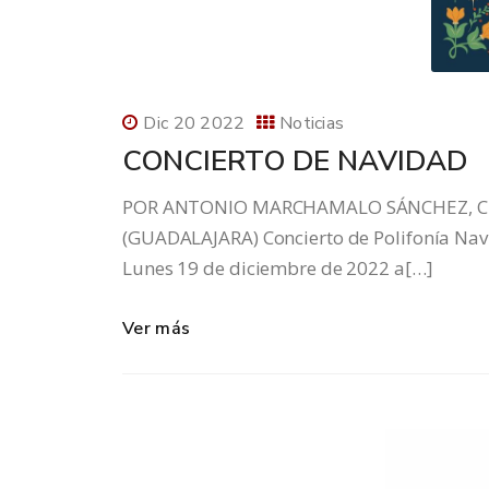
Dic 20 2022
Noticias
CONCIERTO DE NAVIDAD
POR ANTONIO MARCHAMALO SÁNCHEZ, CR
(GUADALAJARA) Concierto de Polifonía Nav
Lunes 19 de diciembre de 2022 a[…]
Ver más