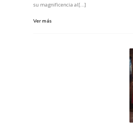
su magnificencia al[…]
Ver más