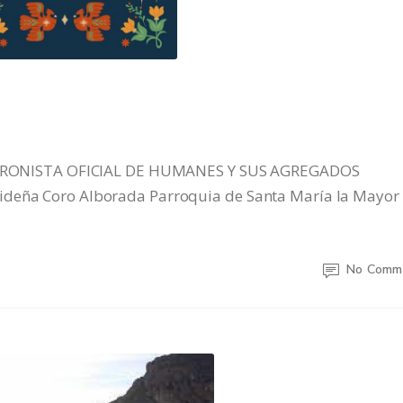
ONISTA OFICIAL DE HUMANES Y SUS AGREGADOS
ideña Coro Alborada Parroquia de Santa María la Mayor
No Comm