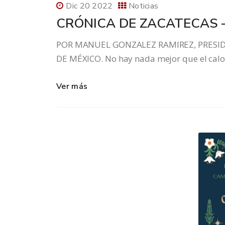
Dic 20 2022
Noticias
CRÓNICA DE ZACATECAS 
POR MANUEL GONZALEZ RAMIREZ, PRESID
DE MÉXICO. No hay nada mejor que el calor
Ver más