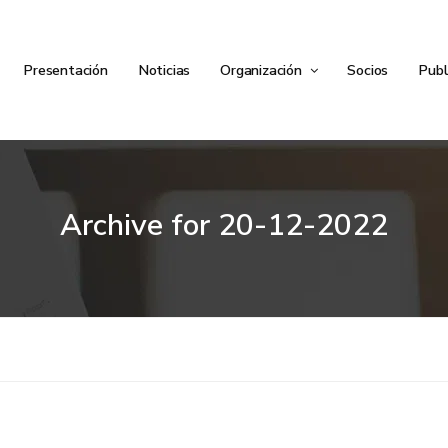
Presentación
Noticias
Organización
Socios
Publ
Archive for
20-12-2022