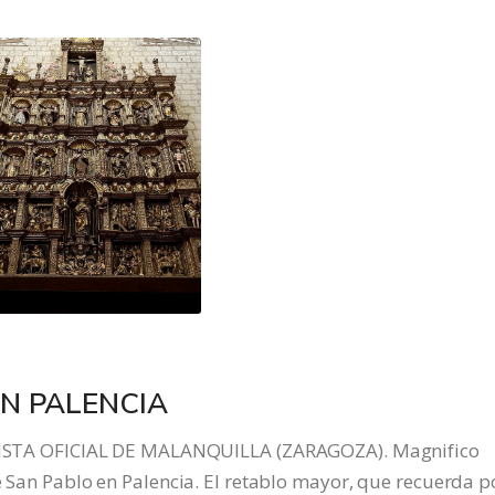
N PALENCIA
TA OFICIAL DE MALANQUILLA (ZARAGOZA). Magnifico
e San Pablo en Palencia. El retablo mayor, que recuerda p