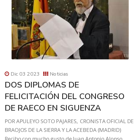
Dic 03 2023
Noticias
DOS DIPLOMAS DE
FELICITACIÓN DEL CONGRESO
DE RAECO EN SIGUENZA
POR APULEYO SOTO PAJARES, CRONISTA OFICIAL DE
BRAOJOS DE LA SIERRA Y LA ACEBEDA (MADRID)
Recibo con mucho gusto de Juan Antonio Alonso