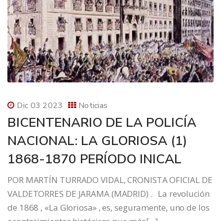
Dic 03 2023
Noticias
BICENTENARIO DE LA POLICÍA
NACIONAL: LA GLORIOSA (1)
1868-1870 PERÍODO INICAL
POR MARTÍN TURRADO VIDAL, CRONISTA OFICIAL DE
VALDETORRES DE JARAMA (MADRID) . La revolución
de 1868 , «La Gloriosa» , es, seguramente, uno de los