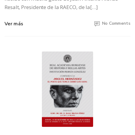
Resalt, Presidente de la RAECO, de la[…]
Ver más
No Comments