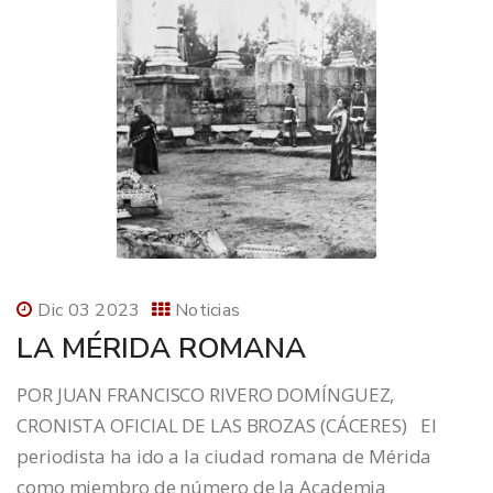
Dic 03 2023
Noticias
LA MÉRIDA ROMANA
POR JUAN FRANCISCO RIVERO DOMÍNGUEZ,
CRONISTA OFICIAL DE LAS BROZAS (CÁCERES) El
periodista ha ido a la ciudad romana de Mérida
como miembro de número de la Academia