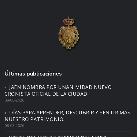
Últimas publicaciones
JAÉN NOMBRA POR UNANIMIDAD NUEVO
CRONISTA OFICIAL DE LA CIUDAD
08-08-2026
DÍAS PARA APRENDER, DESCUBRIR Y SENTIR MÁS
NUESTRO PATRIMONIO.
08-08-2026