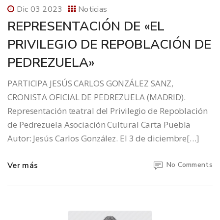
Dic 03 2023
Noticias
REPRESENTACIÓN DE «EL
PRIVILEGIO DE REPOBLACIÓN DE
PEDREZUELA»
PARTICIPA JESÚS CARLOS GONZÁLEZ SANZ,
CRONISTA OFICIAL DE PEDREZUELA (MADRID).
Representación teatral del Privilegio de Repoblación
de Pedrezuela Asociación Cultural Carta Puebla
Autor: Jesús Carlos González. El 3 de diciembre[…]
Ver más
No Comments