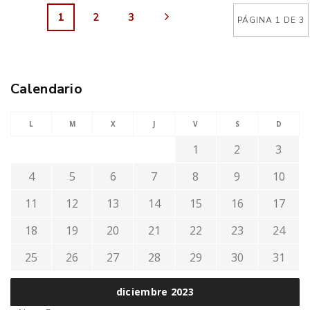
1
2
3
PÁGINA 1 DE 3
Calendario
L
M
X
J
V
S
D
1
2
3
4
5
6
7
8
9
10
11
12
13
14
15
16
17
18
19
20
21
22
23
24
25
26
27
28
29
30
31
diciembre 2023