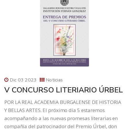
Dic 03 2023
Noticias
V CONCURSO LITERIARIO ÚRBEL
POR LA REAL ACADEMIA BURGALENSE DE HISTORIA
Y BELLAS ARTES. El próximo día 5 estaremos
acompañando a las nuevas promesas literarias en
compañía del patrocinador del Premio Úrbel, don