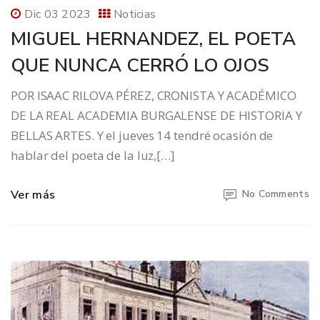
Dic 03 2023
Noticias
MIGUEL HERNANDEZ, EL POETA
QUE NUNCA CERRÓ LO OJOS
POR ISAAC RILOVA PÉREZ, CRONISTA Y ACADÉMICO
DE LA REAL ACADEMIA BURGALENSE DE HISTORIA Y
BELLAS ARTES. Y el jueves 14 tendré ocasión de
hablar del poeta de la luz,[…]
Ver más
No Comments