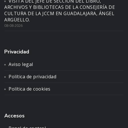
VISITA DEL JEFE DE SECCIÓN DEL LIBRO,
ARCHIVOS Y BIBLIOTECAS DE LA CONSEJERÍA DE
CULTURA DE LA JCCM EN GUADALAJARA, ÁNGEL
ARGÜELLO.
08-08-2026
Privacidad
Aviso legal
Política de privacidad
Política de cookies
Accesos