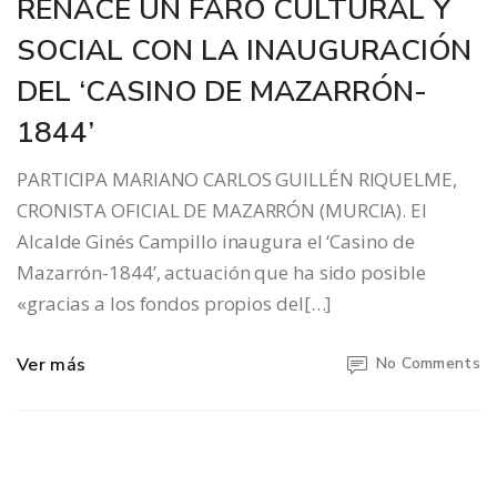
RENACE UN FARO CULTURAL Y
SOCIAL CON LA INAUGURACIÓN
DEL ‘CASINO DE MAZARRÓN-
1844’
PARTICIPA MARIANO CARLOS GUILLÉN RIQUELME,
CRONISTA OFICIAL DE MAZARRÓN (MURCIA). El
Alcalde Ginés Campillo inaugura el ‘Casino de
Mazarrón-1844’, actuación que ha sido posible
«gracias a los fondos propios del[…]
Ver más
No Comments