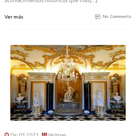
acontecimientos históricos que más[…]
Ver más
No Comments
Dic 03 2023
Noticias