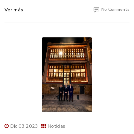
Ver más
No Comments
Dic 03 2023
Noticias