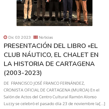
Dic 03 2023
Noticias
PRESENTACIÓN DEL LIBRO «EL
CLUB NÁUTICO, EL CHALET EN
LA HISTORIA DE CARTAGENA
(2003-2023)
DE FRANCISCO JOSÉ FRANCO FERNÁNDEZ,
CRONISTA OFICIAL DE CARTAGENA (MURCIA) En el
Salón de Actos del Centro Cultural Ramón Alonso
Luzzy se celebró el pasado día 23 de noviembre la[…]