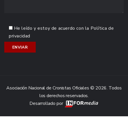
He leído y estoy de acuerdo con la
Política de
privacidad
Asociación Nacional de Cronistas Oficiales © 2026. Todos
los derechos reservados.
Desarrollado por