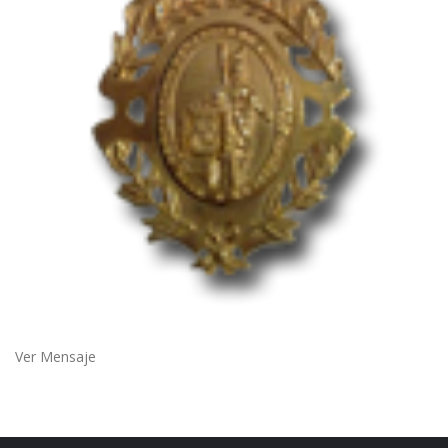
Ver Mensaje