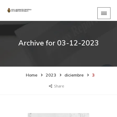
Archive for
03-12-2023
Home
2023
diciembre
3
Share