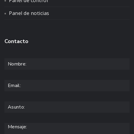
Panel de control
Panel de noticias
Contacto