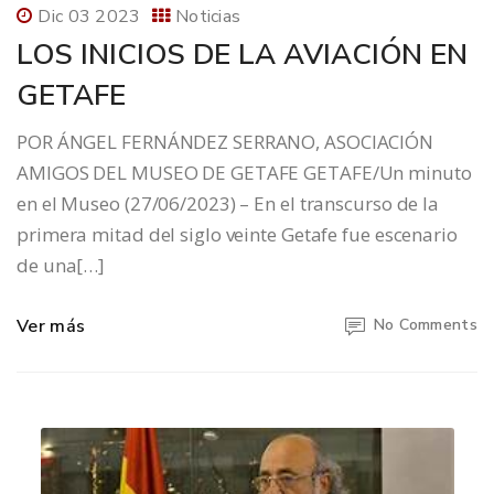
Dic 03 2023
Noticias
LOS INICIOS DE LA AVIACIÓN EN
GETAFE
POR ÁNGEL FERNÁNDEZ SERRANO, ASOCIACIÓN
AMIGOS DEL MUSEO DE GETAFE GETAFE/Un minuto
en el Museo (27/06/2023) – En el transcurso de la
primera mitad del siglo veinte Getafe fue escenario
de una[…]
Ver más
No Comments