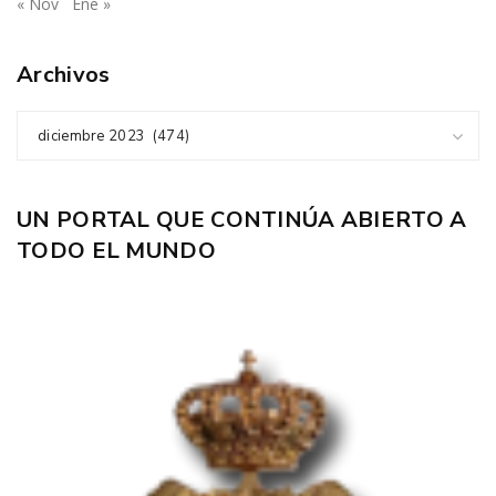
« Nov
Ene »
Archivos
diciembre 2023 (474)
UN PORTAL QUE CONTINÚA ABIERTO A
TODO EL MUNDO