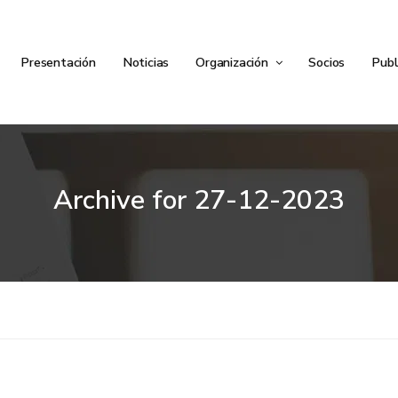
Presentación
Noticias
Organización
Socios
Publ
Archive for
27-12-2023