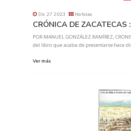
Dic 27 2023
Noticias
CRÓNICA DE ZACATECAS :
POR MANUEL GONZÁLEZ RAMÍREZ, CRONISTA
del libro que acaba de presentarse hace die
Ver más