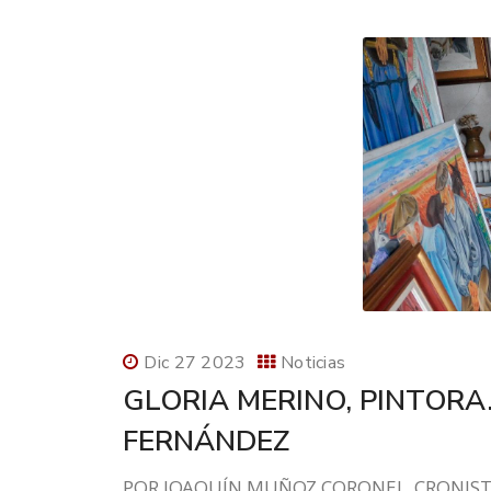
Dic 27 2023
Noticias
GLORIA MERINO, PINTORA
FERNÁNDEZ
POR JOAQUÍN MUÑOZ CORONEL, CRONISTA 