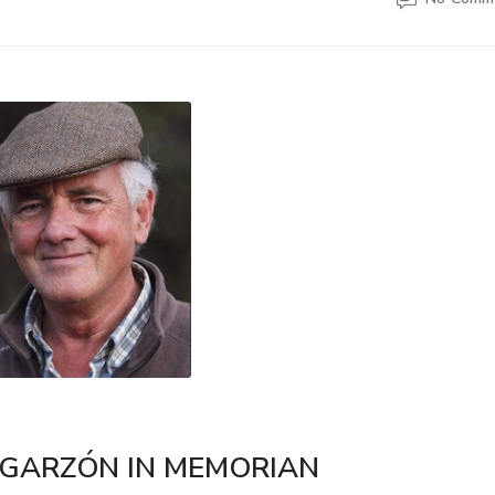
 GARZÓN IN MEMORIAN