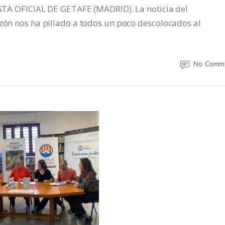
 OFICIAL DE GETAFE (MADRID). La noticia del
rzón nos ha pillado a todos un poco descolocados al
No Comm