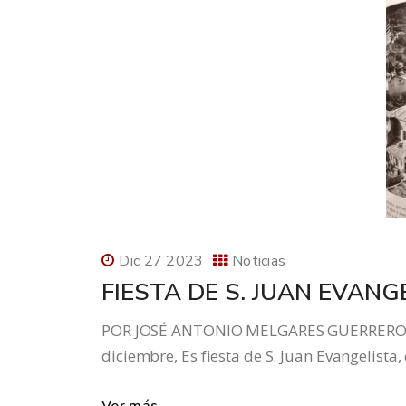
Dic 27 2023
Noticias
FIESTA DE S. JUAN EVANG
POR JOSÉ ANTONIO MELGARES GUERRERO, 
diciembre, Es fiesta de S. Juan Evangelist