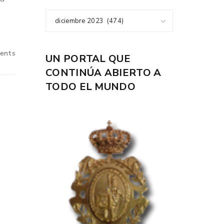
diciembre 2023 (474)
ents
UN PORTAL QUE
CONTINÚA ABIERTO A
TODO EL MUNDO