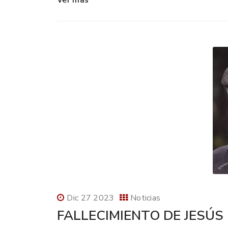
Ver más
Dic 27 2023
Noticias
FALLECIMIENTO DE JESÚS