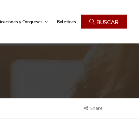
icaciones y Congresos
Boletines
BUSCAR
Share