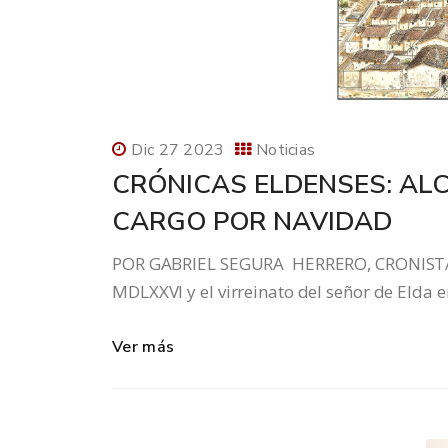
Dic 27 2023
Noticias
CRÓNICAS ELDENSES: ALC
CARGO POR NAVIDAD
POR GABRIEL SEGURA HERRERO, CRONISTA O
MDLXXVI y el virreinato del señor de Elda e
Ver más