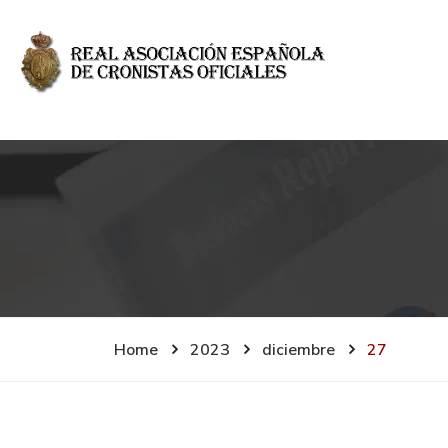
Home
2023
diciembre
27