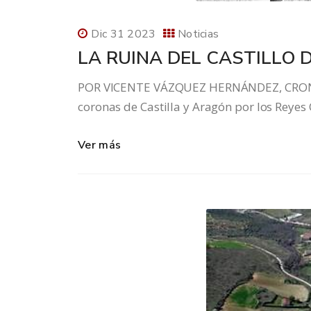
Dic 31 2023
Noticias
LA RUINA DEL CASTILLO 
POR VICENTE VÁZQUEZ HERNÁNDEZ, CRONISTA
coronas de Castilla y Aragón por los Reyes C
Ver más