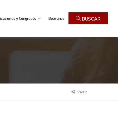
icaciones y Congresos
Boletines
BUSCAR
Share