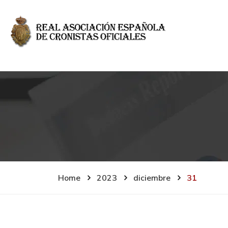
Home
2023
diciembre
31