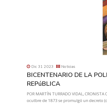
Dic 31 2023
Noticias
BICENTENARIO DE LA POLI
REPúBLICA
POR MARTÍN TURRADO VIDAL, CRONISTA OF
ocutbre de 1873 se promulgó un decreto (