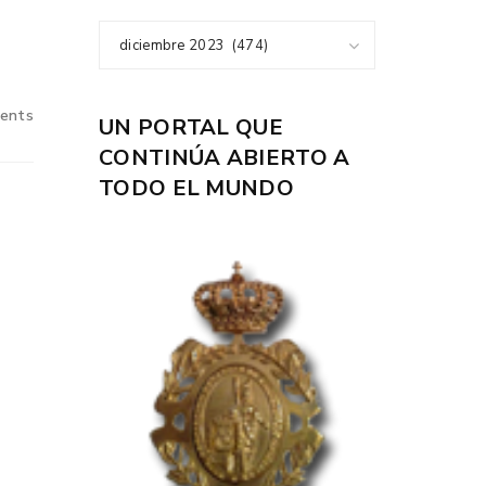
diciembre 2023 (474)
ents
UN PORTAL QUE
CONTINÚA ABIERTO A
TODO EL MUNDO