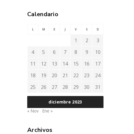
Calendario
L
M
X
J
V
S
D
1
2
3
4
5
6
7
8
9
10
11
12
13
14
15
16
17
18
19
20
21
22
23
24
25
26
27
28
29
30
31
diciembre 2023
« Nov
Ene »
Archivos