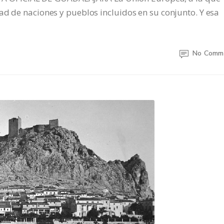
ad de naciones y pueblos incluidos en su conjunto. Y esa
No Comm