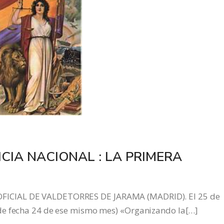
CIA NACIONAL : LA PRIMERA
ICIAL DE VALDETORRES DE JARAMA (MADRID). El 25 de
de fecha 24 de ese mismo mes) «Organizando la[…]