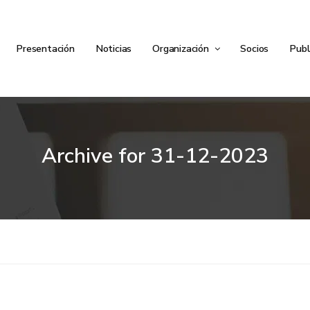
Presentación
Noticias
Organización
Socios
Publ
Archive for
31-12-2023