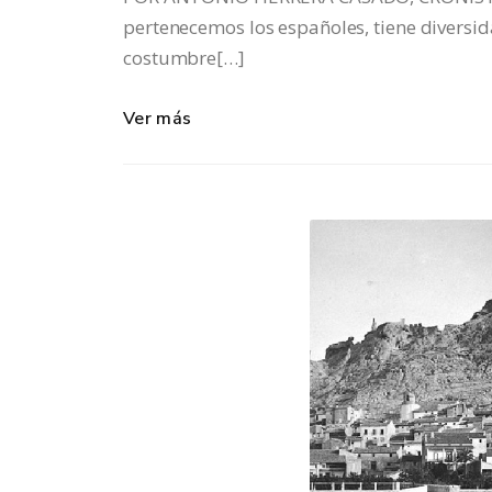
pertenecemos los españoles, tiene diversid
costumbre[…]
Ver más