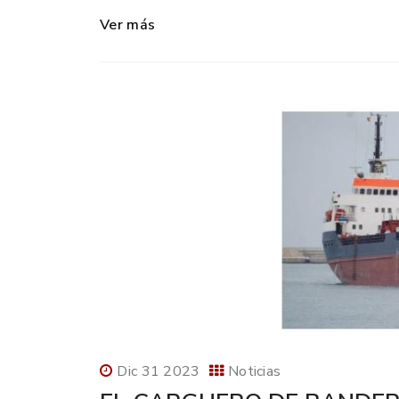
Ver más
Dic 31 2023
Noticias