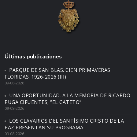
Últimas publicaciones
PARQUE DE SAN BLAS. CIEN PRIMAVERAS
FLORIDAS. 1926-2026 (III)
09-08-2026
UNA OPORTUNIDAD. A LA MEMORIA DE RICARDO
PUGA CIFUENTES, “EL CATETO”
09-08-2026
LOS CLAVARIOS DEL SANTÍSIMO CRISTO DE LA
PAZ PRESENTAN SU PROGRAMA
09-08-2026