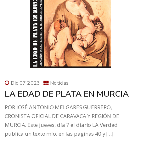
Dic 07 2023
Noticias
LA EDAD DE PLATA EN MURCIA
POR JOSÉ ANTONIO MELGARES GUERRERO,
CRONISTA OFICIAL DE CARAVACA Y REGIÓN DE
MURCIA. Este jueves, día 7 el diario LA Verdad
publica un texto mío, en las páginas 40 y[…]