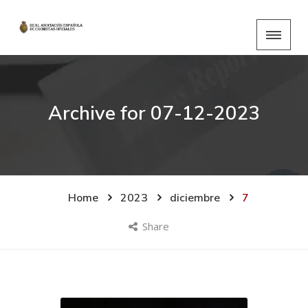
Archive for
07-12-2023
Home
2023
diciembre
7
Share