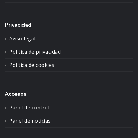
Privacidad
Aviso legal
Política de privacidad
Política de cookies
Accesos
Panel de control
Panel de noticias