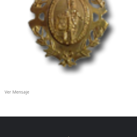
Ver Mensaje