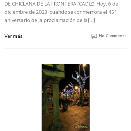
DE CHICLANA DE LA FRONTERA (CADIZ). Hoy, 6 de
diciembre de 2023, cuando se conmemora el 45º
aniversario de la proclamación de la[…]
Ver más
No Comments