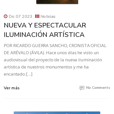
Dic 07 2023
Noticias
NUEVA Y ESPECTACULAR
ILUMINACIÓN ARTÍSTICA
POR RICARDO GUERRA SANCHO, CRONISTA OFICIAL
DE ARÉVALO (ÁVILA). Hace unos días he visto un
audiovisual del proyecto de la nueva iluminación
artística de nuestros monumentos y me ha
encantado.[…]
Ver más
No Comments