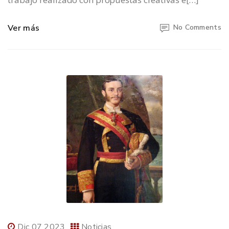
Ver más
No Comments
Dic 07 2023
Noticias