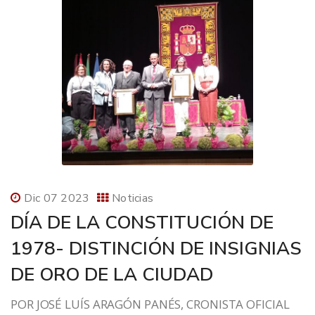
Dic 07 2023
Noticias
DÍA DE LA CONSTITUCIÓN DE
1978- DISTINCIÓN DE INSIGNIAS
DE ORO DE LA CIUDAD
POR JOSÉ LUÍS ARAGÓN PANÉS, CRONISTA OFICIAL