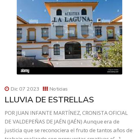
Dic 07 2023
Noticias
LLUVIA DE ESTRELLAS
POR JUAN INFANTE MARTÍNEZ, CRONISTA OFICIAL
DE VALDEPEÑAS DE JAÉN (JAÉN) Aunque era de
justicia que se reconociera el fruto de tantos años de
trabajo realizado con propuestas creativas e[…]