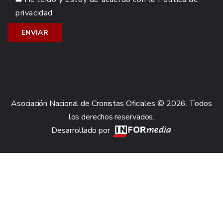
privacidad
Asociación Nacional de Cronistas Oficiales © 2026. Todos
los derechos reservados.
Desarrollado por