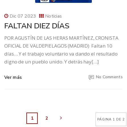
Dic 07 2023
Noticias
FALTAN DIEZ DÍAS
POR AGUSTÍN DE LAS HERAS MARTÍNEZ, CRONISTA
OFICIAL DE VALDEPIELAGOS (MADRID) Faltan 10
días… Y el trabajo voluntario va dando el resultado
digno de un pueblo unido. Y detrás hay[…]
Ver más
No Comments
1
2
PÁGINA 1 DE 2