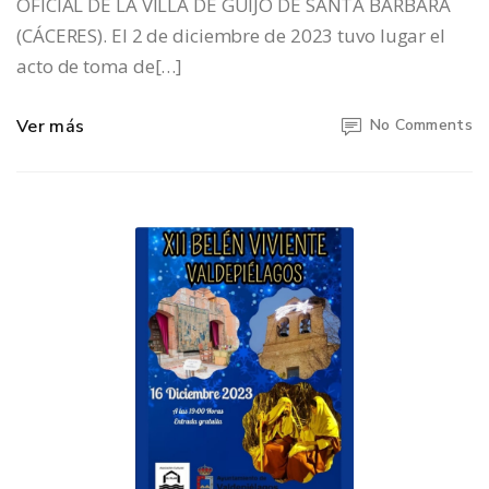
OFICIAL DE LA VILLA DE GUIJO DE SANTA BÁRBARA
(CÁCERES). El 2 de diciembre de 2023 tuvo lugar el
acto de toma de[…]
Ver más
No Comments