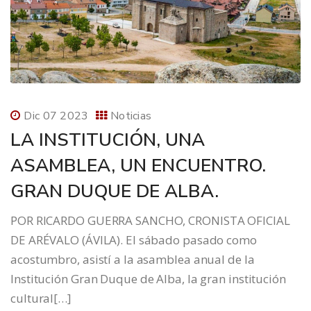
Dic 07 2023
Noticias
LA INSTITUCIÓN, UNA
ASAMBLEA, UN ENCUENTRO.
GRAN DUQUE DE ALBA.
POR RICARDO GUERRA SANCHO, CRONISTA OFICIAL
DE ARÉVALO (ÁVILA). El sábado pasado como
acostumbro, asistí a la asamblea anual de la
Institución Gran Duque de Alba, la gran institución
cultural[…]