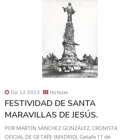
Dic 12 2023
Noticias
FESTIVIDAD DE SANTA
MARAVILLAS DE JESÚS.
POR MARTÍN SÁNCHEZ GONZÁLEZ, CRONISTA
OFICIAL DE GETAFE (MADRID). Getafe 11 de