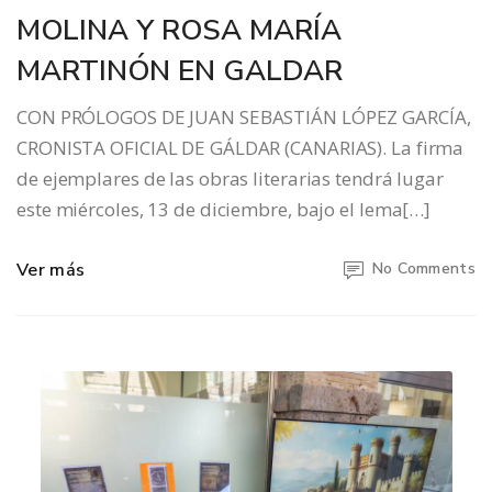
MOLINA Y ROSA MARÍA
MARTINÓN EN GALDAR
CON PRÓLOGOS DE JUAN SEBASTIÁN LÓPEZ GARCÍA,
CRONISTA OFICIAL DE GÁLDAR (CANARIAS). La firma
de ejemplares de las obras literarias tendrá lugar
este miércoles, 13 de diciembre, bajo el lema[…]
Ver más
No Comments