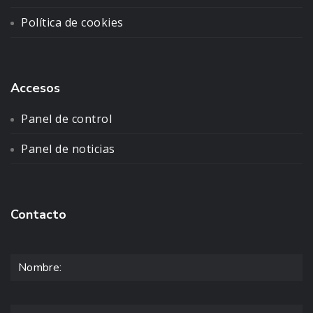
Política de cookies
Accesos
Panel de control
Panel de noticias
Contacto