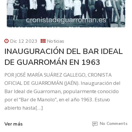
Dic 12 2023
Noticias
INAUGURACIÓN DEL BAR IDEAL
DE GUARROMÁN EN 1963
POR JOSÉ MARÍA SUÁREZ GALLEGO, CRONISTA
OFICIAL DE GUARROMÁN (JAÉN). Inauguración del
Bar Ideal de Guarroman, popularmente conocido
por el “Bar de Manolo”, en el año 1963. Estuvo
abierto hasta[…]
Ver más
No Comments