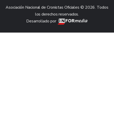
Asociación Nacional de Cronistas Oficiales © 2026. Todos
los derechos reservados.
Desarrollado por