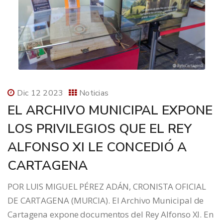
Dic 12 2023
Noticias
EL ARCHIVO MUNICIPAL EXPONE
LOS PRIVILEGIOS QUE EL REY
ALFONSO XI LE CONCEDIÓ A
CARTAGENA
POR LUIS MIGUEL PÉREZ ADÁN, CRONISTA OFICIAL
DE CARTAGENA (MURCIA). El Archivo Municipal de
Cartagena expone documentos del Rey Alfonso XI. En