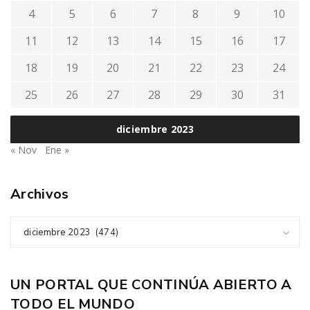
4
5
6
7
8
9
10
11
12
13
14
15
16
17
18
19
20
21
22
23
24
25
26
27
28
29
30
31
diciembre 2023
« Nov
Ene »
Archivos
diciembre 2023 (474)
UN PORTAL QUE CONTINÚA ABIERTO A
TODO EL MUNDO