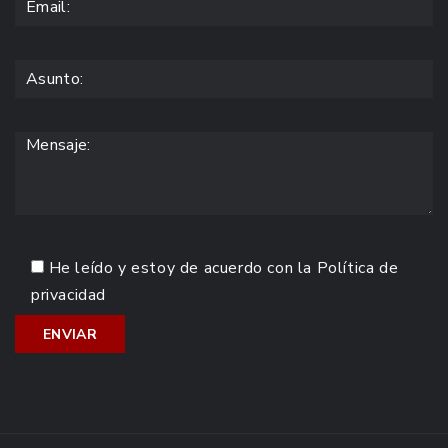
He leído y estoy de acuerdo con la
Política de
privacidad