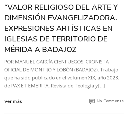
“VALOR RELIGIOSO DEL ARTE Y
DIMENSIÓN EVANGELIZADORA.
EXPRESIONES ARTÍSTICAS EN
IGLESIAS DE TERRITORIO DE
MÉRIDA A BADAJOZ
POR MANUEL GARCÍA CIENFUEGOS, CRONISTA
OFICIAL DE MONTIJO Y LOBÓN (BADAJOZ). Trabajo
que ha sido publicado en el volumen XIX, año 2023,
de PAX ET EMERITA. Revista de Teología y[…]
Ver más
No Comments