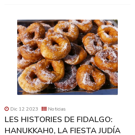
Dic 12 2023
Noticias
LES HISTORIES DE FIDALGO:
HANUKKAH0, LA FIESTA JUDÍA