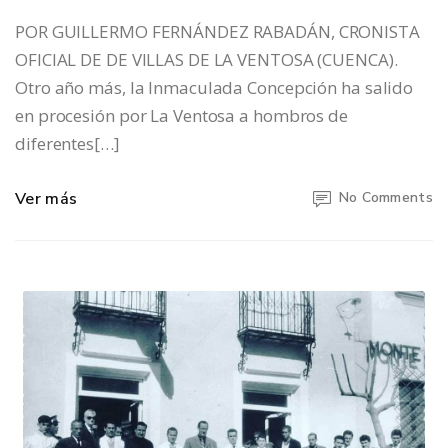
POR GUILLERMO FERNÁNDEZ RABADÁN, CRONISTA
OFICIAL DE DE VILLAS DE LA VENTOSA (CUENCA).
Otro año más, la Inmaculada Concepción ha salido
en procesión por La Ventosa a hombros de
diferentes[…]
Ver más
No Comments