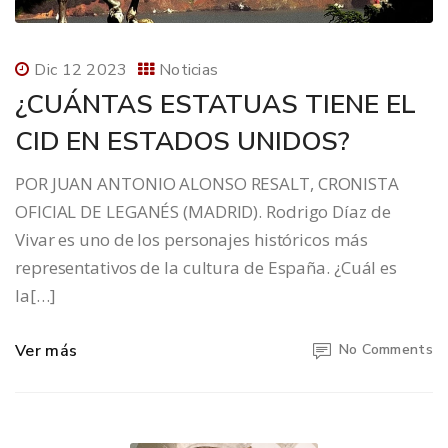
Dic 12 2023
Noticias
¿CUÁNTAS ESTATUAS TIENE EL
CID EN ESTADOS UNIDOS?
POR JUAN ANTONIO ALONSO RESALT, CRONISTA
OFICIAL DE LEGANÉS (MADRID). Rodrigo Díaz de
Vivar es uno de los personajes históricos más
representativos de la cultura de España. ¿Cuál es
la[…]
Ver más
No Comments