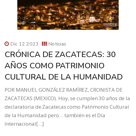
Dic 12 2023
Noticias
CRÓNICA DE ZACATECAS: 30
AÑOS COMO PATRIMONIO
CULTURAL DE LA HUMANIDAD
POR MANUEL GONZÁLEZ RAMÍREZ, CRONISTA DE
ZACATECAS (MEXICO). Hoy, se cumplen 30 años de la
declaratoria de Zacatecas como Patrimonio Cultural
de la Humanidad pero… también es el Día
Internacional[…]