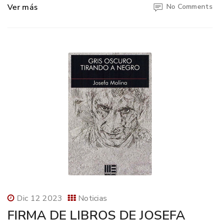
Ver más
No Comments
Dic 12 2023
Noticias
FIRMA DE LIBROS DE JOSEFA