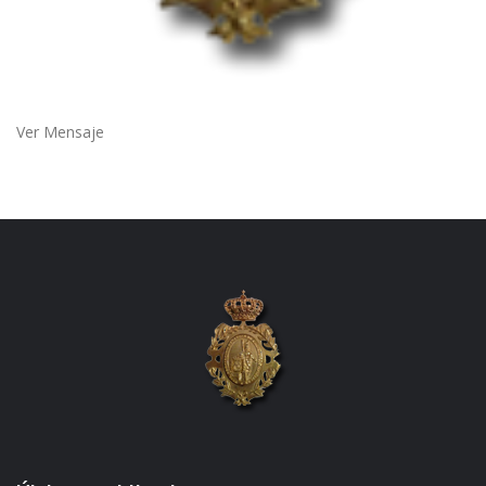
Ver Mensaje