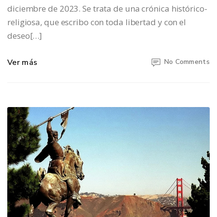
diciembre de 2023. Se trata de una crónica histórico-
religiosa, que escribo con toda libertad y con el
deseo[…]
Ver más
No Comments