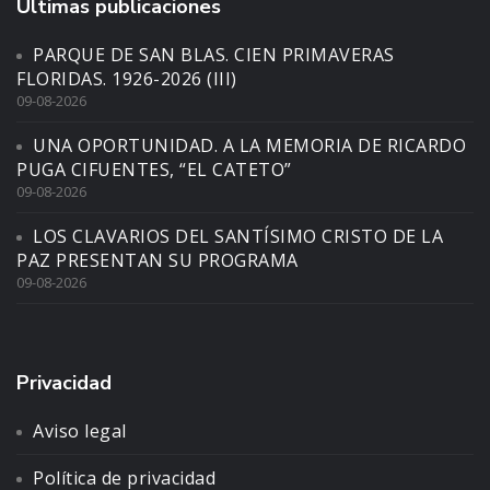
Últimas publicaciones
PARQUE DE SAN BLAS. CIEN PRIMAVERAS
FLORIDAS. 1926-2026 (III)
09-08-2026
UNA OPORTUNIDAD. A LA MEMORIA DE RICARDO
PUGA CIFUENTES, “EL CATETO”
09-08-2026
LOS CLAVARIOS DEL SANTÍSIMO CRISTO DE LA
PAZ PRESENTAN SU PROGRAMA
09-08-2026
Privacidad
Aviso legal
Política de privacidad