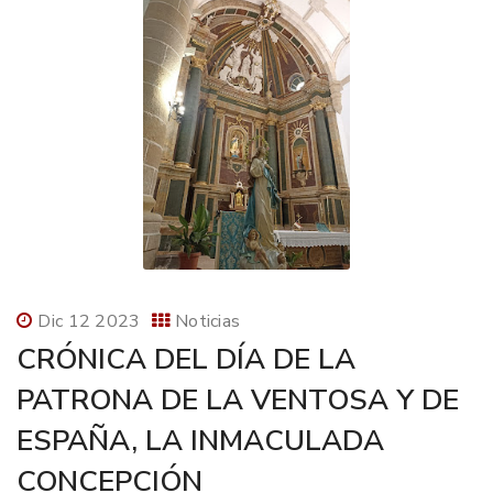
Dic 12 2023
Noticias
CRÓNICA DEL DÍA DE LA
PATRONA DE LA VENTOSA Y DE
ESPAÑA, LA INMACULADA
CONCEPCIÓN