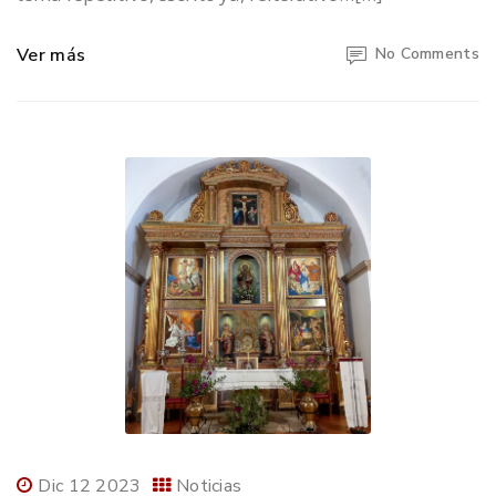
Ver más
No Comments
Dic 12 2023
Noticias