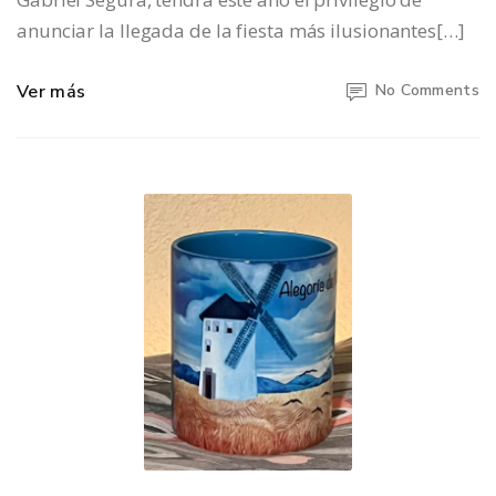
anunciar la llegada de la fiesta más ilusionantes[…]
Ver más
No Comments