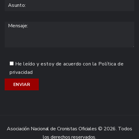
He leído y estoy de acuerdo con la
Política de
privacidad
Asociación Nacional de Cronistas Oficiales © 2026. Todos
los derechos reservados.