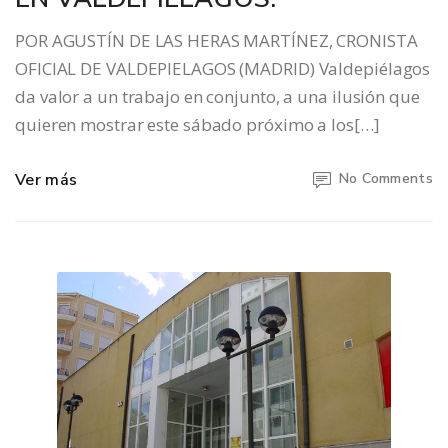
POR AGUSTÍN DE LAS HERAS MARTÍNEZ, CRONISTA
OFICIAL DE VALDEPIELAGOS (MADRID) Valdepiélagos
da valor a un trabajo en conjunto, a una ilusión que
quieren mostrar este sábado próximo a los[…]
Ver más
No Comments