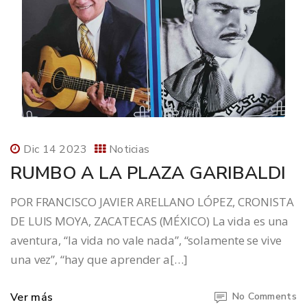
Dic 14 2023
Noticias
RUMBO A LA PLAZA GARIBALDI
POR FRANCISCO JAVIER ARELLANO LÓPEZ, CRONISTA
DE LUIS MOYA, ZACATECAS (MÉXICO) La vida es una
aventura, “la vida no vale nada”, “solamente se vive
una vez”, “hay que aprender a[…]
Ver más
No Comments