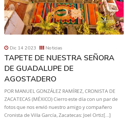
Dic 14 2023
Noticias
TAPETE DE NUESTRA SEÑORA
DE GUADALUPE DE
AGOSTADERO
POR MANUEL GONZÁLEZ RAMÍREZ, CRONISTA DE
ZACATECAS (MÉXICO) Cierro este día con un par de
fotos que nos envió nuestro amigo y compañero
Cronista de Villa García, Zacatecas: Joel Ortiz[…]