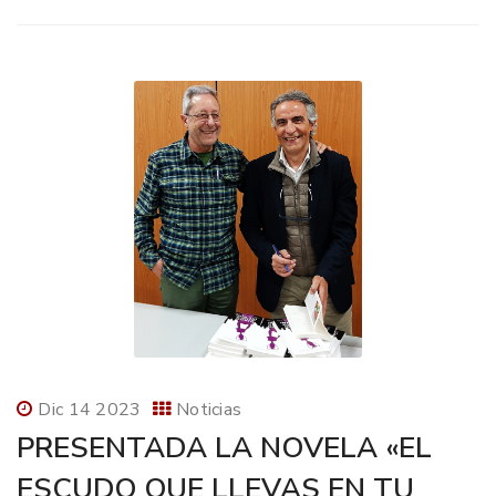
Dic 14 2023
Noticias
PRESENTADA LA NOVELA «EL
ESCUDO QUE LLEVAS EN TU