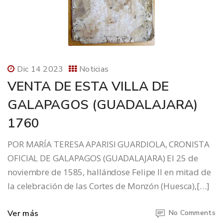
Dic 14 2023
Noticias
VENTA DE ESTA VILLA DE
GALAPAGOS (GUADALAJARA)
1760
POR MARÍA TERESA APARISI GUARDIOLA, CRONISTA
OFICIAL DE GALAPAGOS (GUADALAJARA) El 25 de
noviembre de 1585, hallándose Felipe II en mitad de
la celebración de las Cortes de Monzón (Huesca),[…]
Ver más
No Comments