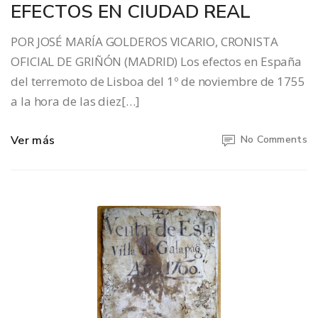
EFECTOS EN CIUDAD REAL
POR JOSÉ MARÍA GOLDEROS VICARIO, CRONISTA
OFICIAL DE GRIÑÓN (MADRID) Los efectos en España
del terremoto de Lisboa del 1º de noviembre de 1755
a la hora de las diez[…]
Ver más
No Comments