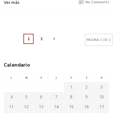
Ver más
No Comments
1
2
PÁGINA 1 DE 2
Calendario
L
M
X
J
V
S
D
1
2
3
4
5
6
7
8
9
10
11
12
13
14
15
16
17