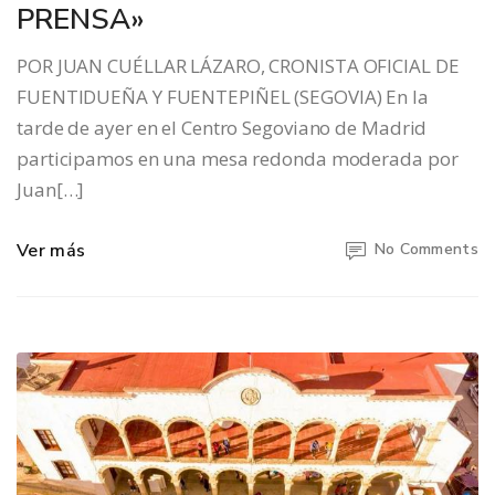
PRENSA»
POR JUAN CUÉLLAR LÁZARO, CRONISTA OFICIAL DE
FUENTIDUEÑA Y FUENTEPIÑEL (SEGOVIA) En la
tarde de ayer en el Centro Segoviano de Madrid
participamos en una mesa redonda moderada por
Juan[…]
Ver más
No Comments