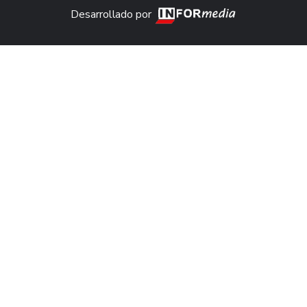
Desarrollado por