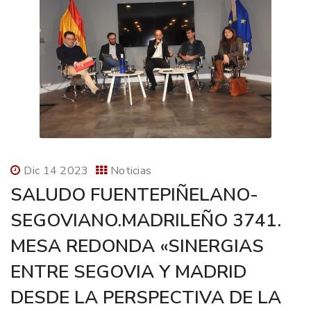
Dic 14 2023
Noticias
SALUDO FUENTEPIÑELANO-
SEGOVIANO.MADRILEÑO 3741.
MESA REDONDA «SINERGIAS
ENTRE SEGOVIA Y MADRID
DESDE LA PERSPECTIVA DE LA