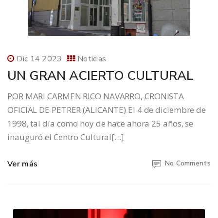
Dic 14 2023
Noticias
UN GRAN ACIERTO CULTURAL
POR MARI CARMEN RICO NAVARRO, CRONISTA
OFICIAL DE PETRER (ALICANTE) El 4 de diciembre de
1998, tal día como hoy de hace ahora 25 años, se
inauguró el Centro Cultural[…]
Ver más
No Comments