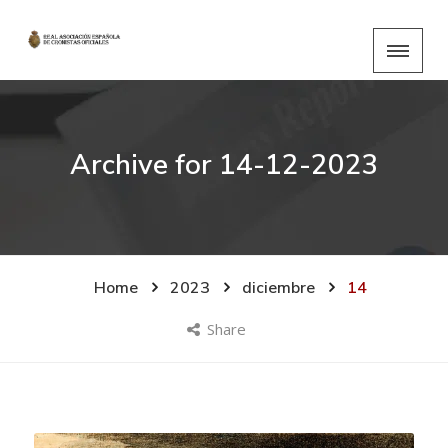
Archive for
14-12-2023
Home
2023
diciembre
14
Share