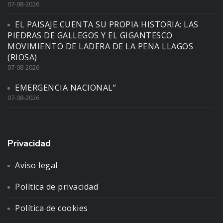
07-08-2026
EL PAISAJE CUENTA SU PROPIA HISTORIA: LAS
PIEDRAS DE GALLEGOS Y EL GIGANTESCO
MOVIMIENTO DE LADERA DE LA PENA LLAGOS
(RIOSA)
07-08-2026
EMERGENCIA NACIONAL”
07-08-2026
Privacidad
Aviso legal
Política de privacidad
Política de cookies