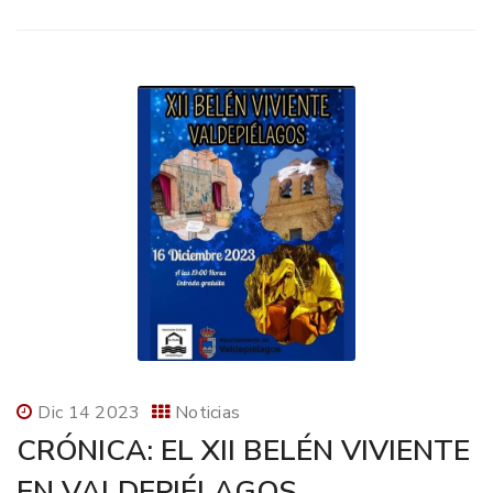
Dic 14 2023
Noticias
CRÓNICA: EL XII BELÉN VIVIENTE
EN VALDEPIÉLAGOS.