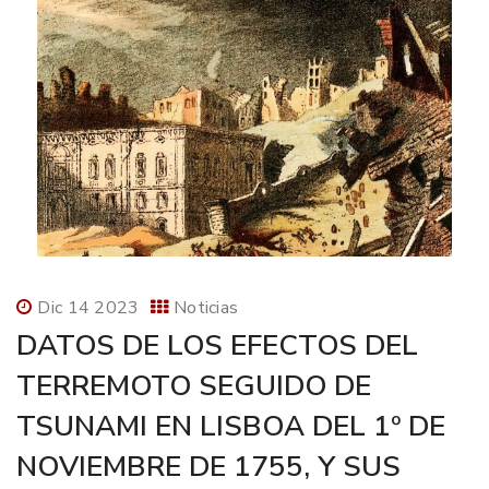
Dic 14 2023
Noticias
DATOS DE LOS EFECTOS DEL
TERREMOTO SEGUIDO DE
TSUNAMI EN LISBOA DEL 1º DE
NOVIEMBRE DE 1755, Y SUS