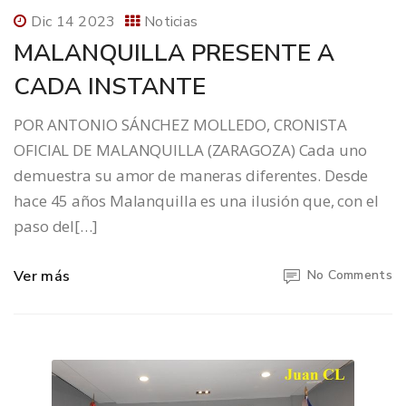
Dic 14 2023
Noticias
MALANQUILLA PRESENTE A
CADA INSTANTE
POR ANTONIO SÁNCHEZ MOLLEDO, CRONISTA
OFICIAL DE MALANQUILLA (ZARAGOZA) Cada uno
demuestra su amor de maneras diferentes. Desde
hace 45 años Malanquilla es una ilusión que, con el
paso del[…]
Ver más
No Comments