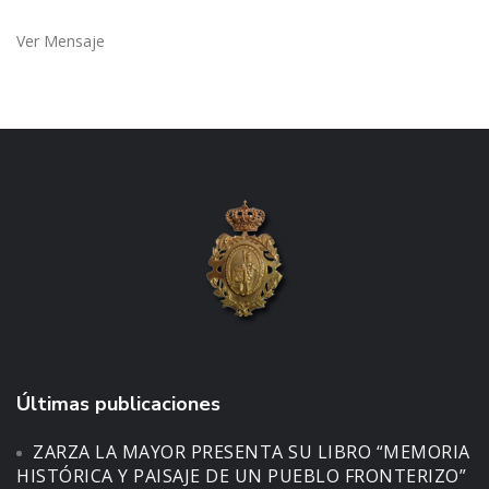
Ver Mensaje
Últimas publicaciones
ZARZA LA MAYOR PRESENTA SU LIBRO “MEMORIA
HISTÓRICA Y PAISAJE DE UN PUEBLO FRONTERIZO”