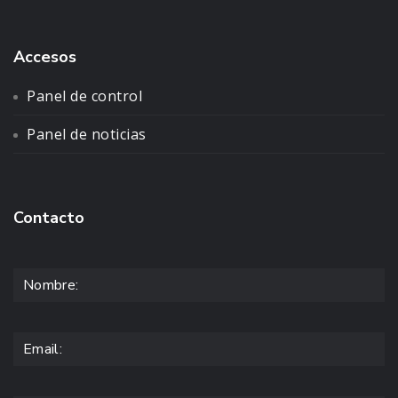
Accesos
Panel de control
Panel de noticias
Contacto