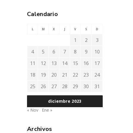
Calendario
L
M
X
J
V
S
D
1
2
3
4
5
6
7
8
9
10
11
12
13
14
15
16
17
18
19
20
21
22
23
24
25
26
27
28
29
30
31
diciembre 2023
« Nov
Ene »
Archivos