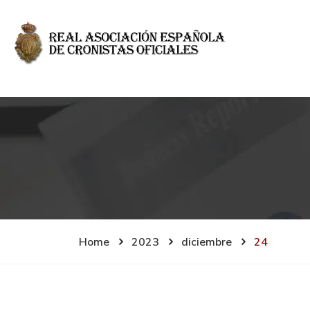
Home
2023
diciembre
24