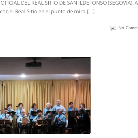
FICIAL DEL REAL SITIO DE SAN ILDEFONSO (SEGOVIA). 
on el Real Sitio en el punto de mira.[…]
No Comm