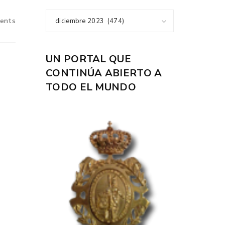
ents
diciembre 2023 (474)
UN PORTAL QUE
CONTINÚA ABIERTO A
TODO EL MUNDO