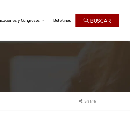
icaciones y Congresos
Boletines
BUSCAR
Share