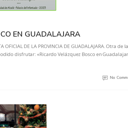
SCO EN GUADALAJARA
OFICIAL DE LA PROVINCIA DE GUADALAJARA. Otra de l
podido disfrutar: «Ricardo Velázquez Bosco en Guadalajar
No Comm