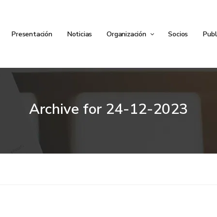
Presentación
Noticias
Organización
Socios
Publ
Archive for
24-12-2023