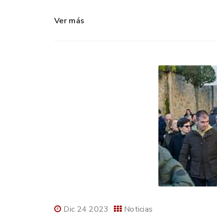
Ver más
Dic 24 2023
Noticias