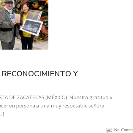
: RECONOCIMIENTO Y
 DE ZACATECAS (MÉXICO). Nuestra gratitud y
ocer en persona a una muy respetable señora,
…]
No Comm