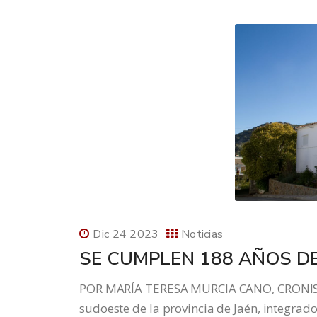
Dic 24 2023
Noticias
SE CUMPLEN 188 AÑOS DE
POR MARÍA TERESA MURCIA CANO, CRONISTA 
sudoeste de la provincia de Jaén, integrado