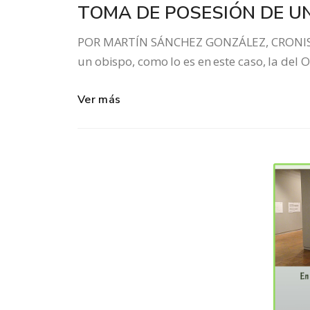
TOMA DE POSESIÓN DE U
POR MARTÍN SÁNCHEZ GONZÁLEZ, CRONISTA
un obispo, como lo es en este caso, la del 
Ver más