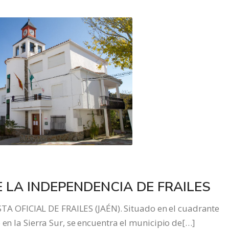
 LA INDEPENDENCIA DE FRAILES
OFICIAL DE FRAILES (JAÉN). Situado en el cuadrante
 en la Sierra Sur, se encuentra el municipio de[…]