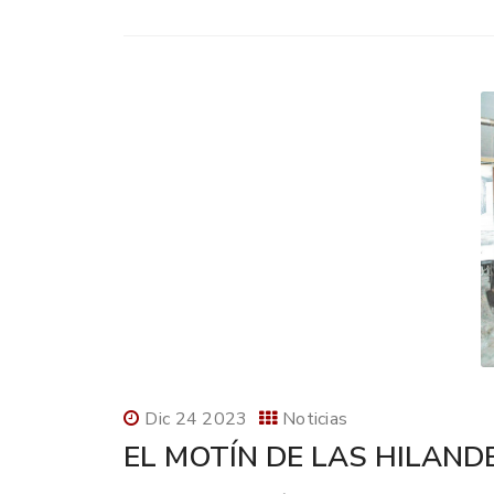
Dic 24 2023
Noticias
EL MOTÍN DE LAS HILAND