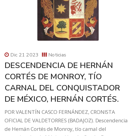
Dic 21 2023
Noticias
DESCENDENCIA DE HERNÁN
CORTÉS DE MONROY, TÍO
CARNAL DEL CONQUISTADOR
DE MÉXICO, HERNÁN CORTÉS.
POR VALENTÍN CASCO FERNÁNDEZ, CRONISTA
OFICIAL DE VALDETORRES (BADAJOZ). Descendencia
de Hernán Cortés de Monroy, tío carnal del