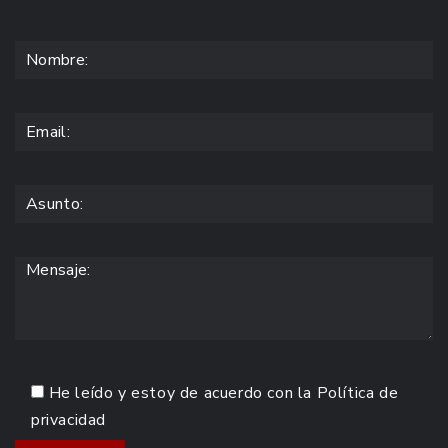
He leído y estoy de acuerdo con la
Política de
privacidad