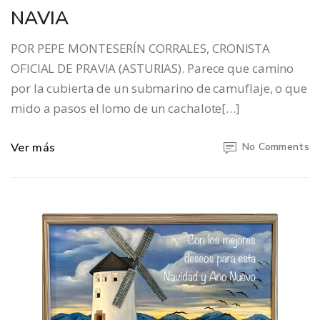
NAVIA
POR PEPE MONTESERÍN CORRALES, CRONISTA
OFICIAL DE PRAVIA (ASTURIAS). Parece que camino
por la cubierta de un submarino de camuflaje, o que
mido a pasos el lomo de un cachalote[…]
Ver más
No Comments