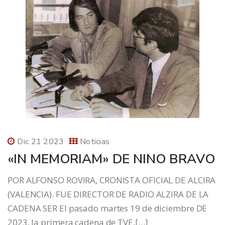
Dic 21 2023
Noticias
«IN MEMORIAM» DE NINO BRAVO
POR ALFONSO ROVIRA, CRONISTA OFICIAL DE ALCIRA
(VALENCIA). FUE DIRECTOR DE RADIO ALZIRA DE LA
CADENA SER El pasado martes 19 de diciembre DE
2023, la primera cadena de TVE,[…]