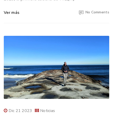
Ver más
No Comments
Dic 21 2023
Noticias