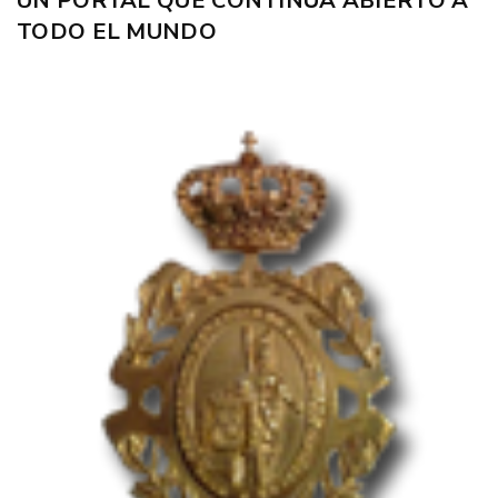
UN PORTAL QUE CONTINÚA ABIERTO A
TODO EL MUNDO