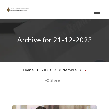
Archive for
21-12-2023
Home
2023
diciembre
21
Share