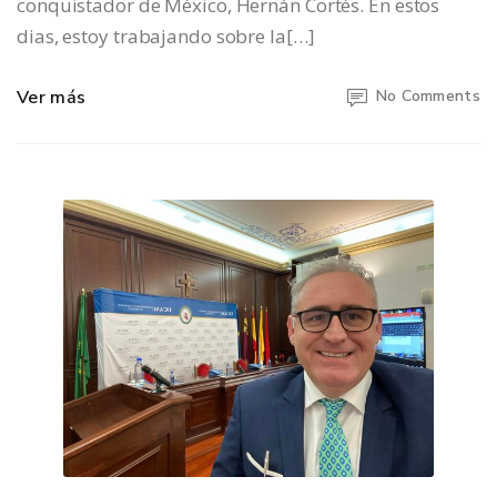
conquistador de México, Hernán Cortés. En estos
dias, estoy trabajando sobre la[…]
Ver más
No Comments