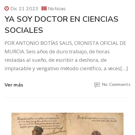
Dic 21 2023
Noticias
YA SOY DOCTOR EN CIENCIAS
SOCIALES
POR ANTONIO BOTÍAS SAUS, CRONISTA OFICIAL DE
MURCIA. Seis años de duro trabajo, de horas
restadas al sueño, de escribir a deshora, de
implacable y vengativo método científico, a veces[…]
Ver más
No Comments