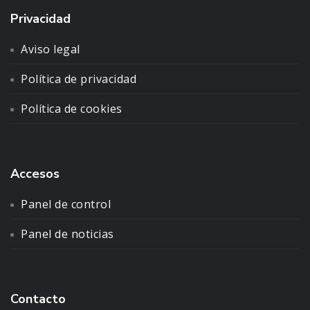
Privacidad
Aviso legal
Política de privacidad
Política de cookies
Accesos
Panel de control
Panel de noticias
Contacto