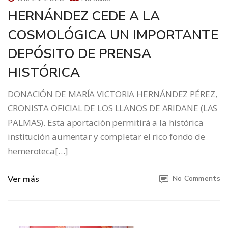
HERNÁNDEZ CEDE A LA
COSMOLÓGICA UN IMPORTANTE
DEPÓSITO DE PRENSA
HISTÓRICA
DONACIÓN DE MARÍA VICTORIA HERNÁNDEZ PÉREZ,
CRONISTA OFICIAL DE LOS LLANOS DE ARIDANE (LAS
PALMAS). Esta aportación permitirá a la histórica
institución aumentar y completar el rico fondo de
hemeroteca[…]
Ver más
No Comments