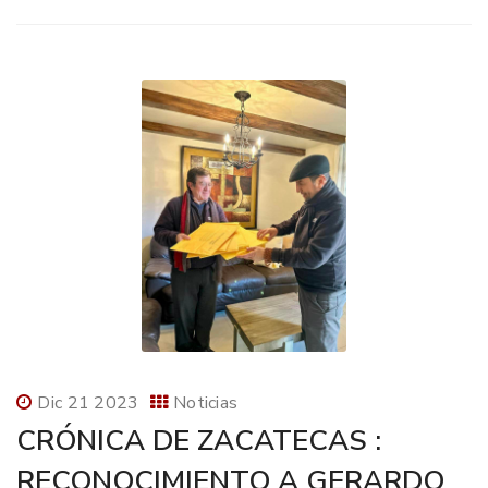
Dic 21 2023
Noticias
CRÓNICA DE ZACATECAS :
RECONOCIMIENTO A GERARDO