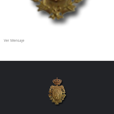
Ver Mensaje