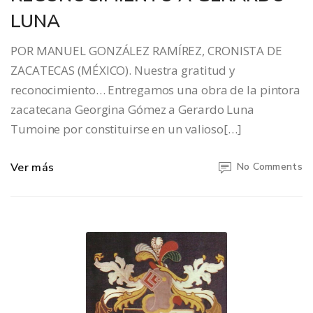
LUNA
POR MANUEL GONZÁLEZ RAMÍREZ, CRONISTA DE
ZACATECAS (MÉXICO). Nuestra gratitud y
reconocimiento… Entregamos una obra de la pintora
zacatecana Georgina Gómez a Gerardo Luna
Tumoine por constituirse en un valioso[…]
Ver más
No Comments