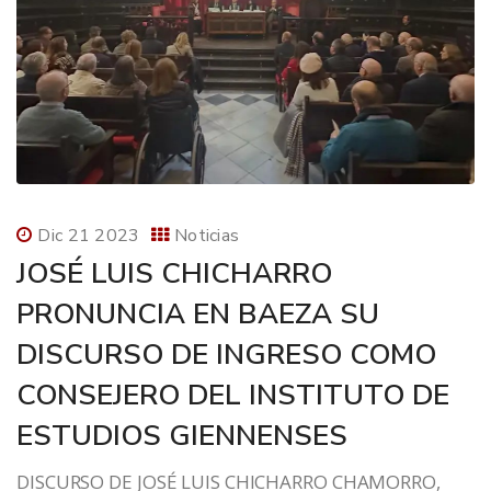
Dic 21 2023
Noticias
JOSÉ LUIS CHICHARRO
PRONUNCIA EN BAEZA SU
DISCURSO DE INGRESO COMO
CONSEJERO DEL INSTITUTO DE
ESTUDIOS GIENNENSES
DISCURSO DE JOSÉ LUIS CHICHARRO CHAMORRO,