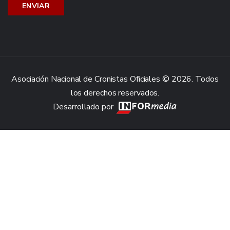
Asociación Nacional de Cronistas Oficiales © 2026. Todos
los derechos reservados.
Desarrollado por