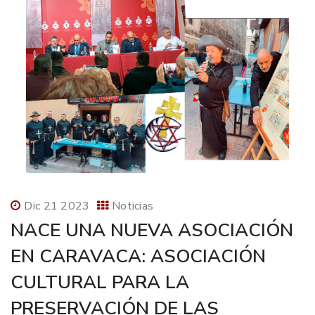
Dic 21 2023
Noticias
NACE UNA NUEVA ASOCIACIÓN
EN CARAVACA: ASOCIACIÓN
CULTURAL PARA LA
PRESERVACIÓN DE LAS