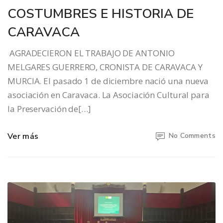
COSTUMBRES E HISTORIA DE
CARAVACA
AGRADECIERON EL TRABAJO DE ANTONIO
MELGARES GUERRERO, CRONISTA DE CARAVACA Y
MURCIA. El pasado 1 de diciembre nació una nueva
asociación en Caravaca. La Asociación Cultural para
la Preservación de[…]
Ver más
No Comments