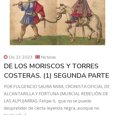
Dic 21 2023
Noticias
DE LOS MORISCOS Y TORRES
COSTERAS. (1) SEGUNDA PARTE
POR FULGENCIO SAURA MIRA, CRONISTA OFICIAL DE
ALCANTARILLA Y FORTUNA (MURCIA). REBELIÓN DE
LAS ALPUJARRAS. Felipe II, que no se puede
desprender de cierta leyenda negra, aunque no