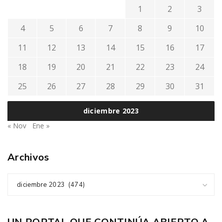
1
2
3
4
5
6
7
8
9
10
11
12
13
14
15
16
17
18
19
20
21
22
23
24
25
26
27
28
29
30
31
diciembre 2023
« Nov
Ene »
Archivos
diciembre 2023 (474)