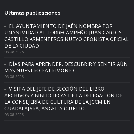
Últimas publicaciones
EL AYUNTAMIENTO DE JAÉN NOMBRA POR
UNANIMIDAD AL TORRECAMPEÑO JUAN CARLOS
CASTILLO ARMENTEROS NUEVO CRONISTA OFICIAL
DE LA CIUDAD
08-08-2026
DÍAS PARA APRENDER, DESCUBRIR Y SENTIR AÚN
MÁS NUESTRO PATRIMONIO.
08-08-2026
VISITA DEL JEFE DE SECCIÓN DEL LIBRO,
ARCHIVOS Y BIBLIOTECAS DE LA DELEGACIÓN DE
LA CONSEJERÍA DE CULTURA DE LA JCCM EN
GUADALAJARA, ÁNGEL ARGÜELLO.
08-08-2026