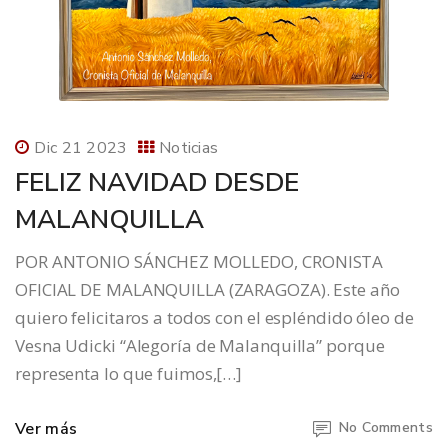
Dic 21 2023
Noticias
FELIZ NAVIDAD DESDE
MALANQUILLA
POR ANTONIO SÁNCHEZ MOLLEDO, CRONISTA
OFICIAL DE MALANQUILLA (ZARAGOZA). Este año
quiero felicitaros a todos con el espléndido óleo de
Vesna Udicki “Alegoría de Malanquilla” porque
representa lo que fuimos,[…]
Ver más
No Comments