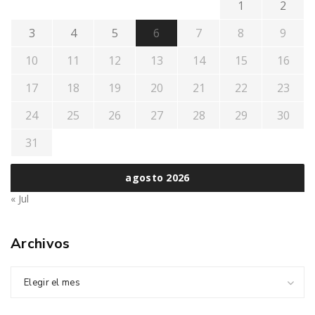
1
2
3
4
5
6
7
8
9
10
11
12
13
14
15
16
17
18
19
20
21
22
23
24
25
26
27
28
29
30
31
agosto 2026
« Jul
Archivos
Elegir el mes