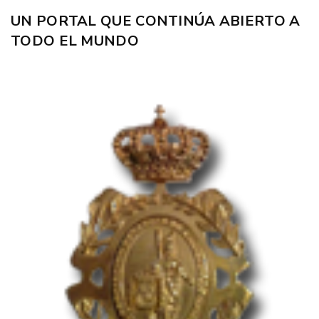
UN PORTAL QUE CONTINÚA ABIERTO A
TODO EL MUNDO