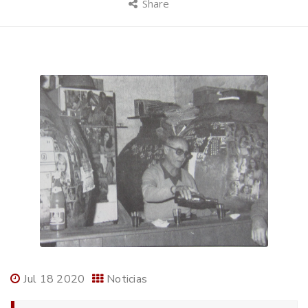
Share
Jul 18 2020
Noticias