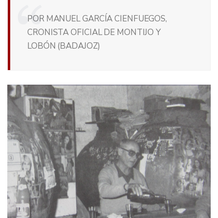
POR MANUEL GARCÍA CIENFUEGOS,
CRONISTA OFICIAL DE MONTIJO Y
LOBÓN (BADAJOZ)