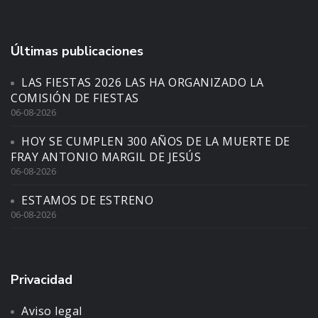
Últimas publicaciones
LAS FIESTAS 2026 LAS HA ORGANIZADO LA
COMISIÓN DE FIESTAS
06-08-2026
HOY SE CUMPLEN 300 AÑOS DE LA MUERTE DE
FRAY ANTONIO MARGIL DE JESÚS
06-08-2026
ESTAMOS DE ESTRENO
06-08-2026
Privacidad
Aviso legal