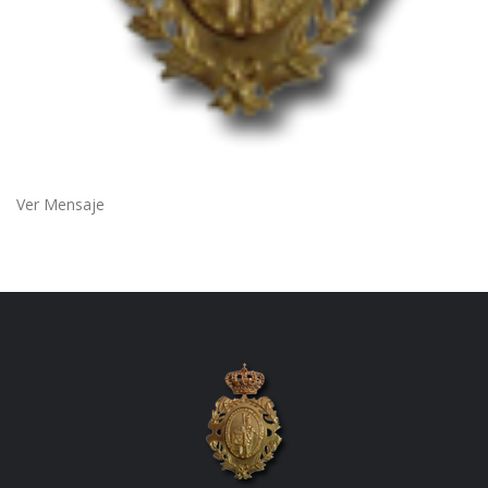
Ver Mensaje