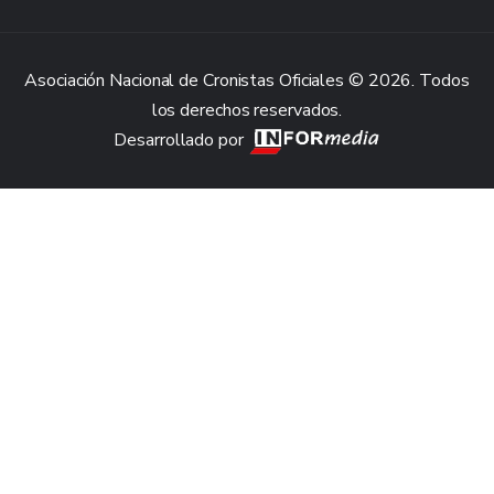
Asociación Nacional de Cronistas Oficiales © 2026. Todos
los derechos reservados.
Desarrollado por