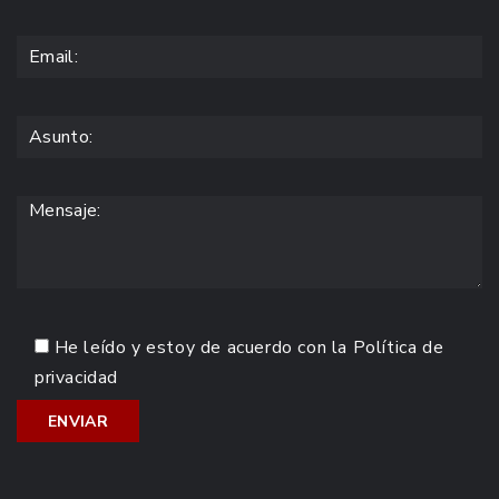
He leído y estoy de acuerdo con la
Política de
privacidad