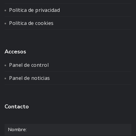
Política de privacidad
Política de cookies
Accesos
Panel de control
Panel de noticias
Contacto