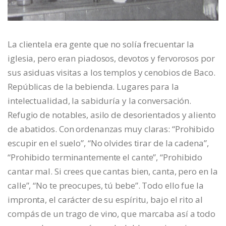
La clientela era gente que no solía frecuentar la
iglesia, pero eran piadosos, devotos y fervorosos por
sus asiduas visitas a los templos y cenobios de Baco.
Repúblicas de la bebienda. Lugares para la
intelectualidad, la sabiduría y la conversación.
Refugio de notables, asilo de desorientados y aliento
de abatidos. Con ordenanzas muy claras: “Prohibido
escupir en el suelo”, “No olvides tirar de la cadena”,
“Prohibido terminantemente el cante”, “Prohibido
cantar mal. Si crees que cantas bien, canta, pero en la
calle”, “No te preocupes, tú bebe”. Todo ello fue la
impronta, el carácter de su espíritu, bajo el rito al
compás de un trago de vino, que marcaba así a todo