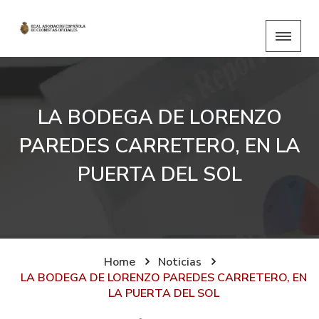
LA BODEGA DE LORENZO
PAREDES CARRETERO, EN LA
PUERTA DEL SOL
Home
Noticias
LA BODEGA DE LORENZO PAREDES CARRETERO, EN
LA PUERTA DEL SOL