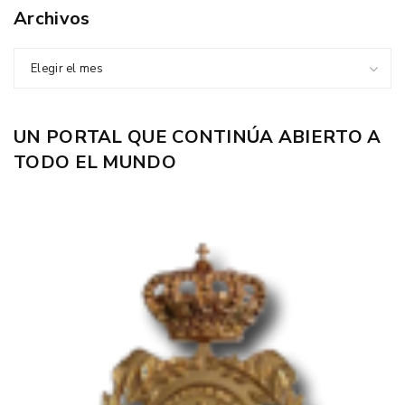
Archivos
Elegir el mes
UN PORTAL QUE CONTINÚA ABIERTO A
TODO EL MUNDO