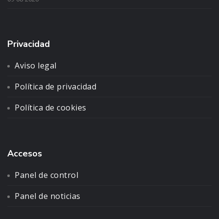
Privacidad
Aviso legal
Política de privacidad
Política de cookies
Accesos
Panel de control
Panel de noticias