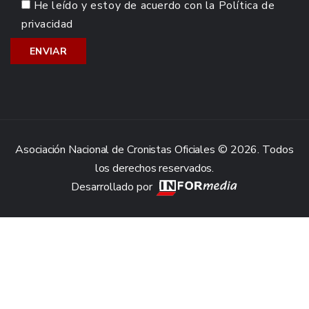
He leído y estoy de acuerdo con la
Política de
privacidad
Asociación Nacional de Cronistas Oficiales © 2026. Todos
los derechos reservados.
Desarrollado por