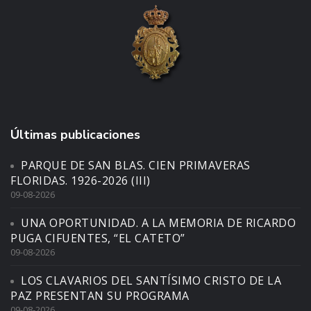
Últimas publicaciones
PARQUE DE SAN BLAS. CIEN PRIMAVERAS
FLORIDAS. 1926-2026 (III)
09-08-2026
UNA OPORTUNIDAD. A LA MEMORIA DE RICARDO
PUGA CIFUENTES, “EL CATETO”
09-08-2026
LOS CLAVARIOS DEL SANTÍSIMO CRISTO DE LA
PAZ PRESENTAN SU PROGRAMA
09-08-2026