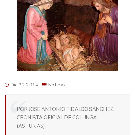
Dic 22 2014
Noticias
POR JOSÉ ANTONIO FIDALGO SÁNCHEZ,
CRONISTA OFICIAL DE COLUNGA
(ASTURIAS)