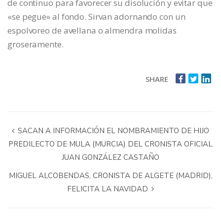
de continuo para favorecer su disolución y evitar que
«se pegue» al fondo. Sirvan adornando con un
espolvoreo de avellana o almendra molidas
groseramente.
SHARE
SACAN A INFORMACIÓN EL NOMBRAMIENTO DE HIJO
PREDILECTO DE MULA (MURCIA) DEL CRONISTA OFICIAL
JUAN GONZÁLEZ CASTAÑO
MIGUEL ALCOBENDAS, CRONISTA DE ALGETE (MADRID),
FELICITA LA NAVIDAD