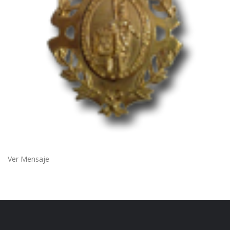
Ver Mensaje