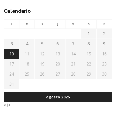
Calendario
L
M
X
J
V
S
D
1
2
3
4
5
6
7
8
9
10
11
12
13
14
15
16
17
18
19
20
21
22
23
24
25
26
27
28
29
30
31
agosto 2026
« Jul