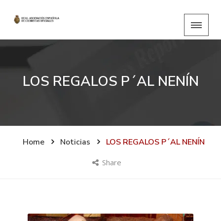
LOS REGALOS P´AL NENÍN
Home
Noticias
LOS REGALOS P´AL NENÍN
Share