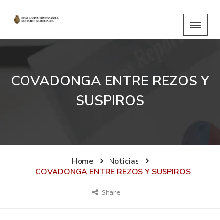
COVADONGA ENTRE REZOS Y
SUSPIROS
Home
Noticias
COVADONGA ENTRE REZOS Y SUSPIROS
Share