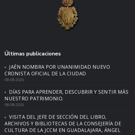
Últimas publicaciones
JAÉN NOMBRA POR UNANIMIDAD NUEVO
CRONISTA OFICIAL DE LA CIUDAD
08-08-2026
DÍAS PARA APRENDER, DESCUBRIR Y SENTIR MÁS
NUESTRO PATRIMONIO.
08-08-2026
VISITA DEL JEFE DE SECCIÓN DEL LIBRO,
ARCHIVOS Y BIBLIOTECAS DE LA CONSEJERÍA DE
CULTURA DE LA JCCM EN GUADALAJARA, ÁNGEL