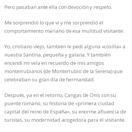
Pero pasaban ante ella con devoción y respeto.
Me sorprendió lo que vi y me sorprendió el
comportamiento mariano de esa multitud visitante.
Yo, cristiano viejo, también le pedí alguna «cosilla» a
nuestra Santina, pequeña y galana. Y también
encendí mi vela en recuerdo de mis amigos
monterrubianos (de Monterrubio de la Serena) que
celebraban su gran día de hermandad.
Después, ya en el retorno, Cangas de Onís con su
puente romano, su historia de «primera ciudad
capital del reino de España», su enorme afluencia de
turistas, su modernidad acogedora para el visitante.