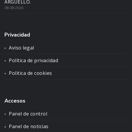
ARGÜELLO.
08-08-2026
Privacidad
Aviso legal
Política de privacidad
Política de cookies
Accesos
Panel de control
Panel de noticias