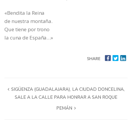
«Bendita la Reina
de nuestra montaña.
Que tiene por trono
la cuna de España…»
SHARE
SIGÜENZA (GUADALAJARA), LA CIUDAD DONCELINA,
SALE A LA CALLE PARA HONRAR A SAN ROQUE
PEMÁN