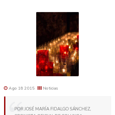
Ago 18 2015
Noticias
POR JOSÉ MARÍA FIDALGO SÁNCHEZ,