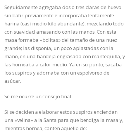
Seguidamente agregaba dos o tres claras de huevo
sin batir previamente e incorporaba lentamente
harina (casi medio kilo abundante), mezclando todo
con suavidad amasando con las manos. Con esta
masa formaba «bolitas» del tamaño de una nuez
grande; las disponía, un poco aplastadas con la
mano, en una bandeja engrasada con mantequilla, y
las horneaba a calor medio. Ya en su punto, sacaba
los suspiros y adornaba con un espolvoreo de
azúcar.
Se me ocurre un consejo final.
Si se deciden a elaborar estos suspiros enciendan
una «velina» a la Santa para que bendiga la masa y,
mientras hornea, canten aquello de: