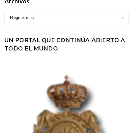
Archivos
Elegir el mes
UN PORTAL QUE CONTINÚA ABIERTO A
TODO EL MUNDO