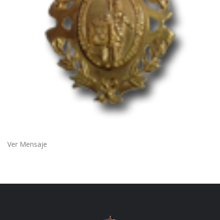
Ver Mensaje