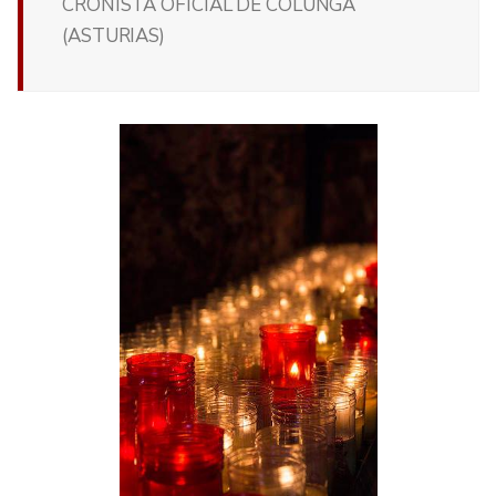
CRONISTA OFICIAL DE COLUNGA
(ASTURIAS)