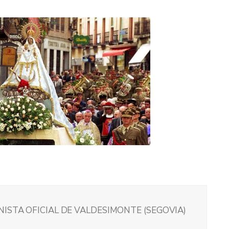
NISTA OFICIAL DE VALDESIMONTE (SEGOVIA)