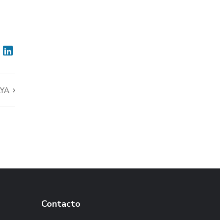
AYA
Contacto