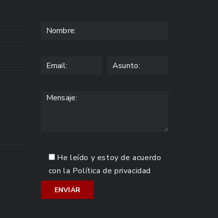
He leído y estoy de acuerdo
con la
Política de privacidad