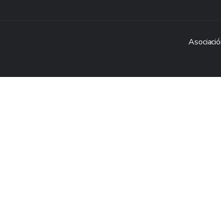
Asociació