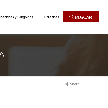
icaciones y Congresos
Boletines
BUSCAR
IA
Share