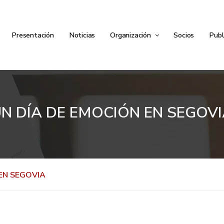
Presentación
Noticias
Organización
Socios
Publ
N DÍA DE EMOCIÓN EN SEGOV
EN SEGOVIA