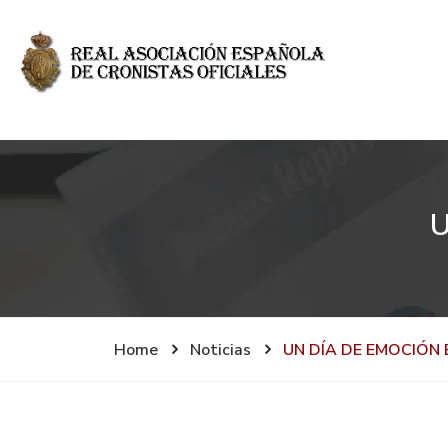
U
Home
Noticias
UN DÍA DE EMOCIÓN 