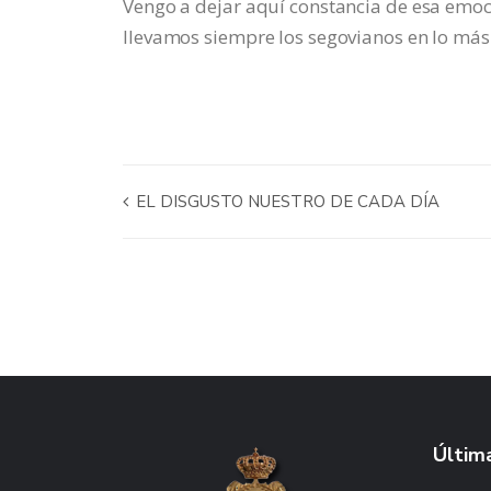
Vengo a dejar aquí constancia de esa emoc
llevamos siempre los segovianos en lo más
EL DISGUSTO NUESTRO DE CADA DÍA
Última