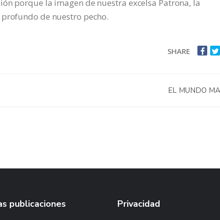
ión porque la imagen de nuestra excelsa Patrona, la
 profundo de nuestro pecho.
SHARE
EL MUNDO M
s publicaciones
Privacidad