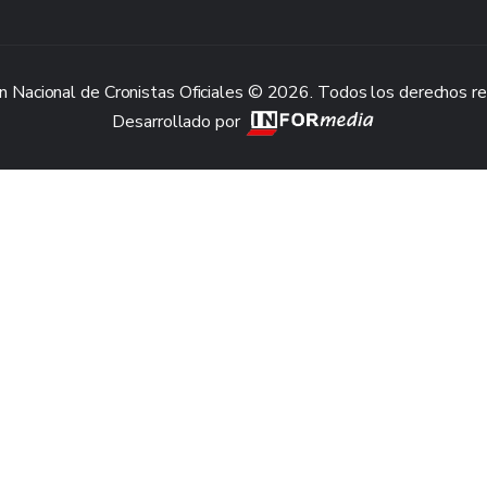
n Nacional de Cronistas Oficiales © 2026. Todos los derechos r
Desarrollado por