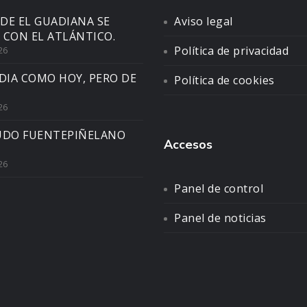
DE EL GUADIANA SE
Aviso legal
 CON EL ATLÁNTICO.
Política de privacidad
26
DIA COMO HOY, PERO DE
Política de cookies
26
UDO FUENTEPIÑELANO
Accesos
26
Panel de control
Panel de noticias