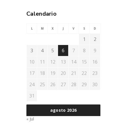
Calendario
L
M
X
J
V
S
D
1
2
3
4
5
6
7
8
9
10
11
12
13
14
15
16
17
18
19
20
21
22
23
24
25
26
27
28
29
30
31
agosto 2026
« Jul