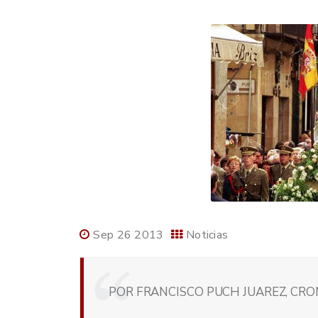
Sep 26 2013
Noticias
POR FRANCISCO PUCH JUAREZ, CRO