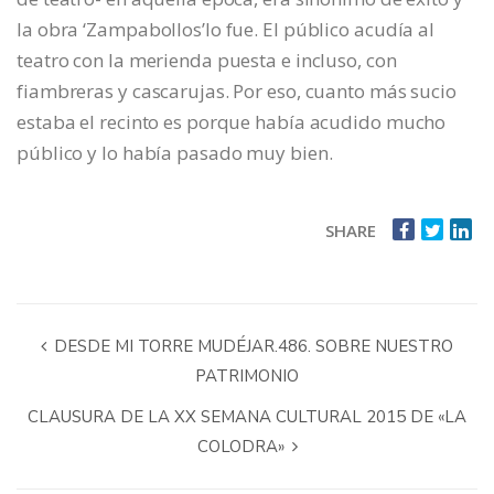
la obra ‘Zampabollos’lo fue. El público acudía al
teatro con la merienda puesta e incluso, con
fiambreras y cascarujas. Por eso, cuanto más sucio
estaba el recinto es porque había acudido mucho
público y lo había pasado muy bien.
SHARE
DESDE MI TORRE MUDÉJAR.486. SOBRE NUESTRO
PATRIMONIO
CLAUSURA DE LA XX SEMANA CULTURAL 2015 DE «LA
COLODRA»