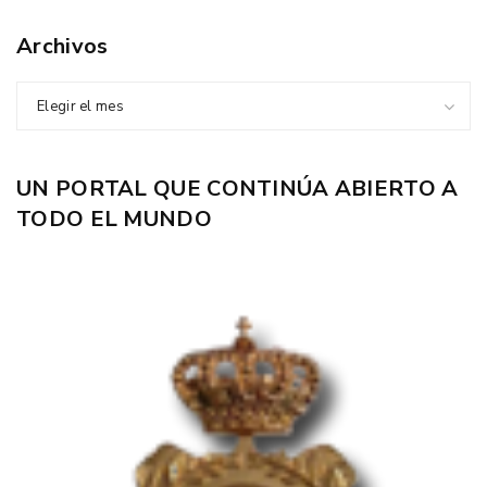
Archivos
Elegir el mes
UN PORTAL QUE CONTINÚA ABIERTO A
TODO EL MUNDO