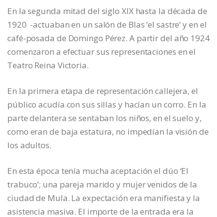
En la segunda mitad del siglo XIX hasta la década de
1920 -actuaban en un salón de Blas ‘el sastre’ y en el
café-posada de Domingo Pérez. A partir del año 1924
comenzaron a efectuar sus representaciones en el
Teatro Reina Victoria.
En la primera etapa de representación callejera, el
público acudía con sus sillas y hacían un corro. En la
parte delantera se sentaban los niños, en el suelo y,
como eran de baja estatura, no impedían la visión de
los adultos.
En esta época tenía mucha aceptación el dúo ‘El
trabuco’; una pareja marido y mujer venidos de la
ciudad de Mula. La expectación era manifiesta y la
asistencia masiva. El importe de la entrada era la