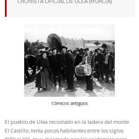
CRONISTA OFICIAL DE ULEA (MURCIA)
Cómicos antiguos
El pueblo de Ulea recostado en la ladera del monte
El Castillo, tenía pocos habitantes entre los siglos