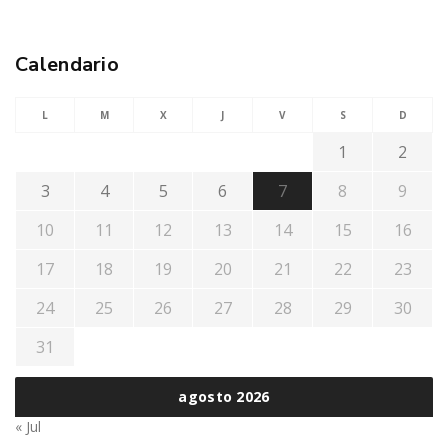
Calendario
L
M
X
J
V
S
D
1
2
3
4
5
6
7
8
9
10
11
12
13
14
15
16
17
18
19
20
21
22
23
24
25
26
27
28
29
30
31
agosto 2026
« Jul