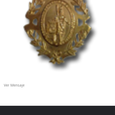
Ver Mensaje