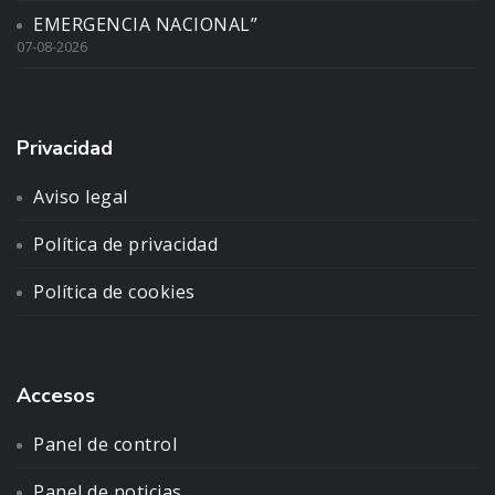
EMERGENCIA NACIONAL”
07-08-2026
Privacidad
Aviso legal
Política de privacidad
Política de cookies
Accesos
Panel de control
Panel de noticias