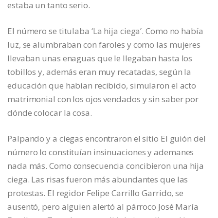
estaba un tanto serio.
El número se titulaba ‘La hija ciega’. Como no había
luz, se alumbraban con faroles y como las mujeres
llevaban unas enaguas que le llegaban hasta los
tobillos y, además eran muy recatadas, según la
educación que habían recibido, simularon el acto
matrimonial con los ojos vendados y sin saber por
dónde colocar la cosa.
Palpando y a ciegas encontraron el sitio El guión del
número lo constituían insinuaciones y ademanes
nada más. Como consecuencia concibieron una hija
ciega. Las risas fueron más abundantes que las
protestas. El regidor Felipe Carrillo Garrido, se
ausentó, pero alguien alertó al párroco José María