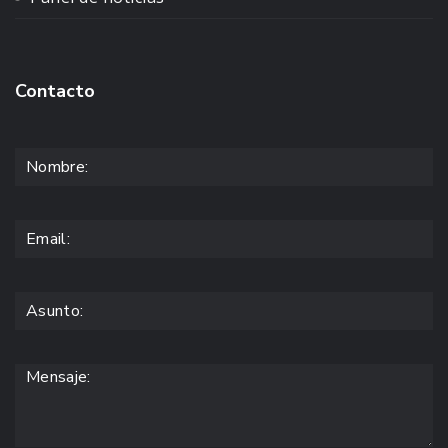
Contacto