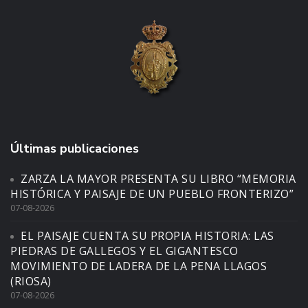
Últimas publicaciones
ZARZA LA MAYOR PRESENTA SU LIBRO “MEMORIA
HISTÓRICA Y PAISAJE DE UN PUEBLO FRONTERIZO”
07-08-2026
EL PAISAJE CUENTA SU PROPIA HISTORIA: LAS
PIEDRAS DE GALLEGOS Y EL GIGANTESCO
MOVIMIENTO DE LADERA DE LA PENA LLAGOS
(RIOSA)
07-08-2026