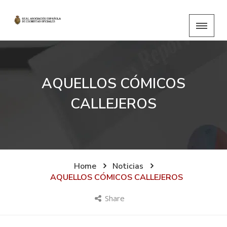
AQUELLOS CÓMICOS
CALLEJEROS
Home
Noticias
AQUELLOS CÓMICOS CALLEJEROS
Share