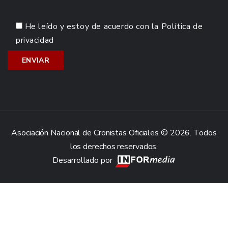
He leído y estoy de acuerdo con la
Política de
privacidad
Asociación Nacional de Cronistas Oficiales © 2026. Todos
los derechos reservados.
Desarrollado por