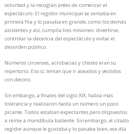
voluntad y la recogían antes de comenzar el
espectáculo. El regidor municipal se sentaba en
primera fila y lo pasaba en grande, como los demás
asistentes y así, cumplía tres misiones: divertirse,
controlar la decencia del espectáculo y evitar el
desorden público.
Números circenses, acrobacias y chistes eran su
repertorio. Eso sí, tenían que ir aseados y vestidos
con decoro.
Sin embargo, a finales del siglo XIX, había más
tolerancia y realizaron hasta un número un poco
picante. Todos estaban expectantes pero dispuestos
a reírse a mandíbula batiente. Sin embargo, el citado
regidor aunque le gustaba y lo pasaba bien, ese día